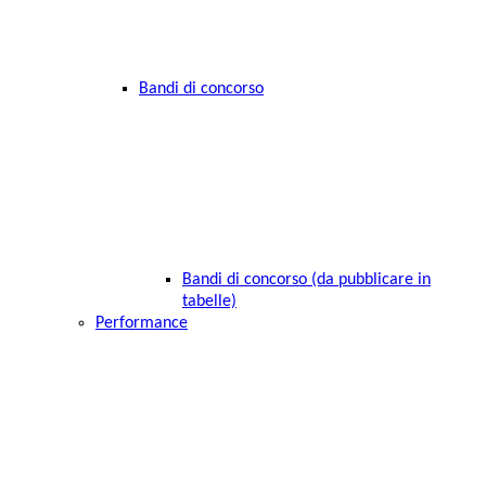
Bandi di concorso
Bandi di concorso (da pubblicare in
tabelle)
Performance