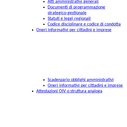
Atti amministrativi generali
Documenti di programmazione
strategico-gestionale
Statuti e leggi regionali
Codice disciplinare e codice di condotta
Oneri informativi per cittadini e imprese
Scadenzario obblighi amministrativi
Oneri informativi per cittadini e imprese
Attestazioni OIV o struttura analoga