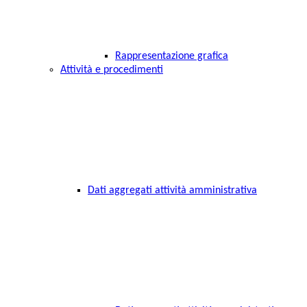
Rappresentazione grafica
Attività e procedimenti
Dati aggregati attività amministrativa