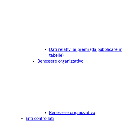
Dati relativi ai premi (da pubblicare in
tabelle)
Benessere organizzativo
Benessere organizzativo
Enti controllati