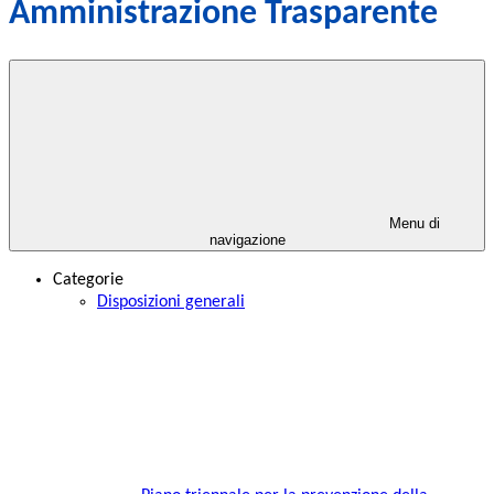
Amministrazione Trasparente
Menu di
navigazione
Categorie
Disposizioni generali