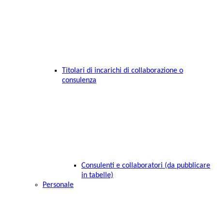
Titolari di incarichi di collaborazione o
consulenza
Consulenti e collaboratori (da pubblicare
in tabelle)
Personale