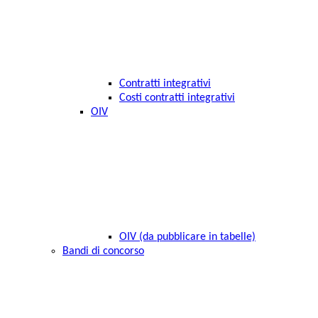
Contratti integrativi
Costi contratti integrativi
OIV
OIV (da pubblicare in tabelle)
Bandi di concorso