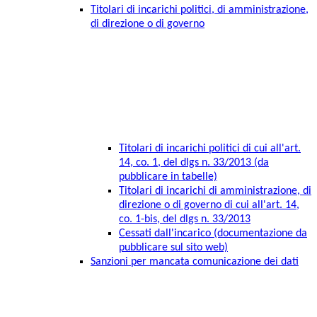
Titolari di incarichi politici, di amministrazione,
di direzione o di governo
Titolari di incarichi politici di cui all'art.
14, co. 1, del dlgs n. 33/2013 (da
pubblicare in tabelle)
Titolari di incarichi di amministrazione, di
direzione o di governo di cui all'art. 14,
co. 1-bis, del dlgs n. 33/2013
Cessati dall'incarico (documentazione da
pubblicare sul sito web)
Sanzioni per mancata comunicazione dei dati