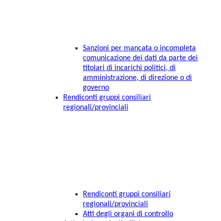
Sanzioni per mancata o incompleta
comunicazione dei dati da parte dei
titolari di incarichi politici, di
amministrazione, di direzione o di
governo
Rendiconti gruppi consiliari
regionali/provinciali
Rendiconti gruppi consiliari
regionali/provinciali
Atti degli organi di controllo