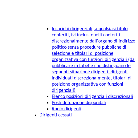
Incarichi dirigenziali, a qualsiasi titolo
conferiti, ivi inclusi quelli conferiti
discrezionalmente dall'organo di indirizzo
politico senza procedure pubbliche di
selezione e titolari di posizione
organizzativa con funzioni dirigenziali (da
pubblicare in tabelle che distinguano le
seguenti situazioni: dirigenti, dirigenti
individuati discrezionalmente, titolari di
posizione organizzativa con funzioni
dirigenziali)
Elenco posizioni dirigenziali discrezionali
Posti di funzione disponibili
Ruolo dirigenti
Dirigenti cessati