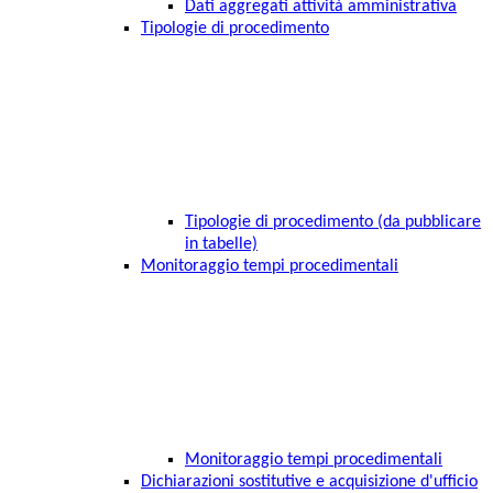
Dati aggregati attività amministrativa
Tipologie di procedimento
Tipologie di procedimento (da pubblicare
in tabelle)
Monitoraggio tempi procedimentali
Monitoraggio tempi procedimentali
Dichiarazioni sostitutive e acquisizione d'ufficio