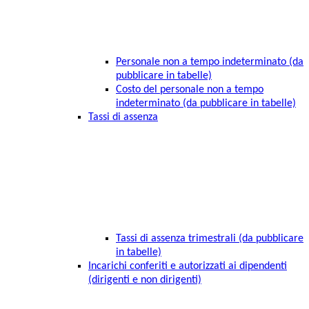
Personale non a tempo indeterminato (da
pubblicare in tabelle)
Costo del personale non a tempo
indeterminato (da pubblicare in tabelle)
Tassi di assenza
Tassi di assenza trimestrali (da pubblicare
in tabelle)
Incarichi conferiti e autorizzati ai dipendenti
(dirigenti e non dirigenti)