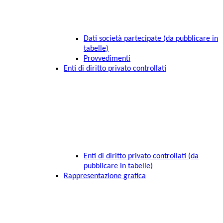
Dati società partecipate (da pubblicare in
tabelle)
Provvedimenti
Enti di diritto privato controllati
Enti di diritto privato controllati (da
pubblicare in tabelle)
Rappresentazione grafica