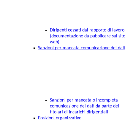
Dirigenti cessati dal rapporto di lavoro
(documentazione da pubblicare sul sito
web)
Sanzioni per mancata comunicazione dei dati
Sanzioni per mancata o incompleta
comunicazione dei dati da parte dei
titolari di incarichi dirigenziali
Posizioni organizzative