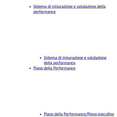
Sistema di misurazione e valutazione della
performance
Sistema di misurazione e valutazione
della performance
Piano della Performance
Piano della Performance/Piano esecutivo