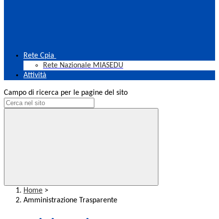
Rete Cpia
Rete Nazionale MIASEDU
Attività
Campo di ricerca per le pagine del sito
Home
>
Amministrazione Trasparente