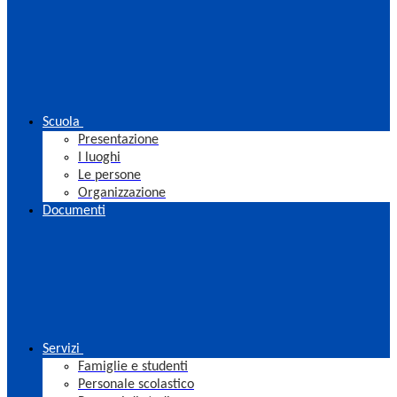
Scuola
Presentazione
I luoghi
Le persone
Organizzazione
Documenti
Servizi
Famiglie e studenti
Personale scolastico