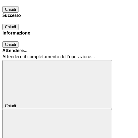
Chiudi
Successo
Chiudi
Informazione
Chiudi
Attendere...
Attendere il completamento dell'operazione...
Chiudi