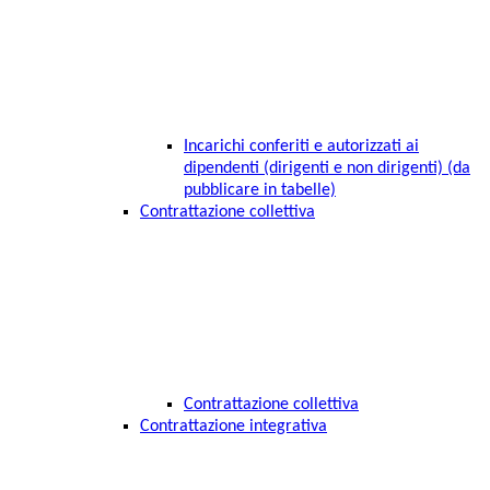
Incarichi conferiti e autorizzati ai
dipendenti (dirigenti e non dirigenti) (da
pubblicare in tabelle)
Contrattazione collettiva
Contrattazione collettiva
Contrattazione integrativa