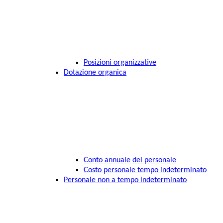
Posizioni organizzative
Dotazione organica
Conto annuale del personale
Costo personale tempo indeterminato
Personale non a tempo indeterminato