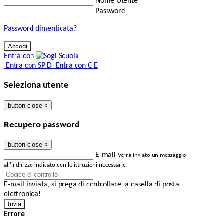
Nome Utente
Password
Password dimenticata?
Entra con
Entra con SPID
Entra con CIE
Seleziona utente
button close
×
Recupero password
button close
×
E-mail
Verrà inviato un messaggio
all'indirizzo indicato con le istruzioni necessarie.
E-mail inviata, si prega di controllare la casella di posta
elettronica!
Errore