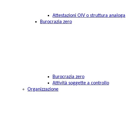
Attestazioni OIV o struttura analoga
Burocrazia zero
Burocrazia zero
Attività soggette a controllo
Organizzazione