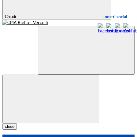
Chiudi
I nostri social
close