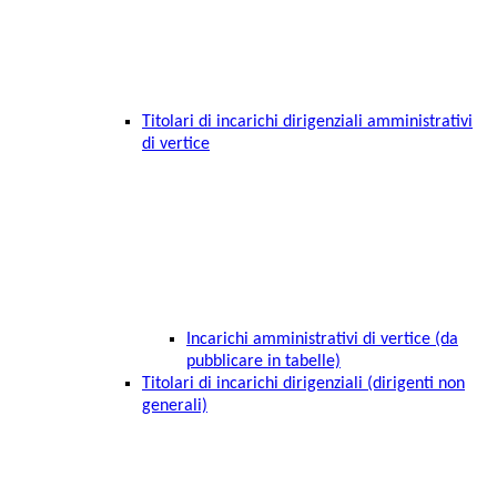
Titolari di incarichi dirigenziali amministrativi
di vertice
Incarichi amministrativi di vertice (da
pubblicare in tabelle)
Titolari di incarichi dirigenziali (dirigenti non
generali)