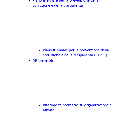
Piano triennale per la prevenzione della
corruzione e della trasparenza
Piano triennale per la prevenzione della
corruzione e della trasparenza (PTPCT)
Atti generali
Riferimenti normativi su organizzazione e
attività