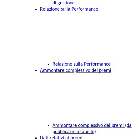
di gestione
Relazione sulla Performance
Relazione sulla Performance
Ammontare complessivo dei premi
Ammontare complessivo dei premi (da
pubblicare in tabelle)
Dati relativi ai premi