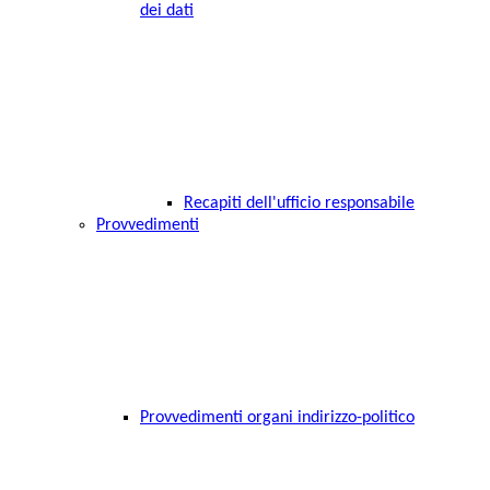
dei dati
Recapiti dell'ufficio responsabile
Provvedimenti
Provvedimenti organi indirizzo-politico