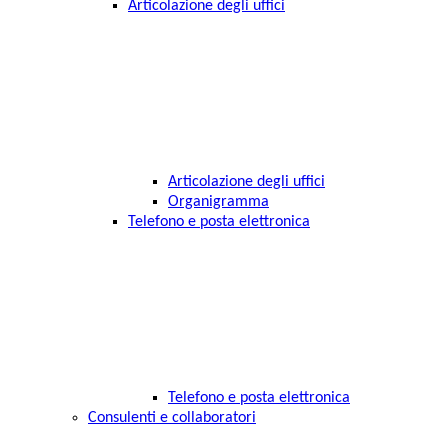
Articolazione degli uffici
Articolazione degli uffici
Organigramma
Telefono e posta elettronica
Telefono e posta elettronica
Consulenti e collaboratori