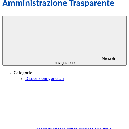
Amministrazione Trasparente
Menu di
navigazione
Categorie
Disposizioni generali