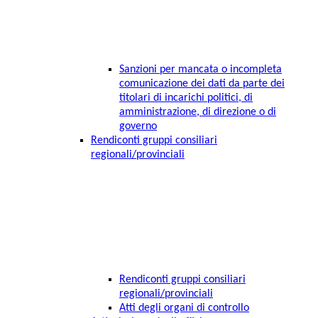
Sanzioni per mancata o incompleta
comunicazione dei dati da parte dei
titolari di incarichi politici, di
amministrazione, di direzione o di
governo
Rendiconti gruppi consiliari
regionali/provinciali
Rendiconti gruppi consiliari
regionali/provinciali
Atti degli organi di controllo