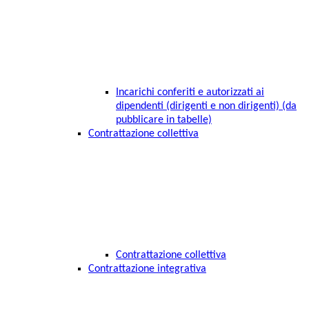
Incarichi conferiti e autorizzati ai
dipendenti (dirigenti e non dirigenti) (da
pubblicare in tabelle)
Contrattazione collettiva
Contrattazione collettiva
Contrattazione integrativa