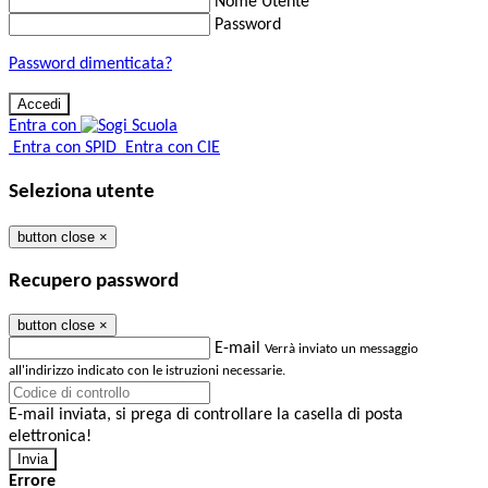
Nome Utente
Password
Password dimenticata?
Entra con
Entra con SPID
Entra con CIE
Seleziona utente
button close
×
Recupero password
button close
×
E-mail
Verrà inviato un messaggio
all'indirizzo indicato con le istruzioni necessarie.
E-mail inviata, si prega di controllare la casella di posta
elettronica!
Errore