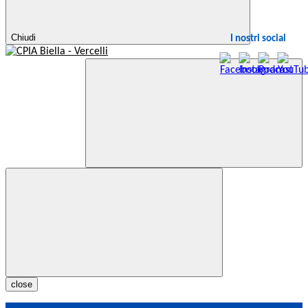
Chiudi
I nostri social
close