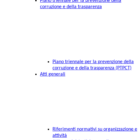
Piano triennale per la prevenzione della
corruzione e della trasparenza
Piano triennale per la prevenzione della
corruzione e della trasparenza (PTPCT)
Atti generali
Riferimenti normativi su organizzazione e
attività