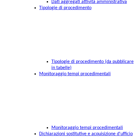
Dati aggregati attività amministrativa
Tipologie di procedimento
Tipologie di procedimento (da pubblicare
in tabelle)
Monitoraggio tempi procedimentali
Monitoraggio tempi procedimentali
Dichiarazioni sostitutive e acquisizione d'ufficio