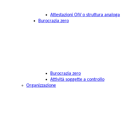
Attestazioni OIV o struttura analoga
Burocrazia zero
Burocrazia zero
Attività soggette a controllo
Organizzazione