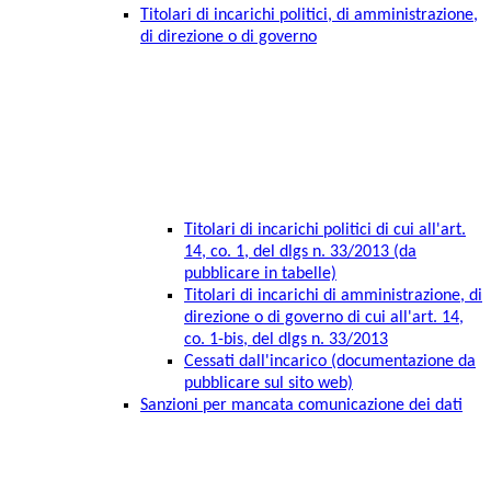
Titolari di incarichi politici, di amministrazione,
di direzione o di governo
Titolari di incarichi politici di cui all'art.
14, co. 1, del dlgs n. 33/2013 (da
pubblicare in tabelle)
Titolari di incarichi di amministrazione, di
direzione o di governo di cui all'art. 14,
co. 1-bis, del dlgs n. 33/2013
Cessati dall'incarico (documentazione da
pubblicare sul sito web)
Sanzioni per mancata comunicazione dei dati