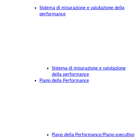
Sistema di misurazione e valutazione della
performance
Sistema di misurazione e valutazione
della performance
Piano della Performance
Piano della Performance/Piano esecutivo