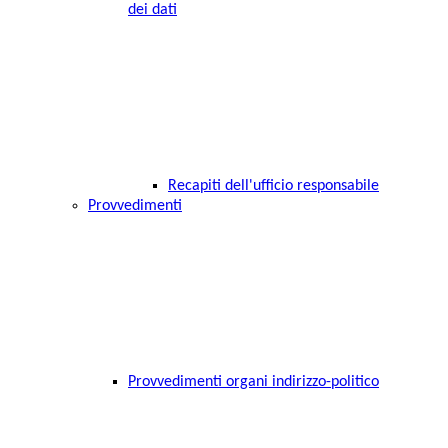
dei dati
Recapiti dell'ufficio responsabile
Provvedimenti
Provvedimenti organi indirizzo-politico