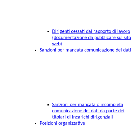
Dirigenti cessati dal rapporto di lavoro
(documentazione da pubblicare sul sito
web)
Sanzioni per mancata comunicazione dei dati
Sanzioni per mancata o incompleta
comunicazione dei dati da parte dei
titolari di incarichi dirigenziali
Posizioni organizzative