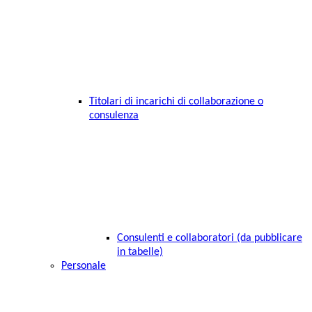
Titolari di incarichi di collaborazione o
consulenza
Consulenti e collaboratori (da pubblicare
in tabelle)
Personale