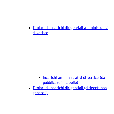
Titolari di incarichi dirigenziali amministrativi
di vertice
Incarichi amministrativi di vertice (da
pubblicare in tabelle)
Titolari di incarichi dirigenziali (dirigenti non
generali)