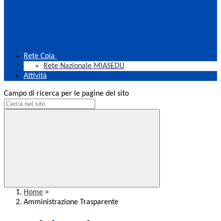
Rete Cpia
Rete Nazionale MIASEDU
Attività
Campo di ricerca per le pagine del sito
Home
>
Amministrazione Trasparente