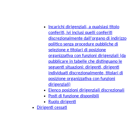
Incarichi dirigenziali, a qualsiasi titolo
conferiti, ivi inclusi quelli conferiti
discrezionalmente dall'organo di indirizzo
politico senza procedure pubbliche di
selezione e titolari di posizione
organizzativa con funzioni dirigenziali (da
pubblicare in tabelle che distinguano le
seguenti situazioni: dirigenti, dirigenti
individuati discrezionalmente, titolari di
posizione organizzativa con funzioni
dirigenziali)
Elenco posizioni dirigenziali discrezionali
Posti di funzione disponibili
Ruolo dirigenti
Dirigenti cessati