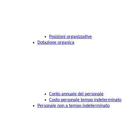
Posizioni organizzative
Dotazione organica
Conto annuale del personale
Costo personale tempo indeterminato
Personale non a tempo indeterminato