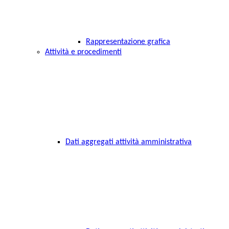
Rappresentazione grafica
Attività e procedimenti
Dati aggregati attività amministrativa