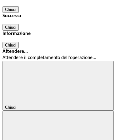
Chiudi
Successo
Chiudi
Informazione
Chiudi
Attendere...
Attendere il completamento dell'operazione...
Chiudi