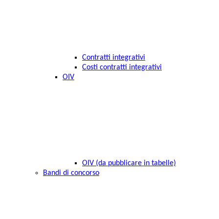
Contratti integrativi
Costi contratti integrativi
OIV
OIV (da pubblicare in tabelle)
Bandi di concorso