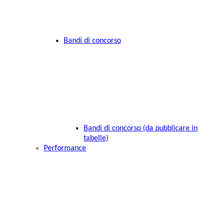
Bandi di concorso
Bandi di concorso (da pubblicare in
tabelle)
Performance