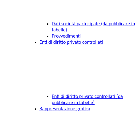
Dati società partecipate (da pubblicare in
tabelle)
Provvedimenti
Enti di diritto privato controllati
Enti di diritto privato controllati (da
pubblicare in tabelle)
Rappresentazione grafica