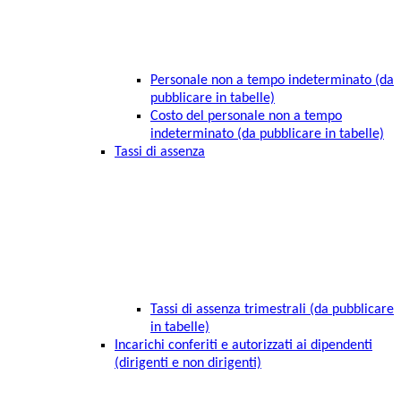
Personale non a tempo indeterminato (da
pubblicare in tabelle)
Costo del personale non a tempo
indeterminato (da pubblicare in tabelle)
Tassi di assenza
Tassi di assenza trimestrali (da pubblicare
in tabelle)
Incarichi conferiti e autorizzati ai dipendenti
(dirigenti e non dirigenti)