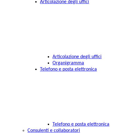
Articolazione degli uffici
Articolazione degli uffici
Organigramma
Telefono e posta elettronica
Telefono e posta elettronica
Consulenti e collaboratori