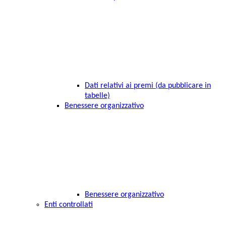
Dati relativi ai premi (da pubblicare in
tabelle)
Benessere organizzativo
Benessere organizzativo
Enti controllati