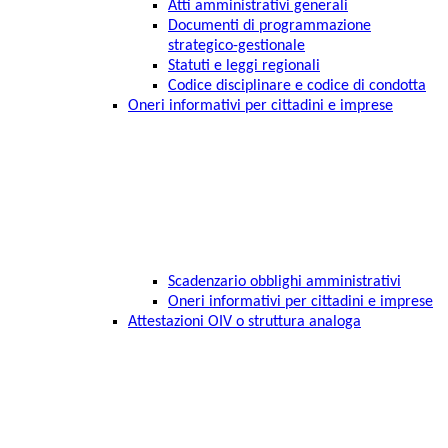
Atti amministrativi generali
Documenti di programmazione
strategico-gestionale
Statuti e leggi regionali
Codice disciplinare e codice di condotta
Oneri informativi per cittadini e imprese
Scadenzario obblighi amministrativi
Oneri informativi per cittadini e imprese
Attestazioni OIV o struttura analoga