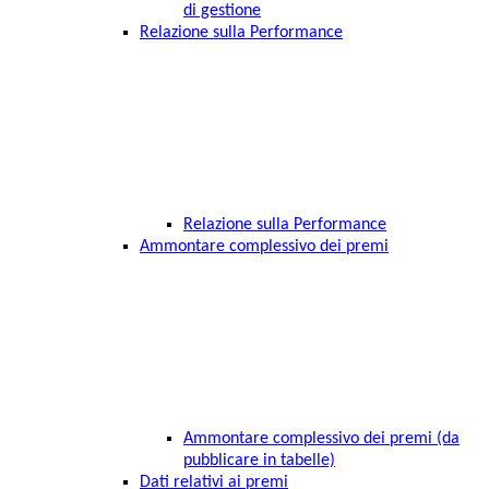
di gestione
Relazione sulla Performance
Relazione sulla Performance
Ammontare complessivo dei premi
Ammontare complessivo dei premi (da
pubblicare in tabelle)
Dati relativi ai premi