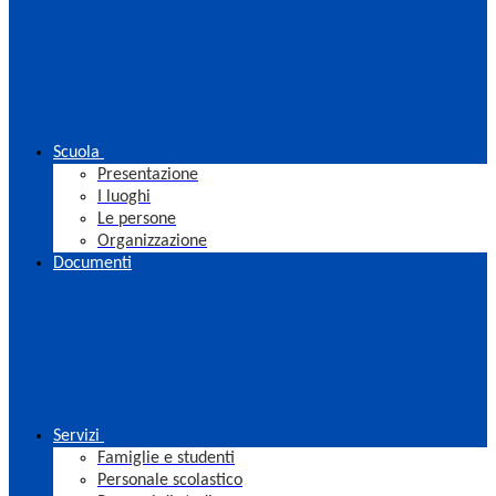
Scuola
Presentazione
I luoghi
Le persone
Organizzazione
Documenti
Servizi
Famiglie e studenti
Personale scolastico