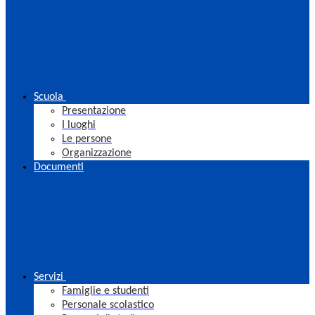
Scuola
Presentazione
I luoghi
Le persone
Organizzazione
Documenti
Servizi
Famiglie e studenti
Personale scolastico