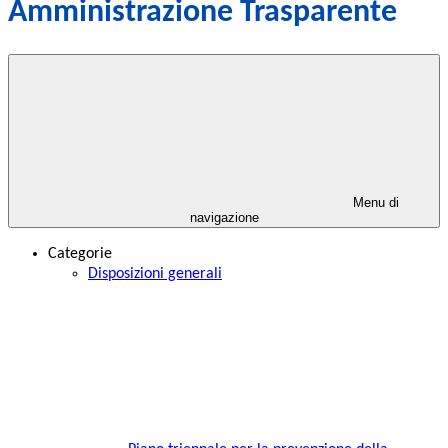
Amministrazione Trasparente
Menu di
navigazione
Categorie
Disposizioni generali