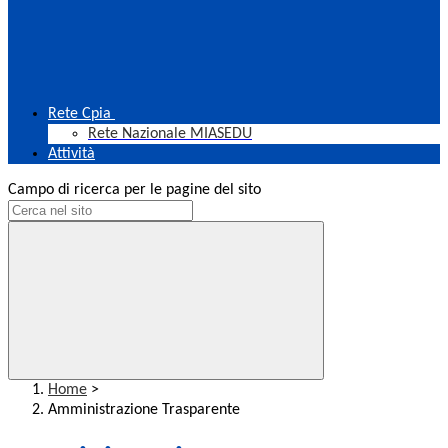
Rete Cpia
Rete Nazionale MIASEDU
Attività
Campo di ricerca per le pagine del sito
Home
>
Amministrazione Trasparente