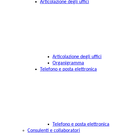
Articolazione degli uffici
Articolazione degli uffici
Organigramma
Telefono e posta elettronica
Telefono e posta elettronica
Consulenti e collaboratori