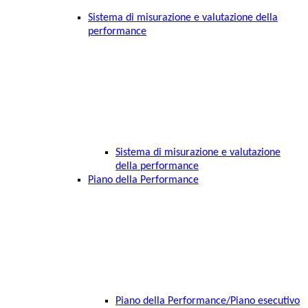
Sistema di misurazione e valutazione della
performance
Sistema di misurazione e valutazione
della performance
Piano della Performance
Piano della Performance/Piano esecutivo