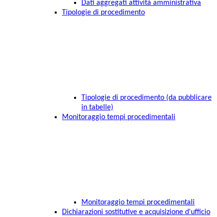
Dati aggregati attività amministrativa
Tipologie di procedimento
Tipologie di procedimento (da pubblicare
in tabelle)
Monitoraggio tempi procedimentali
Monitoraggio tempi procedimentali
Dichiarazioni sostitutive e acquisizione d'ufficio