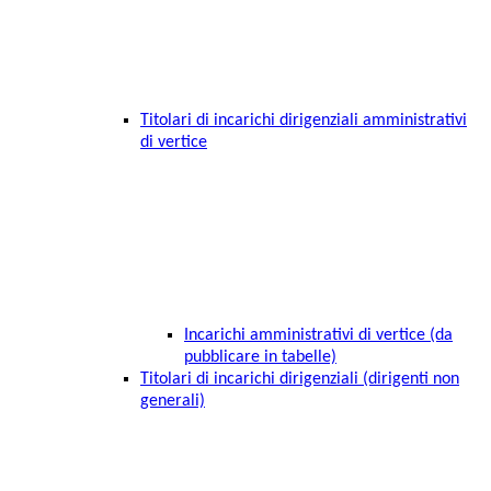
Titolari di incarichi dirigenziali amministrativi
di vertice
Incarichi amministrativi di vertice (da
pubblicare in tabelle)
Titolari di incarichi dirigenziali (dirigenti non
generali)