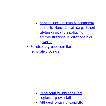
Sanzioni per mancata o incompleta
comunicazione dei dati da parte dei
titolari di incarichi politici, di
amministrazione, di direzione o di
governo
Rendiconti gruppi consiliari
regionali/provinciali
Rendiconti gruppi consiliari
regionali/provinciali
Atti degli organi di controllo