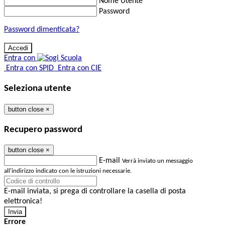
Nome Utente
Password
Password dimenticata?
Entra con
Entra con SPID
Entra con CIE
Seleziona utente
button close
×
Recupero password
button close
×
E-mail
Verrà inviato un messaggio
all'indirizzo indicato con le istruzioni necessarie.
E-mail inviata, si prega di controllare la casella di posta
elettronica!
Errore