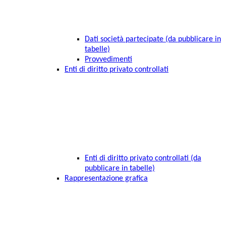
Dati società partecipate (da pubblicare in
tabelle)
Provvedimenti
Enti di diritto privato controllati
Enti di diritto privato controllati (da
pubblicare in tabelle)
Rappresentazione grafica