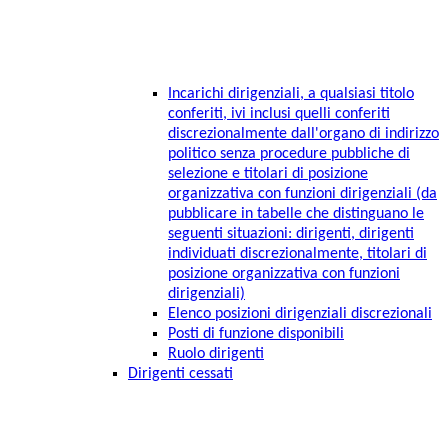
Incarichi dirigenziali, a qualsiasi titolo
conferiti, ivi inclusi quelli conferiti
discrezionalmente dall'organo di indirizzo
politico senza procedure pubbliche di
selezione e titolari di posizione
organizzativa con funzioni dirigenziali (da
pubblicare in tabelle che distinguano le
seguenti situazioni: dirigenti, dirigenti
individuati discrezionalmente, titolari di
posizione organizzativa con funzioni
dirigenziali)
Elenco posizioni dirigenziali discrezionali
Posti di funzione disponibili
Ruolo dirigenti
Dirigenti cessati