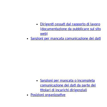
Dirigenti cessati dal rapporto di lavoro
(documentazione da pubblicare sul sito
web)
Sanzioni per mancata comunicazione dei dati
Sanzioni per mancata o incompleta
comunicazione dei dati da parte dei
titolari di incarichi dirigenziali
Posizioni organizzative