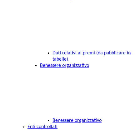
Dati relativi ai premi (da pubblicare in
tabelle)
Benessere organizzativo
Benessere organizzativo
Enti controllati