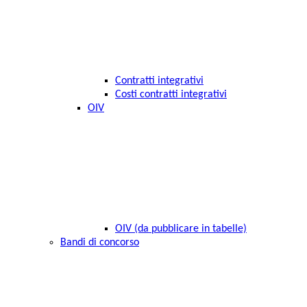
Contratti integrativi
Costi contratti integrativi
OIV
OIV (da pubblicare in tabelle)
Bandi di concorso