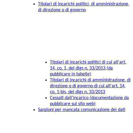
Titolari di incarichi politici, di amministrazione,
di direzione o di governo
Titolari di incarichi politici di cui all'art.
14, co. 1, del dlgs n. 33/2013 (da
pubblicare in tabelle)
Titolari di incarichi di amministrazione, di
direzione o di governo di cui all'art. 14,
co. 1-bis, del dlgs n. 33/2013
Cessati dall'incarico (documentazione da
pubblicare sul sito web)
Sanzioni per mancata comunicazione dei dati