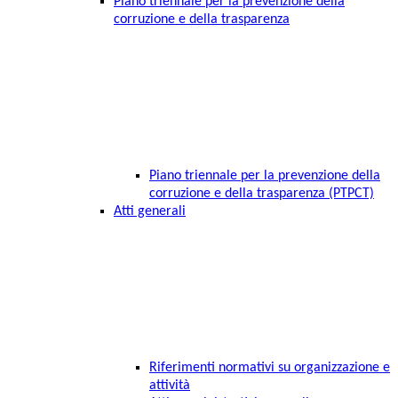
Piano triennale per la prevenzione della
corruzione e della trasparenza
Piano triennale per la prevenzione della
corruzione e della trasparenza (PTPCT)
Atti generali
Riferimenti normativi su organizzazione e
attività