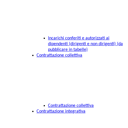
Incarichi conferiti e autorizzati ai
dipendenti (dirigenti e non dirigenti) (da
pubblicare in tabelle)
Contrattazione collettiva
Contrattazione collettiva
Contrattazione integrativa