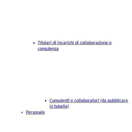
Titolari di incarichi di collaborazione o
consulenza
Consulenti e collaboratori (da pubblicare
in tabelle)
Personale