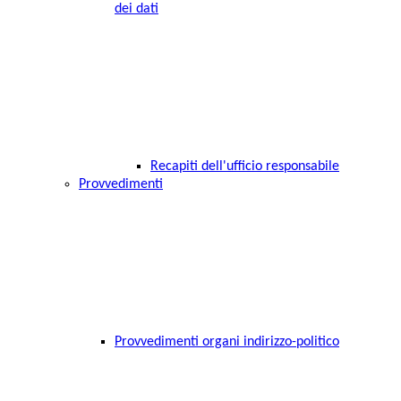
dei dati
Recapiti dell'ufficio responsabile
Provvedimenti
Provvedimenti organi indirizzo-politico