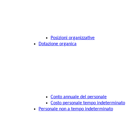
Posizioni organizzative
Dotazione organica
Conto annuale del personale
Costo personale tempo indeterminato
Personale non a tempo indeterminato