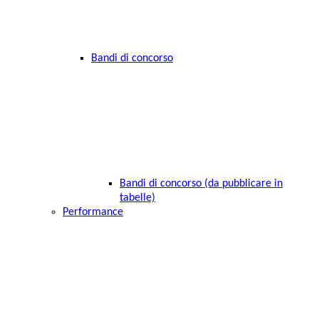
Bandi di concorso
Bandi di concorso (da pubblicare in
tabelle)
Performance