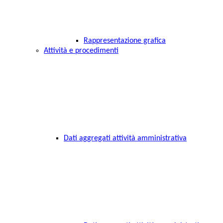
Rappresentazione grafica
Attività e procedimenti
Dati aggregati attività amministrativa