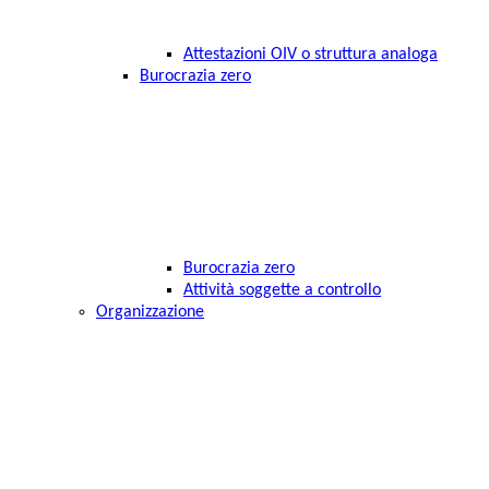
Attestazioni OIV o struttura analoga
Burocrazia zero
Burocrazia zero
Attività soggette a controllo
Organizzazione