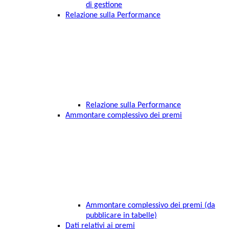
di gestione
Relazione sulla Performance
Relazione sulla Performance
Ammontare complessivo dei premi
Ammontare complessivo dei premi (da
pubblicare in tabelle)
Dati relativi ai premi