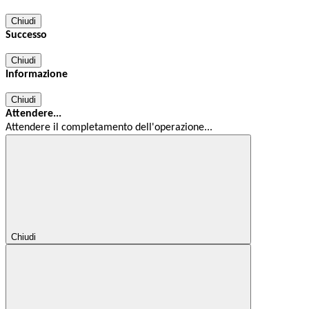
Chiudi
Successo
Chiudi
Informazione
Chiudi
Attendere...
Attendere il completamento dell'operazione...
Chiudi