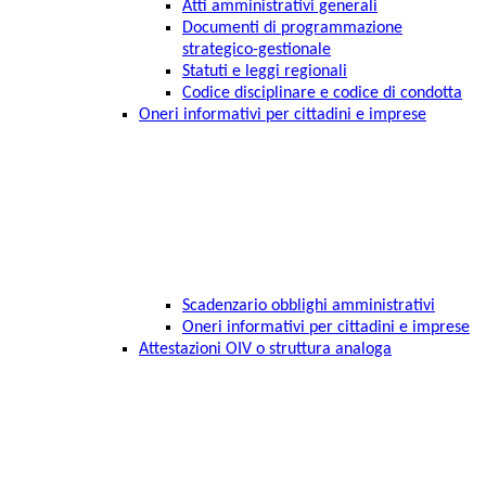
Atti amministrativi generali
Documenti di programmazione
strategico-gestionale
Statuti e leggi regionali
Codice disciplinare e codice di condotta
Oneri informativi per cittadini e imprese
Scadenzario obblighi amministrativi
Oneri informativi per cittadini e imprese
Attestazioni OIV o struttura analoga