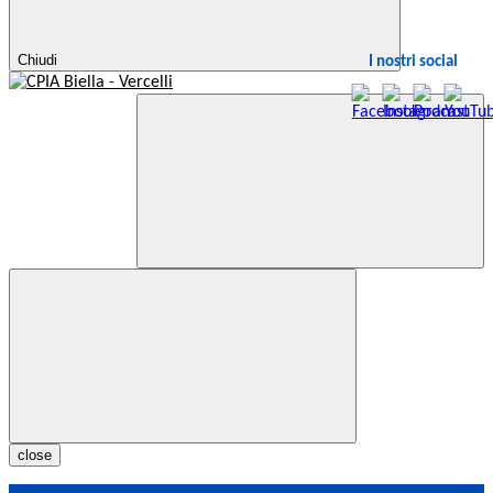
Chiudi
I nostri social
close