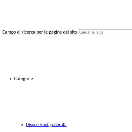
Campo di ricerca per le pagine del sito
Categorie
Disposizioni generali