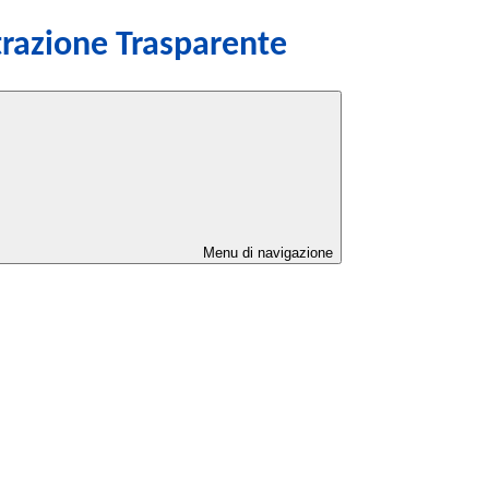
razione Trasparente
Menu di navigazione