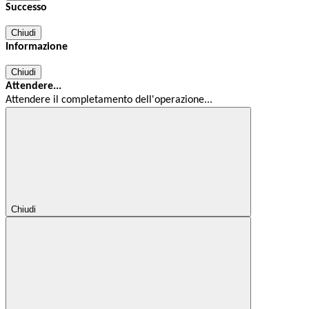
Successo
Chiudi
Informazione
Chiudi
Attendere...
Attendere il completamento dell'operazione...
Chiudi