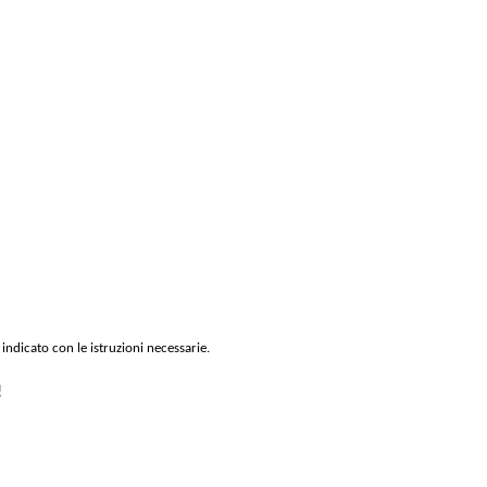
 indicato con le istruzioni necessarie.
!