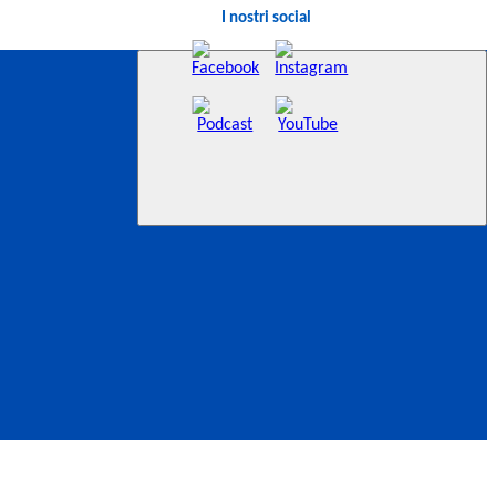
I nostri social