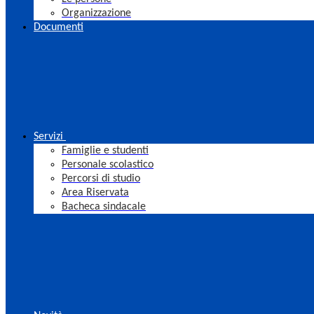
Organizzazione
Documenti
Servizi
Famiglie e studenti
Personale scolastico
Percorsi di studio
Area Riservata
Bacheca sindacale