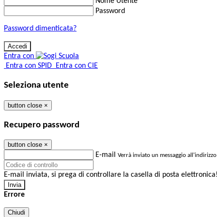
Nome Utente
Password
Password dimenticata?
Entra con
Entra con SPID
Entra con CIE
Seleziona utente
button close
×
Recupero password
button close
×
E-mail
Verrà inviato un messaggio all'indirizzo
E-mail inviata, si prega di controllare la casella di posta elettronica
Errore
Chiudi