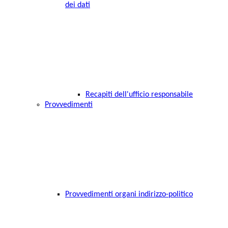
dei dati
Recapiti dell'ufficio responsabile
Provvedimenti
Provvedimenti organi indirizzo-politico