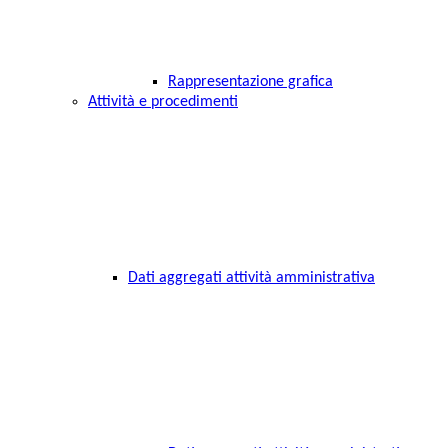
Rappresentazione grafica
Attività e procedimenti
Dati aggregati attività amministrativa