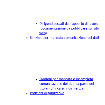
Dirigenti cessati dal rapporto di lavoro
(documentazione da pubblicare sul sito
web)
Sanzioni per mancata comunicazione dei dati
Sanzioni per mancata o incompleta
comunicazione dei dati da parte dei
titolari di incarichi dirigenziali
Posizioni organizzative