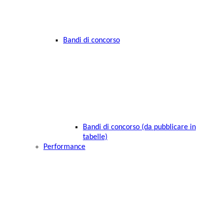
Bandi di concorso
Bandi di concorso (da pubblicare in
tabelle)
Performance