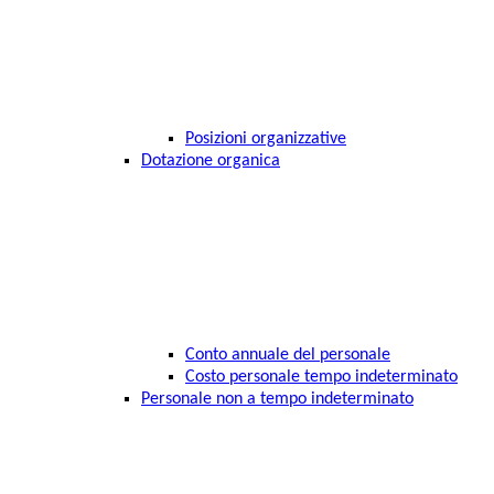
Posizioni organizzative
Dotazione organica
Conto annuale del personale
Costo personale tempo indeterminato
Personale non a tempo indeterminato