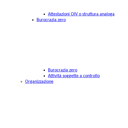
Attestazioni OIV o struttura analoga
Burocrazia zero
Burocrazia zero
Attività soggette a controllo
Organizzazione