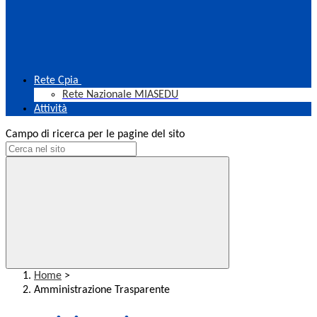
Rete Cpia
Rete Nazionale MIASEDU
Attività
Campo di ricerca per le pagine del sito
Home
>
Amministrazione Trasparente