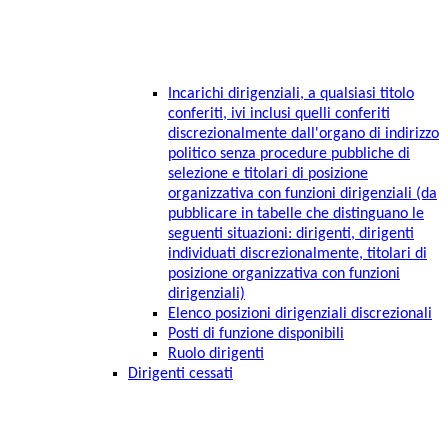
Incarichi dirigenziali, a qualsiasi titolo
conferiti, ivi inclusi quelli conferiti
discrezionalmente dall'organo di indirizzo
politico senza procedure pubbliche di
selezione e titolari di posizione
organizzativa con funzioni dirigenziali (da
pubblicare in tabelle che distinguano le
seguenti situazioni: dirigenti, dirigenti
individuati discrezionalmente, titolari di
posizione organizzativa con funzioni
dirigenziali)
Elenco posizioni dirigenziali discrezionali
Posti di funzione disponibili
Ruolo dirigenti
Dirigenti cessati