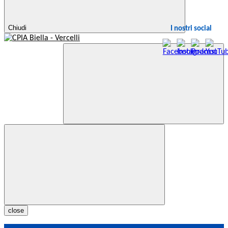
Chiudi
I nostri social
close