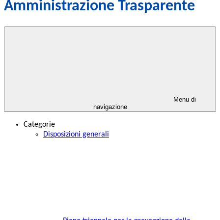
Amministrazione Trasparente
Menu di
navigazione
Categorie
Disposizioni generali