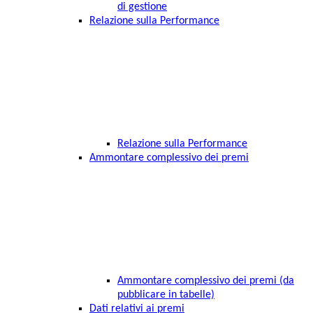
di gestione
Relazione sulla Performance
Relazione sulla Performance
Ammontare complessivo dei premi
Ammontare complessivo dei premi (da
pubblicare in tabelle)
Dati relativi ai premi