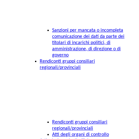
Sanzioni per mancata o incompleta
comunicazione dei dati da parte dei
titolari di incarichi politici, di
amministrazione, di direzione o di
governo
Rendiconti gruppi consiliari
regionali/provinciali
Rendiconti gruppi consiliari
regionali/provinciali
Atti degli organi di controllo