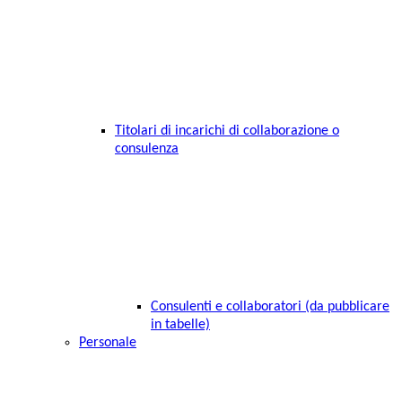
Titolari di incarichi di collaborazione o
consulenza
Consulenti e collaboratori (da pubblicare
in tabelle)
Personale