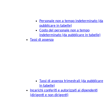
Personale non a tempo indeterminato (da
pubblicare in tabelle)
Costo del personale non a tempo
indeterminato (da pubblicare in tabelle)
Tassi di assenza
Tassi di assenza trimestrali (da pubblicare
in tabelle)
Incarichi conferiti e autorizzati ai dipendenti
(dirigenti e non dirigenti)