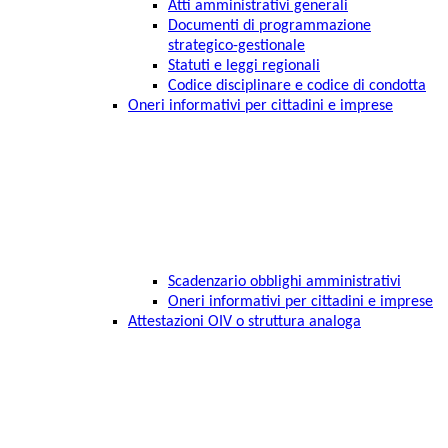
Atti amministrativi generali
Documenti di programmazione
strategico-gestionale
Statuti e leggi regionali
Codice disciplinare e codice di condotta
Oneri informativi per cittadini e imprese
Scadenzario obblighi amministrativi
Oneri informativi per cittadini e imprese
Attestazioni OIV o struttura analoga