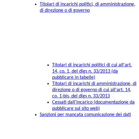
Titolari di incarichi politici, di amministrazione,
di direzione o di governo
Titolari di incarichi politici di cui all'art.
14, co. 1, del dlgs n. 33/2013 (da
pubblicare in tabelle)
Titolari di incarichi di amministrazione, di
direzione o di governo di cui all'art. 14,
co. 1-bis, del dlgs n. 33/2013
Cessati dall'incarico (documentazione da
pubblicare sul sito web)
Sanzioni per mancata comunicazione dei dati