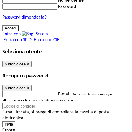
Nome Utente
Password
Password dimenticata?
Entra con
Entra con SPID
Entra con CIE
Seleziona utente
button close
×
Recupero password
button close
×
E-mail
Verrà inviato un messaggio
all'indirizzo indicato con le istruzioni necessarie.
E-mail inviata, si prega di controllare la casella di posta
elettronica!
Errore