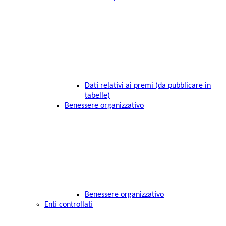
Dati relativi ai premi (da pubblicare in
tabelle)
Benessere organizzativo
Benessere organizzativo
Enti controllati