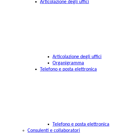
Articolazione degli uffici
Articolazione degli uffici
Organigramma
Telefono e posta elettronica
Telefono e posta elettronica
Consulenti e collaboratori