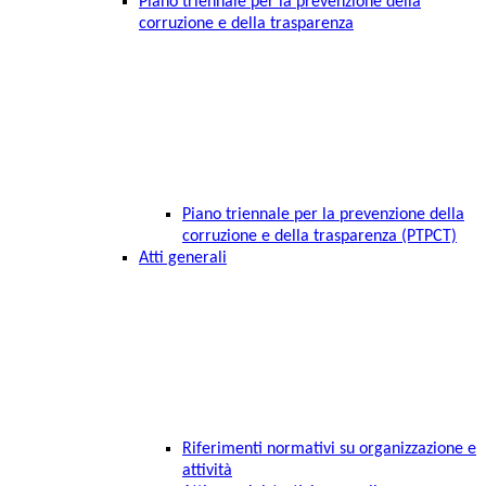
Piano triennale per la prevenzione della
corruzione e della trasparenza
Piano triennale per la prevenzione della
corruzione e della trasparenza (PTPCT)
Atti generali
Riferimenti normativi su organizzazione e
attività