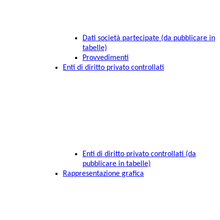
Dati società partecipate (da pubblicare in
tabelle)
Provvedimenti
Enti di diritto privato controllati
Enti di diritto privato controllati (da
pubblicare in tabelle)
Rappresentazione grafica