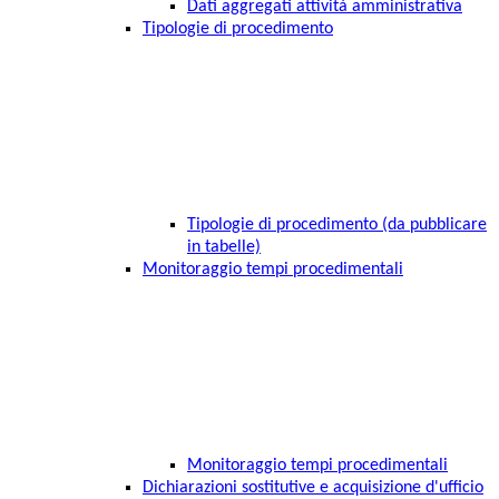
Dati aggregati attività amministrativa
Tipologie di procedimento
Tipologie di procedimento (da pubblicare
in tabelle)
Monitoraggio tempi procedimentali
Monitoraggio tempi procedimentali
Dichiarazioni sostitutive e acquisizione d'ufficio