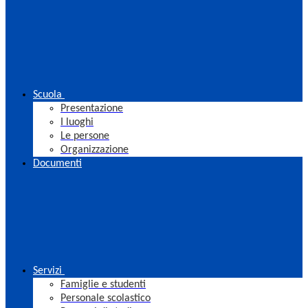
Scuola
Presentazione
I luoghi
Le persone
Organizzazione
Documenti
Servizi
Famiglie e studenti
Personale scolastico