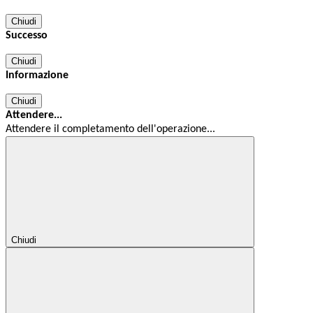
Chiudi
Successo
Chiudi
Informazione
Chiudi
Attendere...
Attendere il completamento dell'operazione...
Chiudi