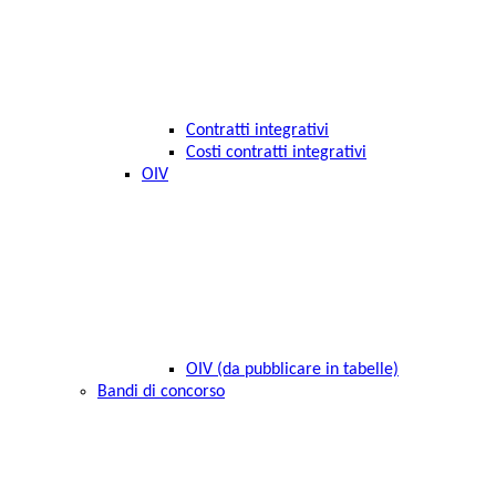
Contratti integrativi
Costi contratti integrativi
OIV
OIV (da pubblicare in tabelle)
Bandi di concorso