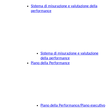
Sistema di misurazione e valutazione della
performance
Sistema di misurazione e valutazione
della performance
Piano della Performance
Piano della Performance/Piano esecutivo