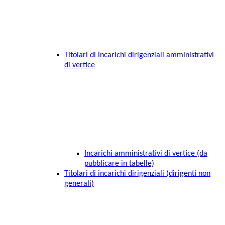
Titolari di incarichi dirigenziali amministrativi
di vertice
Incarichi amministrativi di vertice (da
pubblicare in tabelle)
Titolari di incarichi dirigenziali (dirigenti non
generali)