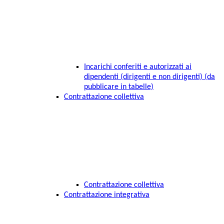
Incarichi conferiti e autorizzati ai
dipendenti (dirigenti e non dirigenti) (da
pubblicare in tabelle)
Contrattazione collettiva
Contrattazione collettiva
Contrattazione integrativa