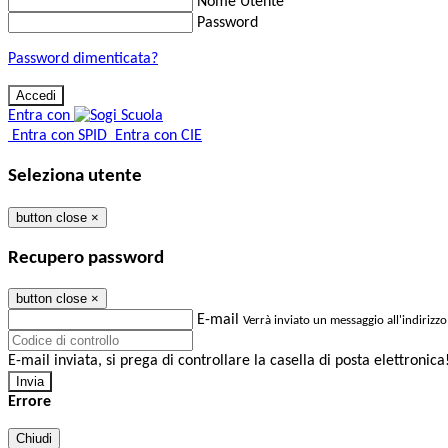
Nome Utente
Password
Password dimenticata?
Entra con
Entra con SPID
Entra con CIE
Seleziona utente
button close
×
Recupero password
button close
×
E-mail
Verrà inviato un messaggio all'indirizzo
E-mail inviata, si prega di controllare la casella di posta elettronica
Errore
Chiudi