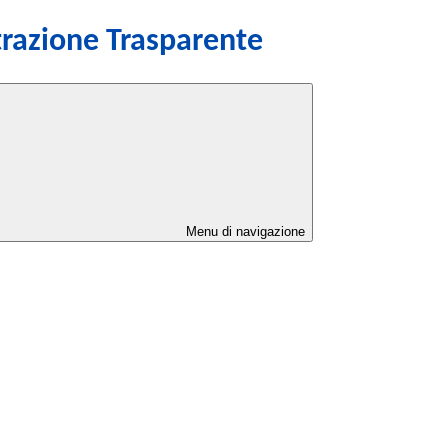
razione Trasparente
Menu di navigazione