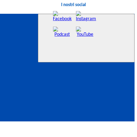
I nostri social