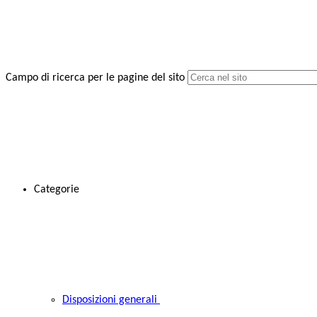
Campo di ricerca per le pagine del sito
Categorie
Disposizioni generali