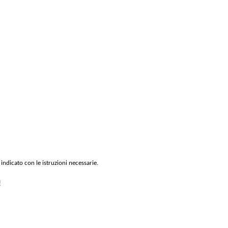
 indicato con le istruzioni necessarie.
!