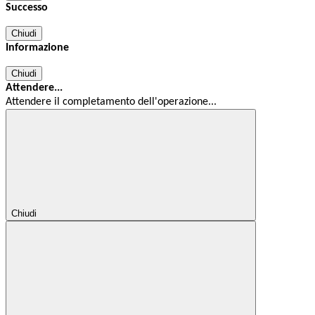
Successo
Chiudi
Informazione
Chiudi
Attendere...
Attendere il completamento dell'operazione...
Chiudi