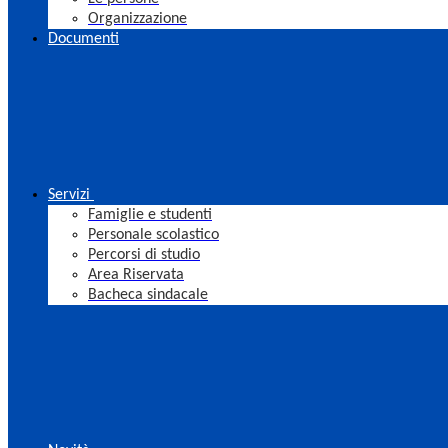
Organizzazione
Documenti
Servizi
Famiglie e studenti
Personale scolastico
Percorsi di studio
Area Riservata
Bacheca sindacale