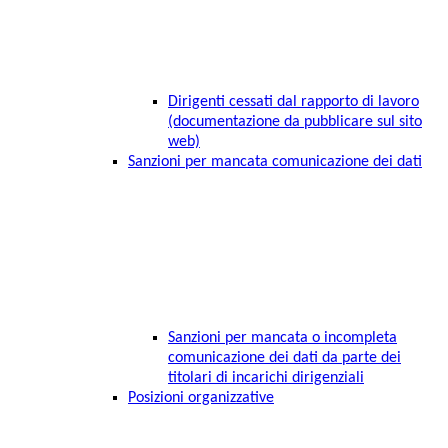
Dirigenti cessati dal rapporto di lavoro
(documentazione da pubblicare sul sito
web)
Sanzioni per mancata comunicazione dei dati
Sanzioni per mancata o incompleta
comunicazione dei dati da parte dei
titolari di incarichi dirigenziali
Posizioni organizzative