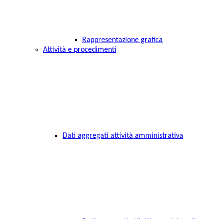
Rappresentazione grafica
Attività e procedimenti
Dati aggregati attività amministrativa