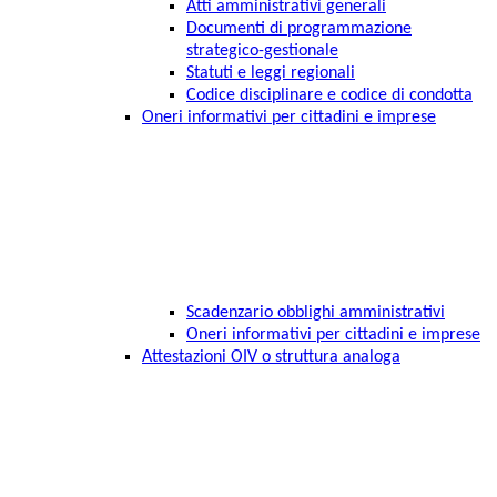
Atti amministrativi generali
Documenti di programmazione
strategico-gestionale
Statuti e leggi regionali
Codice disciplinare e codice di condotta
Oneri informativi per cittadini e imprese
Scadenzario obblighi amministrativi
Oneri informativi per cittadini e imprese
Attestazioni OIV o struttura analoga