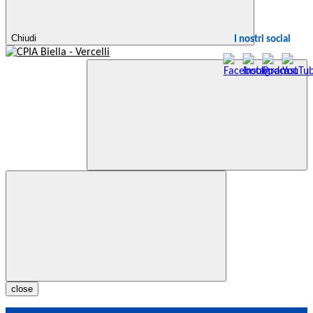
Chiudi
I nostri social
close