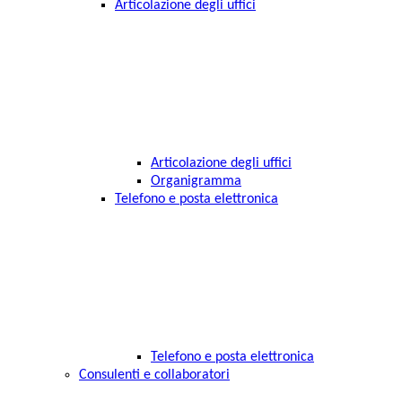
Articolazione degli uffici
Articolazione degli uffici
Organigramma
Telefono e posta elettronica
Telefono e posta elettronica
Consulenti e collaboratori