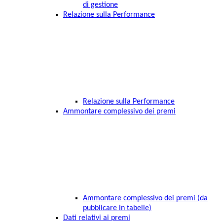
di gestione
Relazione sulla Performance
Relazione sulla Performance
Ammontare complessivo dei premi
Ammontare complessivo dei premi (da
pubblicare in tabelle)
Dati relativi ai premi