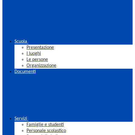
Scuola
Presentazione
I luoghi
Le persone
Organizzazione
Documenti
Servizi
Famiglie e studenti
Personale scolastico