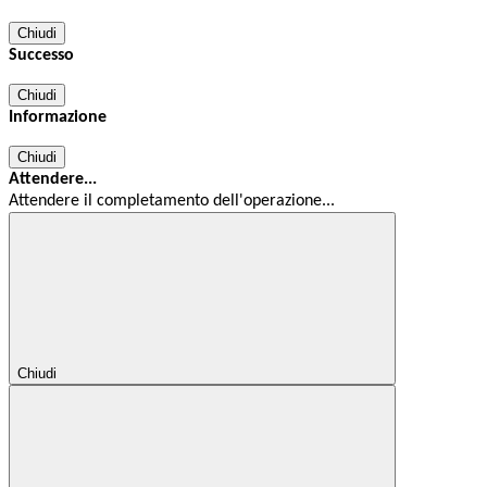
Chiudi
Successo
Chiudi
Informazione
Chiudi
Attendere...
Attendere il completamento dell'operazione...
Chiudi