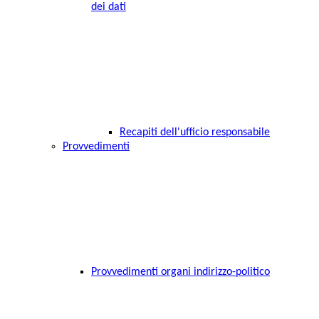
dei dati
Recapiti dell'ufficio responsabile
Provvedimenti
Provvedimenti organi indirizzo-politico