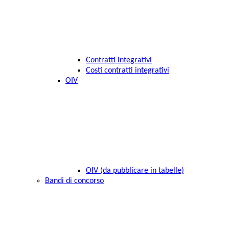
Contratti integrativi
Costi contratti integrativi
OIV
OIV (da pubblicare in tabelle)
Bandi di concorso