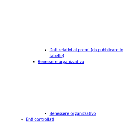
Dati relativi ai premi (da pubblicare in
tabelle)
Benessere organizzativo
Benessere organizzativo
Enti controllati