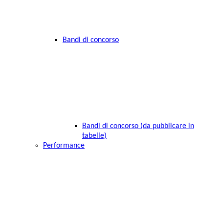
Bandi di concorso
Bandi di concorso (da pubblicare in
tabelle)
Performance