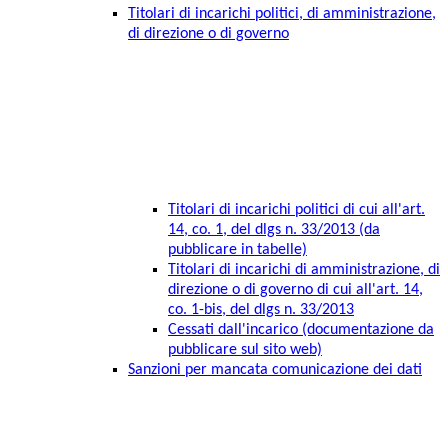
Titolari di incarichi politici, di amministrazione,
di direzione o di governo
Titolari di incarichi politici di cui all'art.
14, co. 1, del dlgs n. 33/2013 (da
pubblicare in tabelle)
Titolari di incarichi di amministrazione, di
direzione o di governo di cui all'art. 14,
co. 1-bis, del dlgs n. 33/2013
Cessati dall'incarico (documentazione da
pubblicare sul sito web)
Sanzioni per mancata comunicazione dei dati