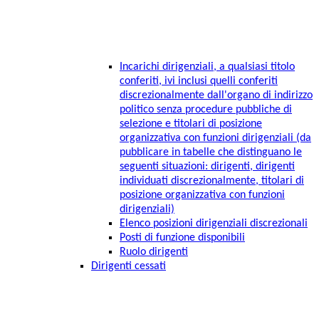
Incarichi dirigenziali, a qualsiasi titolo
conferiti, ivi inclusi quelli conferiti
discrezionalmente dall'organo di indirizzo
politico senza procedure pubbliche di
selezione e titolari di posizione
organizzativa con funzioni dirigenziali (da
pubblicare in tabelle che distinguano le
seguenti situazioni: dirigenti, dirigenti
individuati discrezionalmente, titolari di
posizione organizzativa con funzioni
dirigenziali)
Elenco posizioni dirigenziali discrezionali
Posti di funzione disponibili
Ruolo dirigenti
Dirigenti cessati