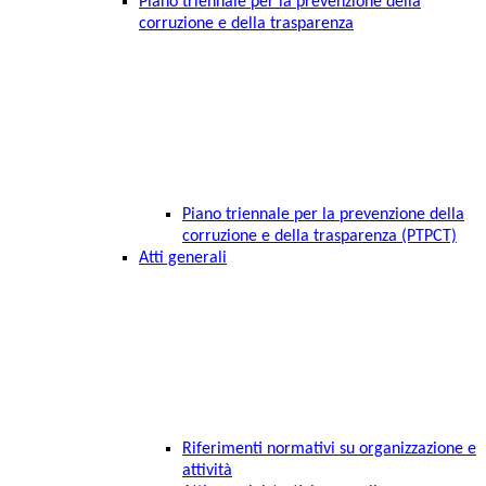
Piano triennale per la prevenzione della
corruzione e della trasparenza
Piano triennale per la prevenzione della
corruzione e della trasparenza (PTPCT)
Atti generali
Riferimenti normativi su organizzazione e
attività