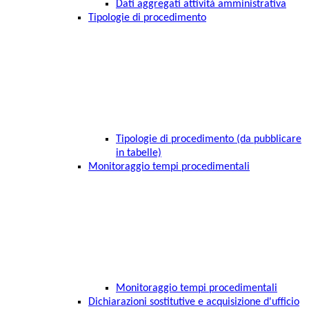
Dati aggregati attività amministrativa
Tipologie di procedimento
Tipologie di procedimento (da pubblicare
in tabelle)
Monitoraggio tempi procedimentali
Monitoraggio tempi procedimentali
Dichiarazioni sostitutive e acquisizione d'ufficio