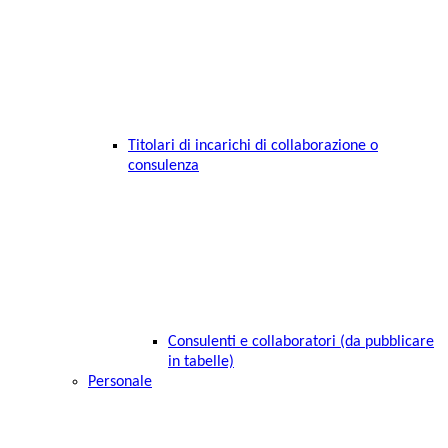
Titolari di incarichi di collaborazione o
consulenza
Consulenti e collaboratori (da pubblicare
in tabelle)
Personale