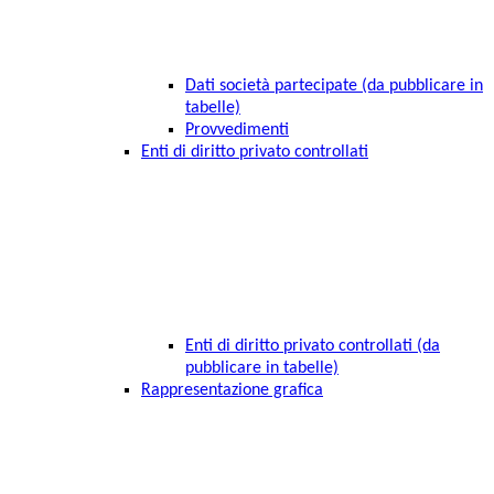
Dati società partecipate (da pubblicare in
tabelle)
Provvedimenti
Enti di diritto privato controllati
Enti di diritto privato controllati (da
pubblicare in tabelle)
Rappresentazione grafica