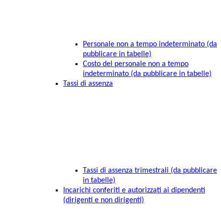
Personale non a tempo indeterminato (da
pubblicare in tabelle)
Costo del personale non a tempo
indeterminato (da pubblicare in tabelle)
Tassi di assenza
Tassi di assenza trimestrali (da pubblicare
in tabelle)
Incarichi conferiti e autorizzati ai dipendenti
(dirigenti e non dirigenti)