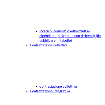
Incarichi conferiti e autorizzati ai
dipendenti (dirigenti e non dirigenti) (da
pubblicare in tabelle)
Contrattazione collettiva
Contrattazione collettiva
Contrattazione integrativa