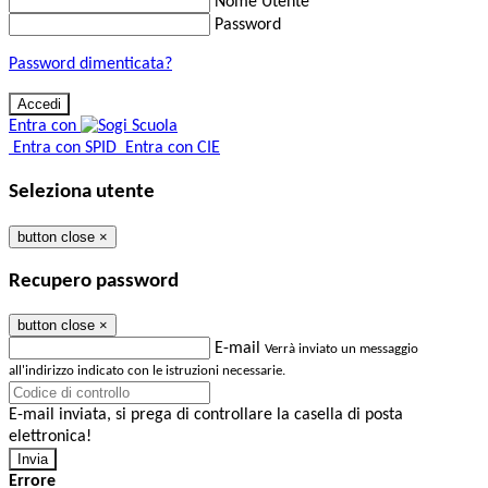
Nome Utente
Password
Password dimenticata?
Entra con
Entra con SPID
Entra con CIE
Seleziona utente
button close
×
Recupero password
button close
×
E-mail
Verrà inviato un messaggio
all'indirizzo indicato con le istruzioni necessarie.
E-mail inviata, si prega di controllare la casella di posta
elettronica!
Errore