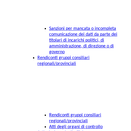
Sanzioni per mancata o incompleta
comunicazione dei dati da parte dei
titolari di incarichi politici, di
amministrazione, di direzione o di
governo
Rendiconti gruppi consiliari
regionali/provinciali
Rendiconti gruppi consiliari
regionali/provinciali
Atti degli organi di controllo