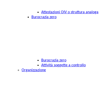
Attestazioni OIV o struttura analoga
Burocrazia zero
Burocrazia zero
Attività soggette a controllo
Organizzazione