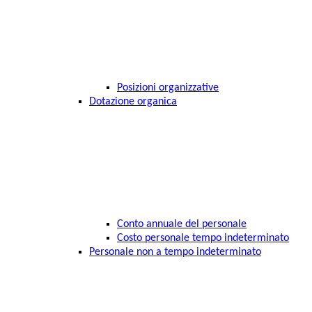
Posizioni organizzative
Dotazione organica
Conto annuale del personale
Costo personale tempo indeterminato
Personale non a tempo indeterminato