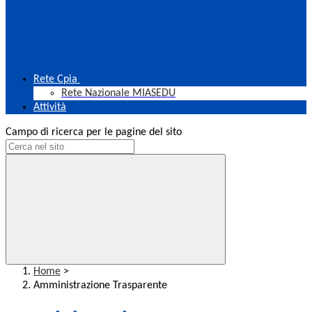
Rete Cpia
Rete Nazionale MIASEDU
Attività
Campo di ricerca per le pagine del sito
Home
>
Amministrazione Trasparente