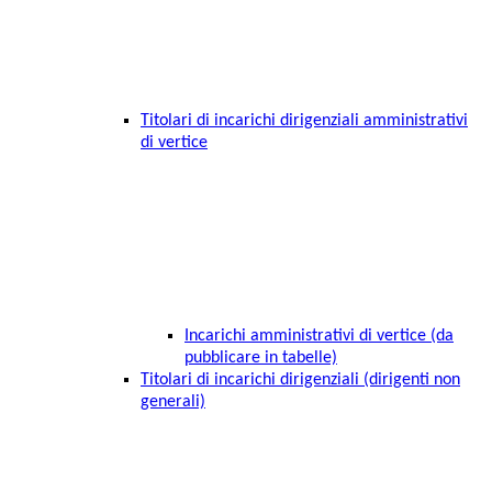
Titolari di incarichi dirigenziali amministrativi
di vertice
Incarichi amministrativi di vertice (da
pubblicare in tabelle)
Titolari di incarichi dirigenziali (dirigenti non
generali)