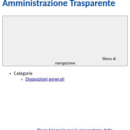
Amministrazione Trasparente
Menu di
navigazione
Categorie
Disposizioni generali