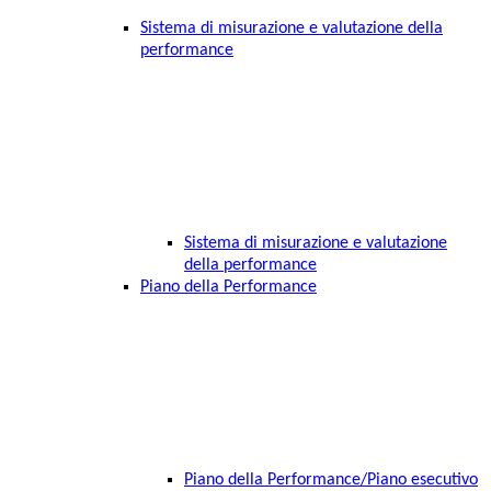
Sistema di misurazione e valutazione della
performance
Sistema di misurazione e valutazione
della performance
Piano della Performance
Piano della Performance/Piano esecutivo