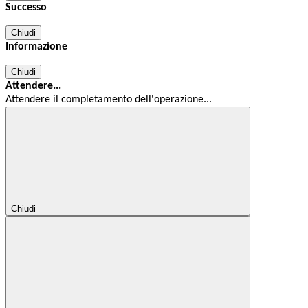
Successo
Chiudi
Informazione
Chiudi
Attendere...
Attendere il completamento dell'operazione...
Chiudi