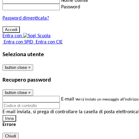
Nome Utente
Password
Password dimenticata?
Entra con
Entra con SPID
Entra con CIE
Seleziona utente
button close
×
Recupero password
button close
×
E-mail
Verrà inviato un messaggio all'indirizzo
E-mail inviata, si prega di controllare la casella di posta elettronica
Errore
Chiudi