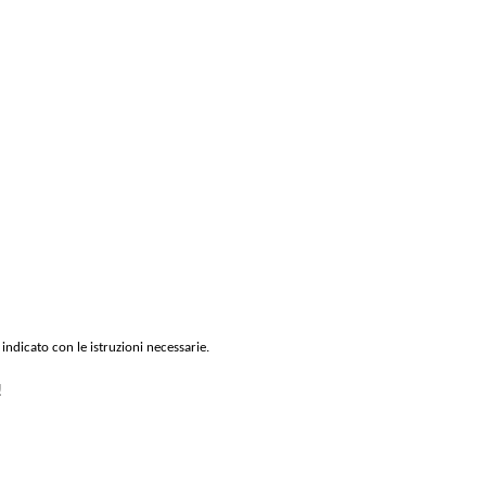
 indicato con le istruzioni necessarie.
!