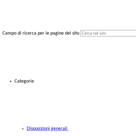
Campo di ricerca per le pagine del sito
Categorie
Disposizioni generali