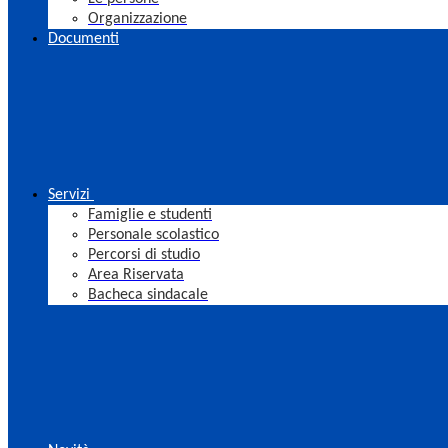
Organizzazione
Documenti
Servizi
Famiglie e studenti
Personale scolastico
Percorsi di studio
Area Riservata
Bacheca sindacale