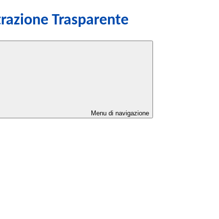
razione Trasparente
Menu di navigazione