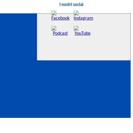
I nostri social