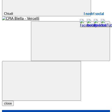
Chiudi
I nostri social
close