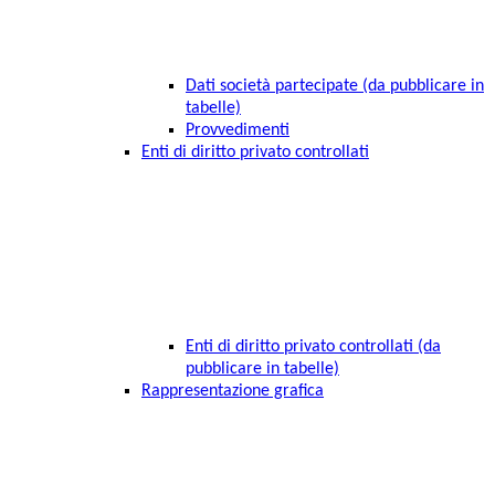
Dati società partecipate (da pubblicare in
tabelle)
Provvedimenti
Enti di diritto privato controllati
Enti di diritto privato controllati (da
pubblicare in tabelle)
Rappresentazione grafica