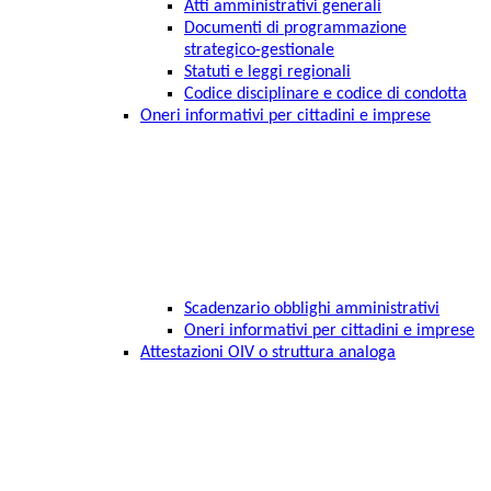
Atti amministrativi generali
Documenti di programmazione
strategico-gestionale
Statuti e leggi regionali
Codice disciplinare e codice di condotta
Oneri informativi per cittadini e imprese
Scadenzario obblighi amministrativi
Oneri informativi per cittadini e imprese
Attestazioni OIV o struttura analoga