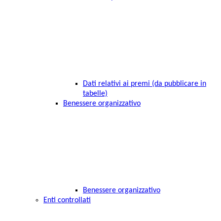
Dati relativi ai premi (da pubblicare in
tabelle)
Benessere organizzativo
Benessere organizzativo
Enti controllati