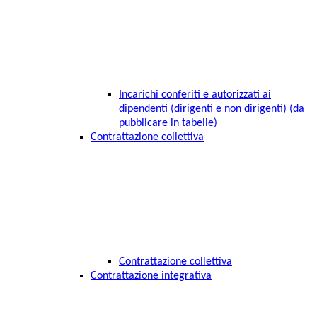
Incarichi conferiti e autorizzati ai
dipendenti (dirigenti e non dirigenti) (da
pubblicare in tabelle)
Contrattazione collettiva
Contrattazione collettiva
Contrattazione integrativa