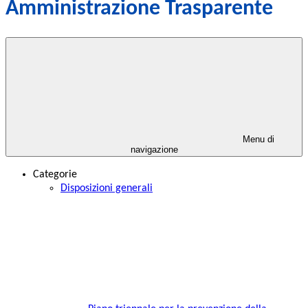
Amministrazione Trasparente
Menu di
navigazione
Categorie
Disposizioni generali