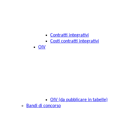
Contratti integrativi
Costi contratti integrativi
OIV
OIV (da pubblicare in tabelle)
Bandi di concorso