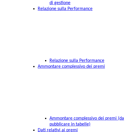
di gestione
Relazione sulla Performance
Relazione sulla Performance
Ammontare complessivo dei premi
Ammontare complessivo dei premi (da
pubblicare in tabelle)
Dati relativi ai premi