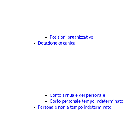
Posizioni organizzative
Dotazione organica
Conto annuale del personale
Costo personale tempo indeterminato
Personale non a tempo indeterminato