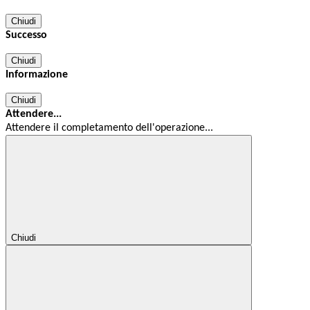
Chiudi
Successo
Chiudi
Informazione
Chiudi
Attendere...
Attendere il completamento dell'operazione...
Chiudi