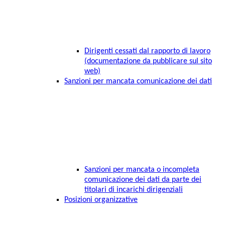
Dirigenti cessati dal rapporto di lavoro
(documentazione da pubblicare sul sito
web)
Sanzioni per mancata comunicazione dei dati
Sanzioni per mancata o incompleta
comunicazione dei dati da parte dei
titolari di incarichi dirigenziali
Posizioni organizzative