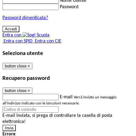
Nome Utente
Password
Password dimenticata?
Entra con
Entra con SPID
Entra con CIE
Seleziona utente
button close
×
Recupero password
button close
×
E-mail
Verrà inviato un messaggio
all'indirizzo indicato con le istruzioni necessarie.
E-mail inviata, si prega di controllare la casella di posta
elettronica!
Errore