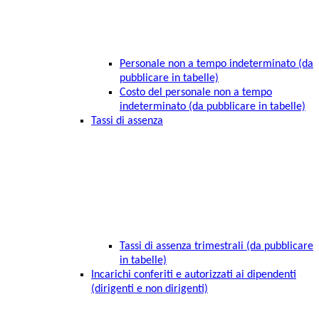
Personale non a tempo indeterminato (da
pubblicare in tabelle)
Costo del personale non a tempo
indeterminato (da pubblicare in tabelle)
Tassi di assenza
Tassi di assenza trimestrali (da pubblicare
in tabelle)
Incarichi conferiti e autorizzati ai dipendenti
(dirigenti e non dirigenti)