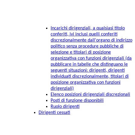
Incarichi dirigenziali, a qualsiasi titolo
conferiti, ivi inclusi quelli conferiti
discrezionalmente dall'organo di indirizzo
politico senza procedure pubbliche di
selezione e titolari di posizione
organizzativa con funzioni dirigenziali (da
pubblicare in tabelle che distinguano le
seguenti situazioni: dirigenti, dirigenti
individuati discrezionalmente, titolari di
posizione organizzativa con funzioni
dirigenziali)
Elenco posizioni dirigenziali discrezionali
Posti di funzione disponibili
Ruolo dirigenti
Dirigenti cessati