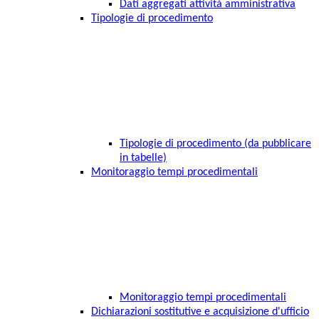
Dati aggregati attività amministrativa
Tipologie di procedimento
Tipologie di procedimento (da pubblicare
in tabelle)
Monitoraggio tempi procedimentali
Monitoraggio tempi procedimentali
Dichiarazioni sostitutive e acquisizione d'ufficio