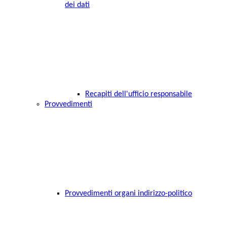
dei dati
Recapiti dell'ufficio responsabile
Provvedimenti
Provvedimenti organi indirizzo-politico