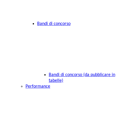
Bandi di concorso
Bandi di concorso (da pubblicare in
tabelle)
Performance