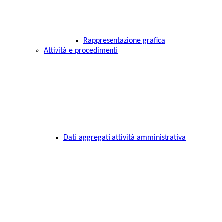
Rappresentazione grafica
Attività e procedimenti
Dati aggregati attività amministrativa