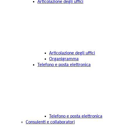
Articolazione degli uffici
Articolazione degli uffici
Organigramma
Telefono e posta elettronica
Telefono e posta elettronica
Consulenti e collaboratori