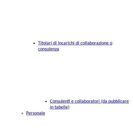
Titolari di incarichi di collaborazione o
consulenza
Consulenti e collaboratori (da pubblicare
in tabelle)
Personale