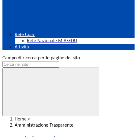
Rete Cpia
Rete Nazionale MIASEDU
Attività
Campo di ricerca per le pagine del sito
Home
>
Amministrazione Trasparente