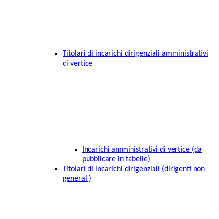
Titolari di incarichi dirigenziali amministrativi
di vertice
Incarichi amministrativi di vertice (da
pubblicare in tabelle)
Titolari di incarichi dirigenziali (dirigenti non
generali)