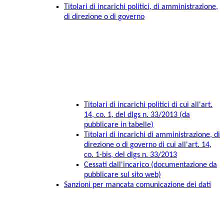
Titolari di incarichi politici, di amministrazione,
di direzione o di governo
Titolari di incarichi politici di cui all'art.
14, co. 1, del dlgs n. 33/2013 (da
pubblicare in tabelle)
Titolari di incarichi di amministrazione, di
direzione o di governo di cui all'art. 14,
co. 1-bis, del dlgs n. 33/2013
Cessati dall'incarico (documentazione da
pubblicare sul sito web)
Sanzioni per mancata comunicazione dei dati