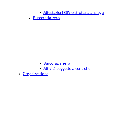
Attestazioni OIV o struttura analoga
Burocrazia zero
Burocrazia zero
Attività soggette a controllo
Organizzazione