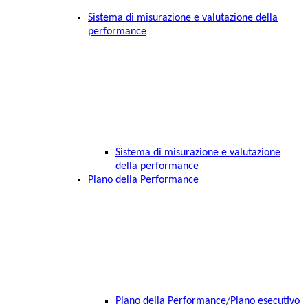
Sistema di misurazione e valutazione della
performance
Sistema di misurazione e valutazione
della performance
Piano della Performance
Piano della Performance/Piano esecutivo