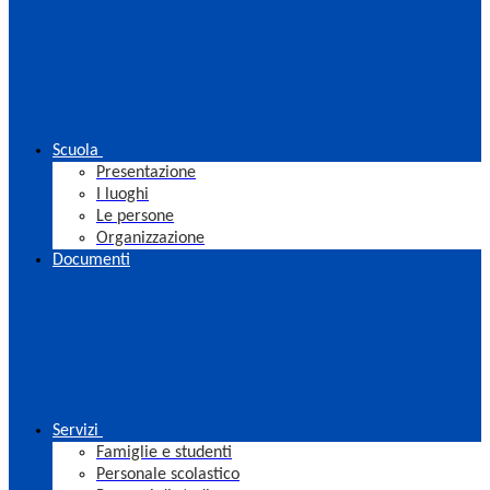
Scuola
Presentazione
I luoghi
Le persone
Organizzazione
Documenti
Servizi
Famiglie e studenti
Personale scolastico