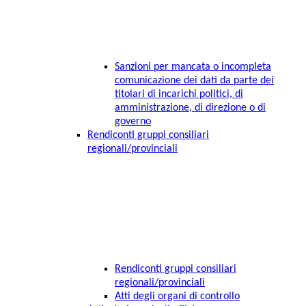
Sanzioni per mancata o incompleta
comunicazione dei dati da parte dei
titolari di incarichi politici, di
amministrazione, di direzione o di
governo
Rendiconti gruppi consiliari
regionali/provinciali
Rendiconti gruppi consiliari
regionali/provinciali
Atti degli organi di controllo