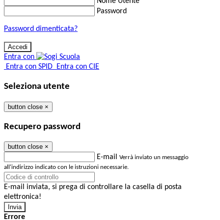
Nome Utente
Password
Password dimenticata?
Entra con
Entra con SPID
Entra con CIE
Seleziona utente
button close
×
Recupero password
button close
×
E-mail
Verrà inviato un messaggio
all'indirizzo indicato con le istruzioni necessarie.
E-mail inviata, si prega di controllare la casella di posta
elettronica!
Errore