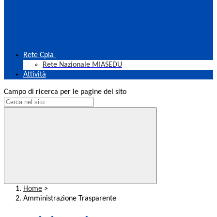
Rete Cpia
Rete Nazionale MIASEDU
Attività
Campo di ricerca per le pagine del sito
Home
>
Amministrazione Trasparente