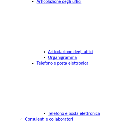
Articolazione degli uffici
Articolazione degli uffici
Organigramma
Telefono e posta elettronica
Telefono e posta elettronica
Consulenti e collaboratori