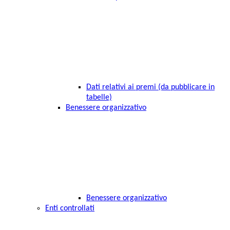
Dati relativi ai premi (da pubblicare in
tabelle)
Benessere organizzativo
Benessere organizzativo
Enti controllati