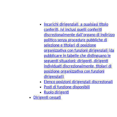
Incarichi dirigenziali, a qualsiasi titolo
conferiti, ivi inclusi quelli conferiti
discrezionalmente dall'organo di indirizzo
politico senza procedure pubbliche di
selezione e titolari di posizione
organizzativa con funzioni dirigenziali (da
pubblicare in tabelle che distinguano le
seguenti situazioni: dirigenti, dirigenti
individuati discrezionalmente, titolari di
posizione organizzativa con funzioni
dirigenziali)
Elenco posizioni dirigenziali discrezionali
Posti di funzione disponibili
Ruolo dirigenti
Dirigenti cessati