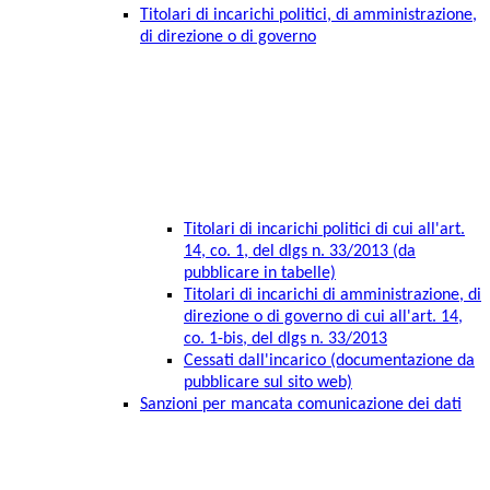
Titolari di incarichi politici, di amministrazione,
di direzione o di governo
Titolari di incarichi politici di cui all'art.
14, co. 1, del dlgs n. 33/2013 (da
pubblicare in tabelle)
Titolari di incarichi di amministrazione, di
direzione o di governo di cui all'art. 14,
co. 1-bis, del dlgs n. 33/2013
Cessati dall'incarico (documentazione da
pubblicare sul sito web)
Sanzioni per mancata comunicazione dei dati