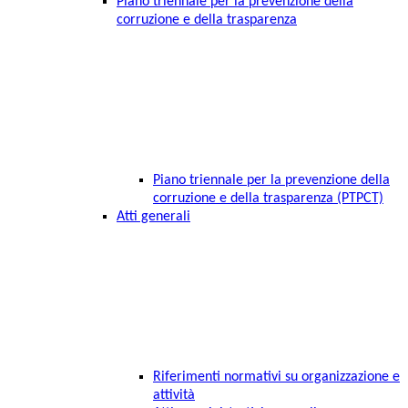
Piano triennale per la prevenzione della
corruzione e della trasparenza
Piano triennale per la prevenzione della
corruzione e della trasparenza (PTPCT)
Atti generali
Riferimenti normativi su organizzazione e
attività