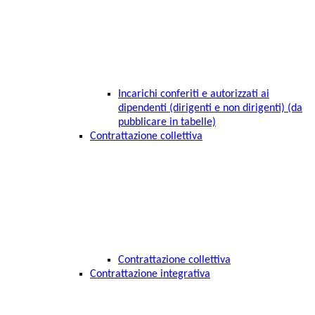
Incarichi conferiti e autorizzati ai
dipendenti (dirigenti e non dirigenti) (da
pubblicare in tabelle)
Contrattazione collettiva
Contrattazione collettiva
Contrattazione integrativa