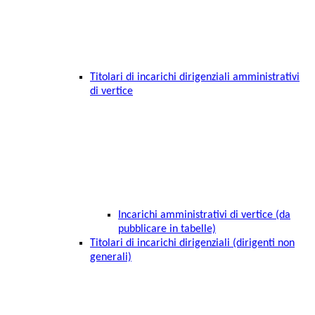
Titolari di incarichi dirigenziali amministrativi
di vertice
Incarichi amministrativi di vertice (da
pubblicare in tabelle)
Titolari di incarichi dirigenziali (dirigenti non
generali)