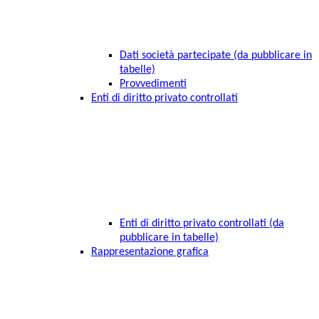
Dati società partecipate (da pubblicare in
tabelle)
Provvedimenti
Enti di diritto privato controllati
Enti di diritto privato controllati (da
pubblicare in tabelle)
Rappresentazione grafica