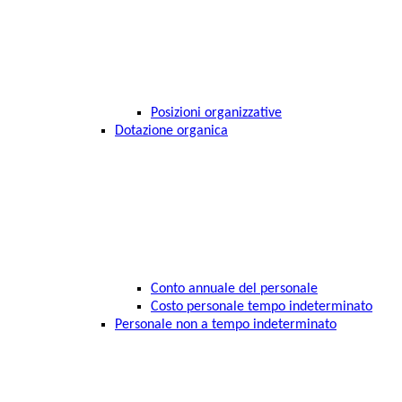
Posizioni organizzative
Dotazione organica
Conto annuale del personale
Costo personale tempo indeterminato
Personale non a tempo indeterminato