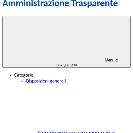
Amministrazione Trasparente
Menu di
navigazione
Categorie
Disposizioni generali