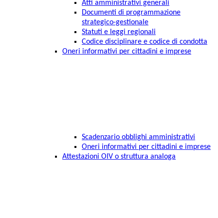
Atti amministrativi generali
Documenti di programmazione
strategico-gestionale
Statuti e leggi regionali
Codice disciplinare e codice di condotta
Oneri informativi per cittadini e imprese
Scadenzario obblighi amministrativi
Oneri informativi per cittadini e imprese
Attestazioni OIV o struttura analoga