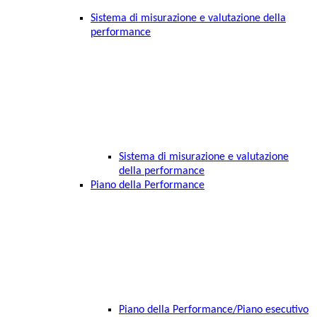
Sistema di misurazione e valutazione della
performance
Sistema di misurazione e valutazione
della performance
Piano della Performance
Piano della Performance/Piano esecutivo