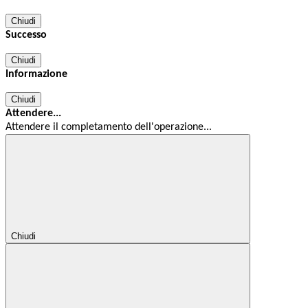
Chiudi
Successo
Chiudi
Informazione
Chiudi
Attendere...
Attendere il completamento dell'operazione...
Chiudi