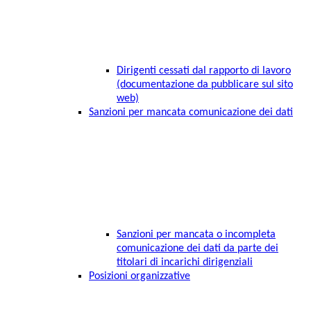
Dirigenti cessati dal rapporto di lavoro
(documentazione da pubblicare sul sito
web)
Sanzioni per mancata comunicazione dei dati
Sanzioni per mancata o incompleta
comunicazione dei dati da parte dei
titolari di incarichi dirigenziali
Posizioni organizzative