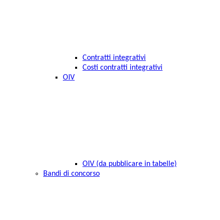
Contratti integrativi
Costi contratti integrativi
OIV
OIV (da pubblicare in tabelle)
Bandi di concorso