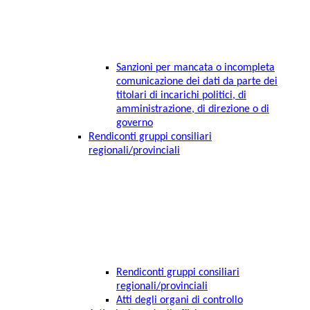
Sanzioni per mancata o incompleta
comunicazione dei dati da parte dei
titolari di incarichi politici, di
amministrazione, di direzione o di
governo
Rendiconti gruppi consiliari
regionali/provinciali
Rendiconti gruppi consiliari
regionali/provinciali
Atti degli organi di controllo