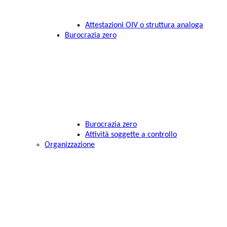
Attestazioni OIV o struttura analoga
Burocrazia zero
Burocrazia zero
Attività soggette a controllo
Organizzazione