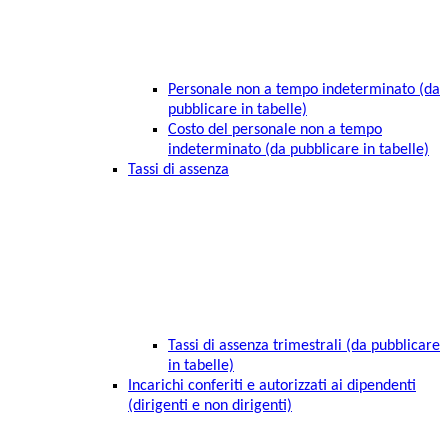
Personale non a tempo indeterminato (da
pubblicare in tabelle)
Costo del personale non a tempo
indeterminato (da pubblicare in tabelle)
Tassi di assenza
Tassi di assenza trimestrali (da pubblicare
in tabelle)
Incarichi conferiti e autorizzati ai dipendenti
(dirigenti e non dirigenti)