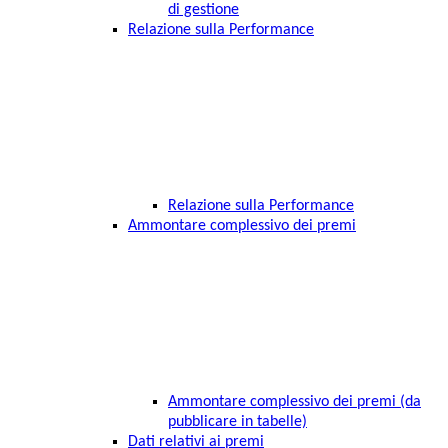
di gestione
Relazione sulla Performance
Relazione sulla Performance
Ammontare complessivo dei premi
Ammontare complessivo dei premi (da
pubblicare in tabelle)
Dati relativi ai premi