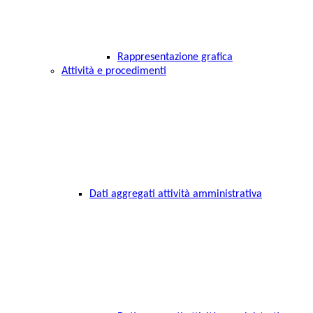
Rappresentazione grafica
Attività e procedimenti
Dati aggregati attività amministrativa