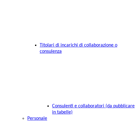
Titolari di incarichi di collaborazione o
consulenza
Consulenti e collaboratori (da pubblicare
in tabelle)
Personale