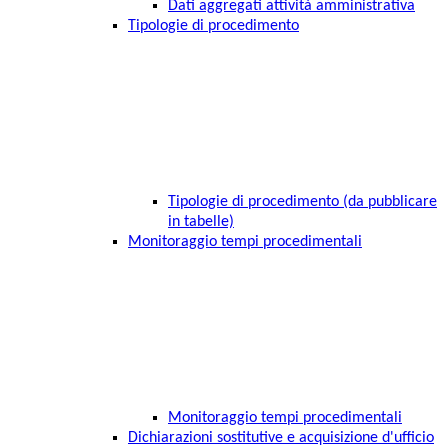
Dati aggregati attività amministrativa
Tipologie di procedimento
Tipologie di procedimento (da pubblicare
in tabelle)
Monitoraggio tempi procedimentali
Monitoraggio tempi procedimentali
Dichiarazioni sostitutive e acquisizione d'ufficio