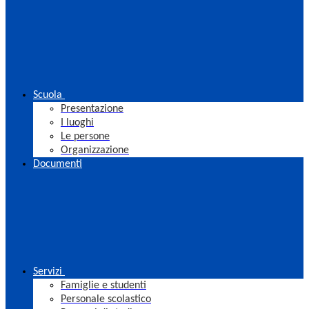
Scuola
Presentazione
I luoghi
Le persone
Organizzazione
Documenti
Servizi
Famiglie e studenti
Personale scolastico