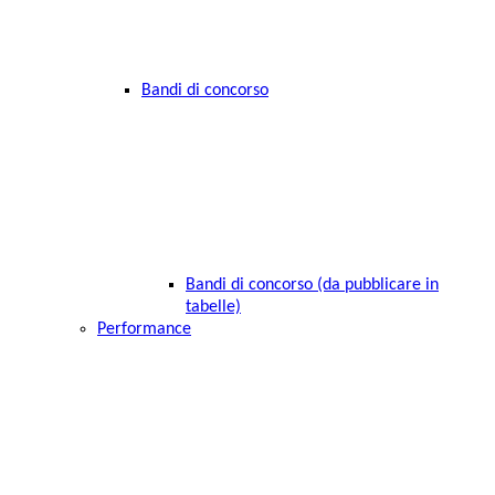
Bandi di concorso
Bandi di concorso (da pubblicare in
tabelle)
Performance