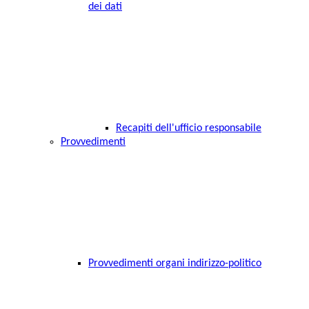
dei dati
Recapiti dell'ufficio responsabile
Provvedimenti
Provvedimenti organi indirizzo-politico