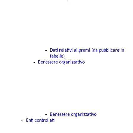
Dati relativi ai premi (da pubblicare in
tabelle)
Benessere organizzativo
Benessere organizzativo
Enti controllati