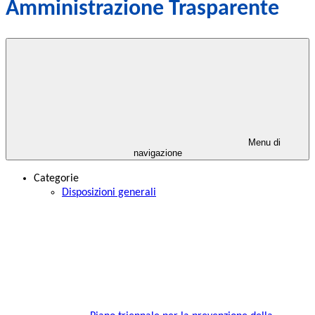
Amministrazione Trasparente
Menu di
navigazione
Categorie
Disposizioni generali