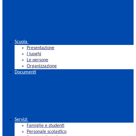
Scuola
Presentazione
I luoghi
Le persone
Organizzazione
Documenti
Servizi
Famiglie e studenti
Personale scolastico