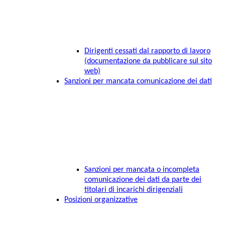
Dirigenti cessati dal rapporto di lavoro
(documentazione da pubblicare sul sito
web)
Sanzioni per mancata comunicazione dei dati
Sanzioni per mancata o incompleta
comunicazione dei dati da parte dei
titolari di incarichi dirigenziali
Posizioni organizzative