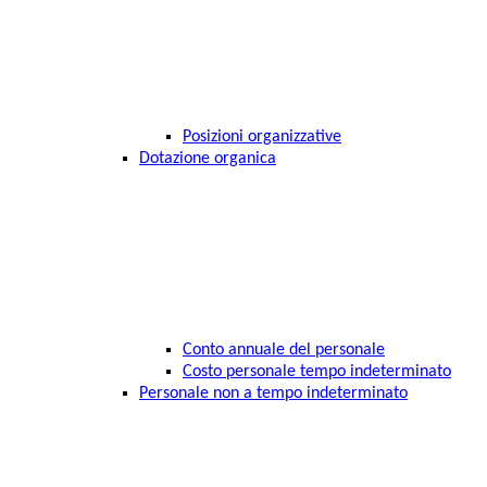
Posizioni organizzative
Dotazione organica
Conto annuale del personale
Costo personale tempo indeterminato
Personale non a tempo indeterminato