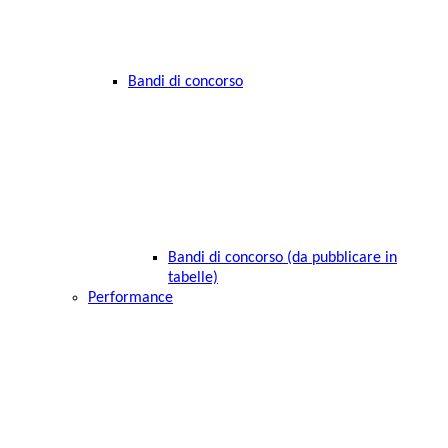
Bandi di concorso
Bandi di concorso (da pubblicare in
tabelle)
Performance