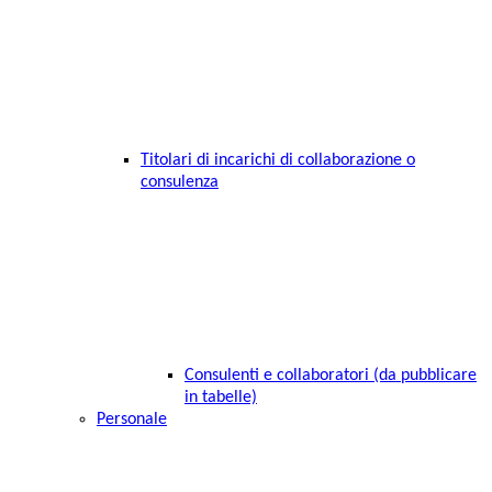
Titolari di incarichi di collaborazione o
consulenza
Consulenti e collaboratori (da pubblicare
in tabelle)
Personale