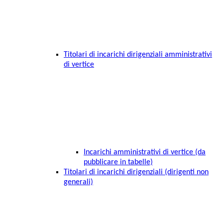
Titolari di incarichi dirigenziali amministrativi
di vertice
Incarichi amministrativi di vertice (da
pubblicare in tabelle)
Titolari di incarichi dirigenziali (dirigenti non
generali)