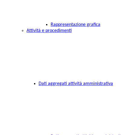
Rappresentazione grafica
Attività e procedimenti
Dati aggregati attività amministrativa