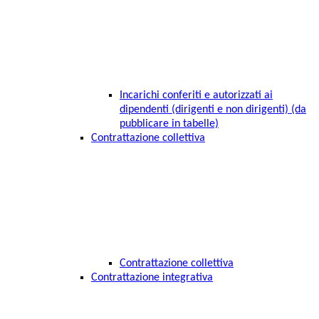
Incarichi conferiti e autorizzati ai
dipendenti (dirigenti e non dirigenti) (da
pubblicare in tabelle)
Contrattazione collettiva
Contrattazione collettiva
Contrattazione integrativa