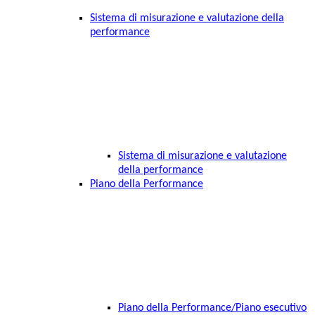
Sistema di misurazione e valutazione della
performance
Sistema di misurazione e valutazione
della performance
Piano della Performance
Piano della Performance/Piano esecutivo