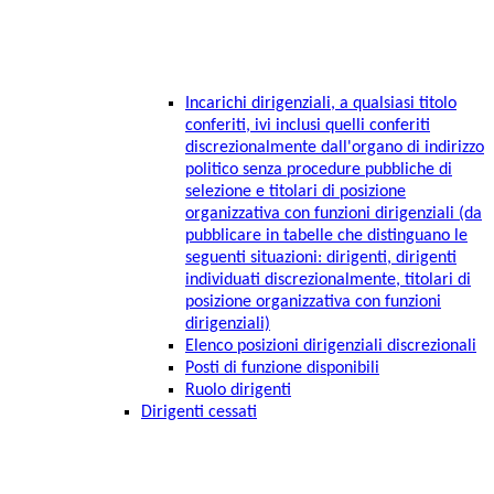
Incarichi dirigenziali, a qualsiasi titolo
conferiti, ivi inclusi quelli conferiti
discrezionalmente dall'organo di indirizzo
politico senza procedure pubbliche di
selezione e titolari di posizione
organizzativa con funzioni dirigenziali (da
pubblicare in tabelle che distinguano le
seguenti situazioni: dirigenti, dirigenti
individuati discrezionalmente, titolari di
posizione organizzativa con funzioni
dirigenziali)
Elenco posizioni dirigenziali discrezionali
Posti di funzione disponibili
Ruolo dirigenti
Dirigenti cessati