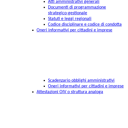
Atti amministrativi generali
Documenti di programmazione
strategico-gestionale
Statuti e leggi regionali
Codice disciplinare e codice di condotta
Oneri informativi per cittadini e imprese
Scadenzario obblighi amministrativi
Oneri informativi per cittadini e imprese
Attestazioni OIV o struttura analoga