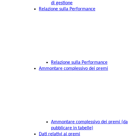
di gestione
Relazione sulla Performance
Relazione sulla Performance
Ammontare complessivo dei premi
Ammontare complessivo dei premi (da
pubblicare in tabelle)
Dati relativi ai premi