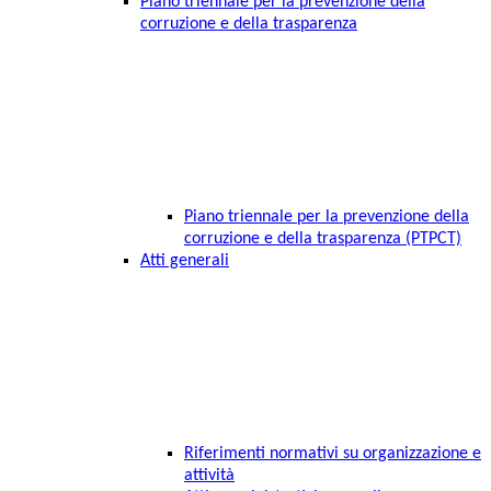
Piano triennale per la prevenzione della
corruzione e della trasparenza
Piano triennale per la prevenzione della
corruzione e della trasparenza (PTPCT)
Atti generali
Riferimenti normativi su organizzazione e
attività