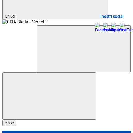
Chiudi
I nostri social
close