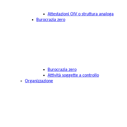
Attestazioni OIV o struttura analoga
Burocrazia zero
Burocrazia zero
Attività soggette a controllo
Organizzazione