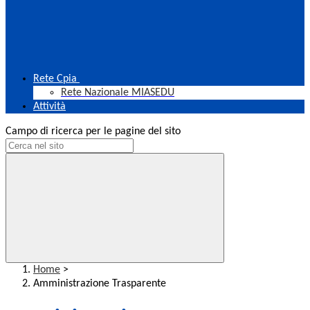
Rete Cpia
Rete Nazionale MIASEDU
Attività
Campo di ricerca per le pagine del sito
Home
>
Amministrazione Trasparente