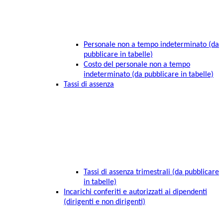
Personale non a tempo indeterminato (da
pubblicare in tabelle)
Costo del personale non a tempo
indeterminato (da pubblicare in tabelle)
Tassi di assenza
Tassi di assenza trimestrali (da pubblicare
in tabelle)
Incarichi conferiti e autorizzati ai dipendenti
(dirigenti e non dirigenti)