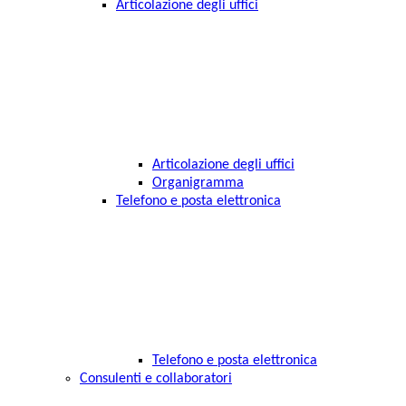
Articolazione degli uffici
Articolazione degli uffici
Organigramma
Telefono e posta elettronica
Telefono e posta elettronica
Consulenti e collaboratori