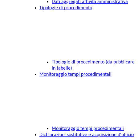
Dati aggregati attività amministrativa
Tipologie di procedimento
Tipologie di procedimento (da pubblicare
in tabelle)
Monitoraggio tempi procedimentali
Monitoraggio tempi procedimentali
Dichiarazioni sostitutive e acquisizione d'ufficio