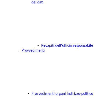
dei dati
Recapiti dell'ufficio responsabile
Provvedimenti
Provvedimenti organi indirizzo-politico