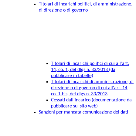
Titolari di incarichi politici, di amministrazione,
di direzione o di governo
Titolari di incarichi politici di cui all'art.
14, co. 1, del dlgs n. 33/2013 (da
pubblicare in tabelle)
Titolari di incarichi di amministrazione, di
direzione o di governo di cui all'art. 14,
co. 1-bis, del dlgs n. 33/2013
Cessati dall'incarico (documentazione da
pubblicare sul sito web)
Sanzioni per mancata comunicazione dei dati