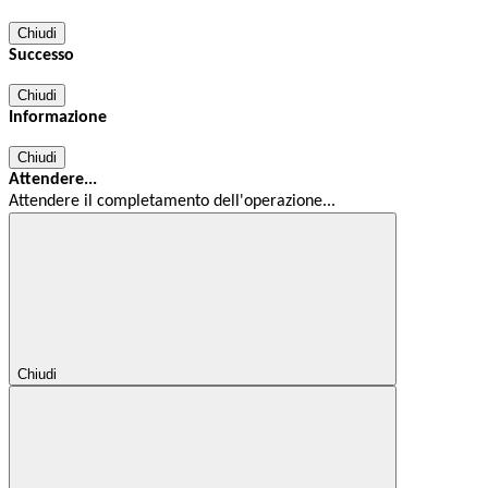
Chiudi
Successo
Chiudi
Informazione
Chiudi
Attendere...
Attendere il completamento dell'operazione...
Chiudi