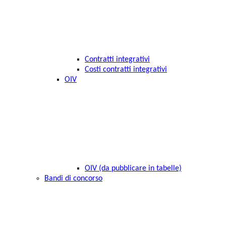
Contratti integrativi
Costi contratti integrativi
OIV
OIV (da pubblicare in tabelle)
Bandi di concorso