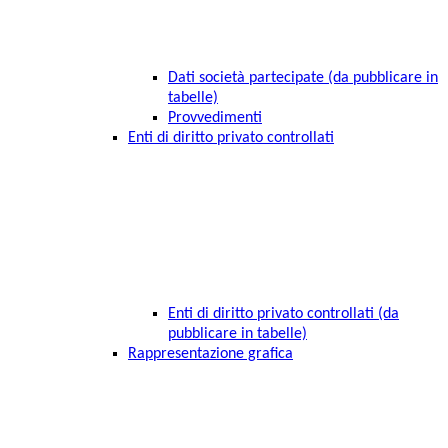
Dati società partecipate (da pubblicare in
tabelle)
Provvedimenti
Enti di diritto privato controllati
Enti di diritto privato controllati (da
pubblicare in tabelle)
Rappresentazione grafica