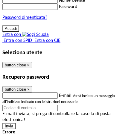
Nome Utente
Password
Password dimenticata?
Entra con
Entra con SPID
Entra con CIE
Seleziona utente
button close
×
Recupero password
button close
×
E-mail
Verrà inviato un messaggio
all'indirizzo indicato con le istruzioni necessarie.
E-mail inviata, si prega di controllare la casella di posta
elettronica!
Errore