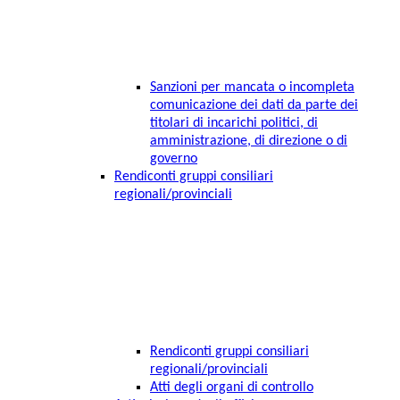
Sanzioni per mancata o incompleta
comunicazione dei dati da parte dei
titolari di incarichi politici, di
amministrazione, di direzione o di
governo
Rendiconti gruppi consiliari
regionali/provinciali
Rendiconti gruppi consiliari
regionali/provinciali
Atti degli organi di controllo