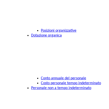
Posizioni organizzative
Dotazione organica
Conto annuale del personale
Costo personale tempo indeterminato
Personale non a tempo indeterminato