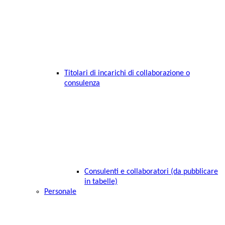
Titolari di incarichi di collaborazione o
consulenza
Consulenti e collaboratori (da pubblicare
in tabelle)
Personale