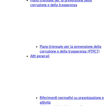
Piano triennale per la prevenzione della
corruzione e della trasparenza
Piano triennale per la prevenzione della
corruzione e della trasparenza (PTPCT)
Atti generali
Riferimenti normativi su organizzazione e
attività