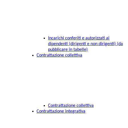
Incarichi conferiti e autorizzati ai
dipendenti (dirigenti e non dirigenti) (da
pubblicare in tabelle)
Contrattazione collettiva
Contrattazione collettiva
Contrattazione integrativa