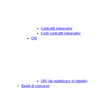
Contratti integrativi
Costi contratti integrativi
OIV
OIV (da pubblicare in tabelle)
Bandi di concorso