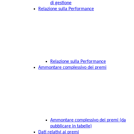
di gestione
Relazione sulla Performance
Relazione sulla Performance
Ammontare complessivo dei premi
Ammontare complessivo dei premi (da
pubblicare in tabelle)
Dati relativi ai premi