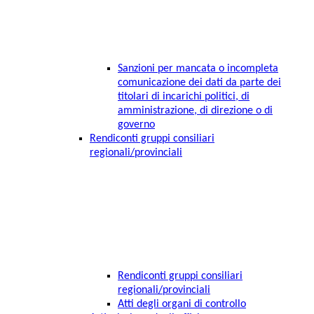
Sanzioni per mancata o incompleta
comunicazione dei dati da parte dei
titolari di incarichi politici, di
amministrazione, di direzione o di
governo
Rendiconti gruppi consiliari
regionali/provinciali
Rendiconti gruppi consiliari
regionali/provinciali
Atti degli organi di controllo