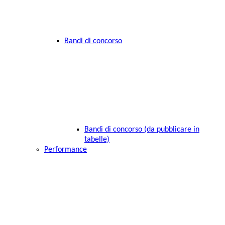
Bandi di concorso
Bandi di concorso (da pubblicare in
tabelle)
Performance