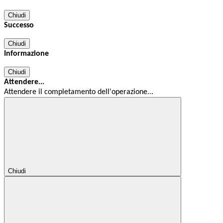
Chiudi
Successo
Chiudi
Informazione
Chiudi
Attendere...
Attendere il completamento dell'operazione...
Chiudi