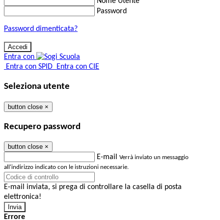
Nome Utente
Password
Password dimenticata?
Entra con
Entra con SPID
Entra con CIE
Seleziona utente
button close
×
Recupero password
button close
×
E-mail
Verrà inviato un messaggio
all'indirizzo indicato con le istruzioni necessarie.
E-mail inviata, si prega di controllare la casella di posta
elettronica!
Errore