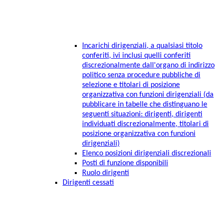
Incarichi dirigenziali, a qualsiasi titolo
conferiti, ivi inclusi quelli conferiti
discrezionalmente dall'organo di indirizzo
politico senza procedure pubbliche di
selezione e titolari di posizione
organizzativa con funzioni dirigenziali (da
pubblicare in tabelle che distinguano le
seguenti situazioni: dirigenti, dirigenti
individuati discrezionalmente, titolari di
posizione organizzativa con funzioni
dirigenziali)
Elenco posizioni dirigenziali discrezionali
Posti di funzione disponibili
Ruolo dirigenti
Dirigenti cessati