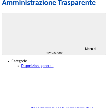
Amministrazione Trasparente
Menu di
navigazione
Categorie
Disposizioni generali