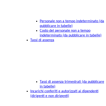
Personale non a tempo indeterminato (da
pubblicare in tabelle)
Costo del personale non a tempo
indeterminato (da pubblicare in tabelle)
Tassi di assenza
Tassi di assenza trimestrali (da pubblicare
in tabelle)
Incarichi conferiti e autorizzati ai dipendenti
(dirigenti e non dirigenti)