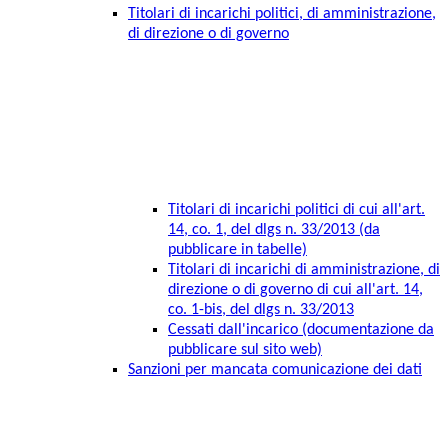
Titolari di incarichi politici, di amministrazione,
di direzione o di governo
Titolari di incarichi politici di cui all'art.
14, co. 1, del dlgs n. 33/2013 (da
pubblicare in tabelle)
Titolari di incarichi di amministrazione, di
direzione o di governo di cui all'art. 14,
co. 1-bis, del dlgs n. 33/2013
Cessati dall'incarico (documentazione da
pubblicare sul sito web)
Sanzioni per mancata comunicazione dei dati