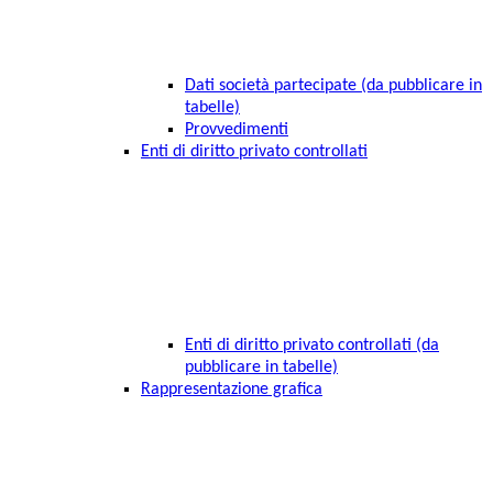
Dati società partecipate (da pubblicare in
tabelle)
Provvedimenti
Enti di diritto privato controllati
Enti di diritto privato controllati (da
pubblicare in tabelle)
Rappresentazione grafica