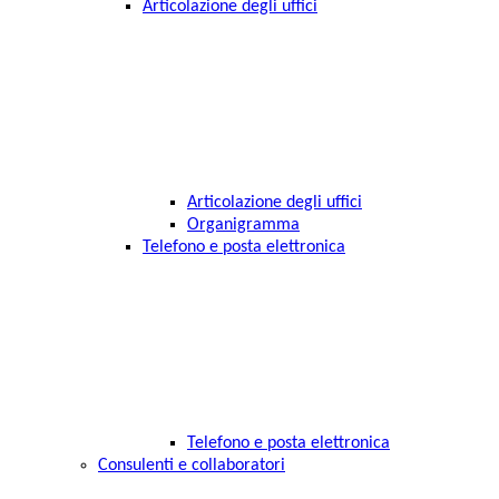
Articolazione degli uffici
Articolazione degli uffici
Organigramma
Telefono e posta elettronica
Telefono e posta elettronica
Consulenti e collaboratori