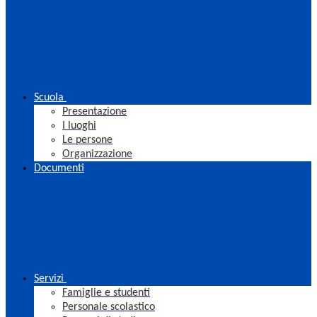
Scuola
Presentazione
I luoghi
Le persone
Organizzazione
Documenti
Servizi
Famiglie e studenti
Personale scolastico