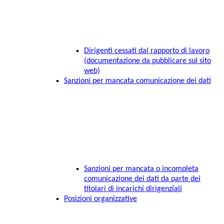
Dirigenti cessati dal rapporto di lavoro
(documentazione da pubblicare sul sito
web)
Sanzioni per mancata comunicazione dei dati
Sanzioni per mancata o incompleta
comunicazione dei dati da parte dei
titolari di incarichi dirigenziali
Posizioni organizzative