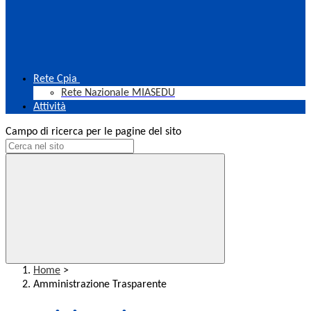
Rete Cpia
Rete Nazionale MIASEDU
Attività
Campo di ricerca per le pagine del sito
Home
>
Amministrazione Trasparente