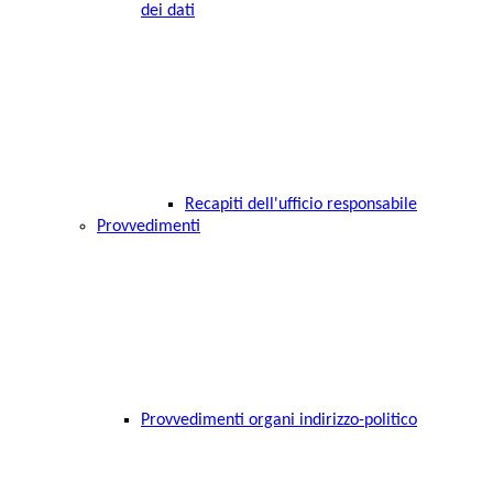
dei dati
Recapiti dell'ufficio responsabile
Provvedimenti
Provvedimenti organi indirizzo-politico