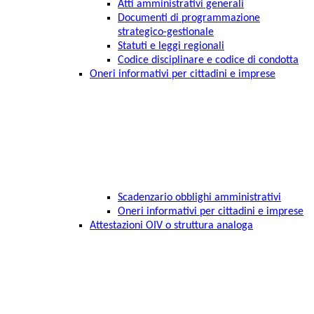
Atti amministrativi generali
Documenti di programmazione
strategico-gestionale
Statuti e leggi regionali
Codice disciplinare e codice di condotta
Oneri informativi per cittadini e imprese
Scadenzario obblighi amministrativi
Oneri informativi per cittadini e imprese
Attestazioni OIV o struttura analoga