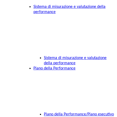
Sistema di misurazione e valutazione della
performance
Sistema di misurazione e valutazione
della performance
Piano della Performance
Piano della Performance/Piano esecutivo