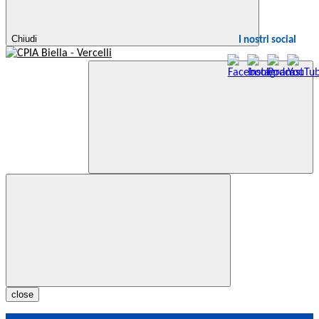
Chiudi
I nostri social
close