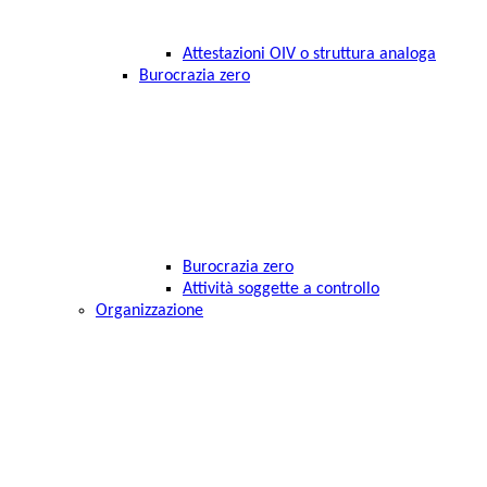
Attestazioni OIV o struttura analoga
Burocrazia zero
Burocrazia zero
Attività soggette a controllo
Organizzazione