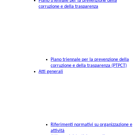
Piano triennale per la prevenzione della
corruzione e della trasparenza
Piano triennale per la prevenzione della
corruzione e della trasparenza (PTPCT)
Atti generali
Riferimenti normativi su organizzazione e
attività