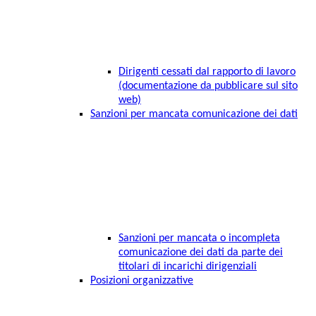
Dirigenti cessati dal rapporto di lavoro
(documentazione da pubblicare sul sito
web)
Sanzioni per mancata comunicazione dei dati
Sanzioni per mancata o incompleta
comunicazione dei dati da parte dei
titolari di incarichi dirigenziali
Posizioni organizzative