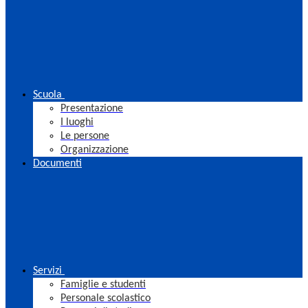
Scuola
Presentazione
I luoghi
Le persone
Organizzazione
Documenti
Servizi
Famiglie e studenti
Personale scolastico