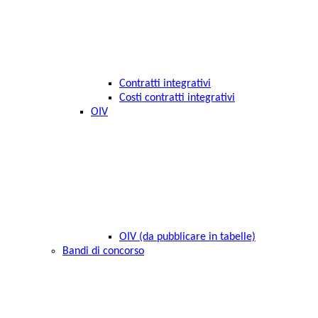
Contratti integrativi
Costi contratti integrativi
OIV
OIV (da pubblicare in tabelle)
Bandi di concorso