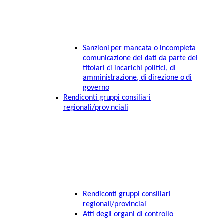
Sanzioni per mancata o incompleta
comunicazione dei dati da parte dei
titolari di incarichi politici, di
amministrazione, di direzione o di
governo
Rendiconti gruppi consiliari
regionali/provinciali
Rendiconti gruppi consiliari
regionali/provinciali
Atti degli organi di controllo