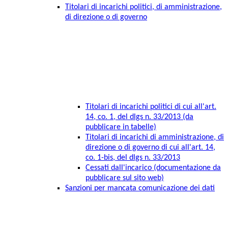
Titolari di incarichi politici, di amministrazione,
di direzione o di governo
Titolari di incarichi politici di cui all'art.
14, co. 1, del dlgs n. 33/2013 (da
pubblicare in tabelle)
Titolari di incarichi di amministrazione, di
direzione o di governo di cui all'art. 14,
co. 1-bis, del dlgs n. 33/2013
Cessati dall'incarico (documentazione da
pubblicare sul sito web)
Sanzioni per mancata comunicazione dei dati