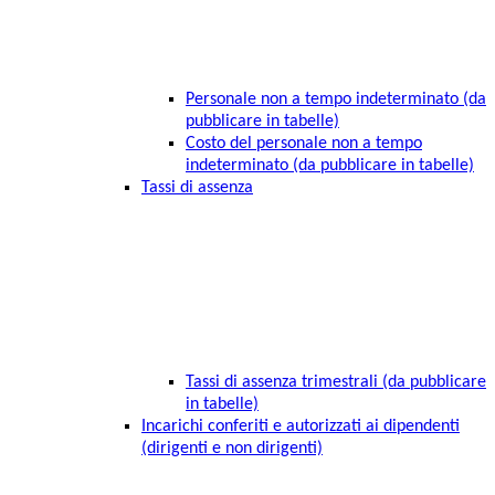
Personale non a tempo indeterminato (da
pubblicare in tabelle)
Costo del personale non a tempo
indeterminato (da pubblicare in tabelle)
Tassi di assenza
Tassi di assenza trimestrali (da pubblicare
in tabelle)
Incarichi conferiti e autorizzati ai dipendenti
(dirigenti e non dirigenti)