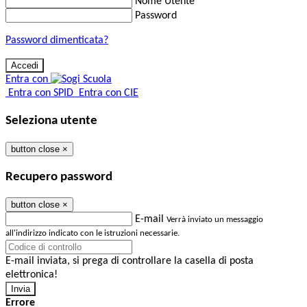
Nome Utente
Password
Password dimenticata?
Entra con
Entra con SPID
Entra con CIE
Seleziona utente
button close
×
Recupero password
button close
×
E-mail
Verrà inviato un messaggio
all'indirizzo indicato con le istruzioni necessarie.
E-mail inviata, si prega di controllare la casella di posta
elettronica!
Errore