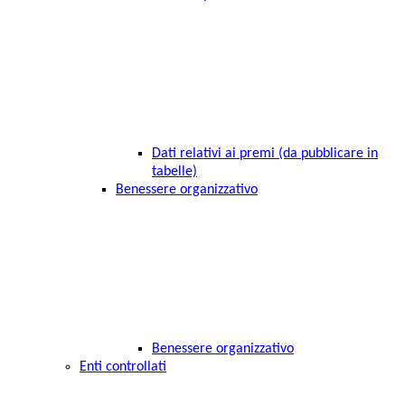
Dati relativi ai premi (da pubblicare in
tabelle)
Benessere organizzativo
Benessere organizzativo
Enti controllati