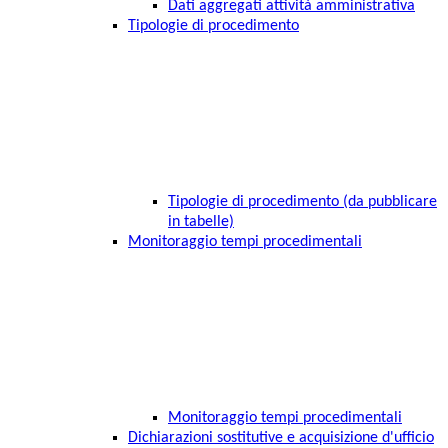
Dati aggregati attività amministrativa
Tipologie di procedimento
Tipologie di procedimento (da pubblicare
in tabelle)
Monitoraggio tempi procedimentali
Monitoraggio tempi procedimentali
Dichiarazioni sostitutive e acquisizione d'ufficio