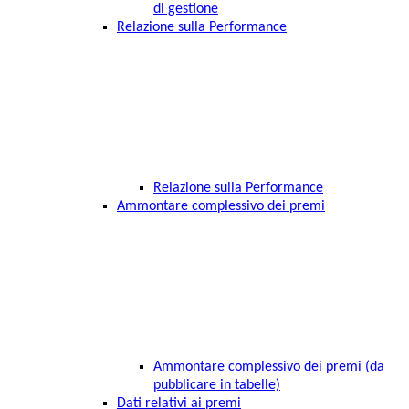
di gestione
Relazione sulla Performance
Relazione sulla Performance
Ammontare complessivo dei premi
Ammontare complessivo dei premi (da
pubblicare in tabelle)
Dati relativi ai premi