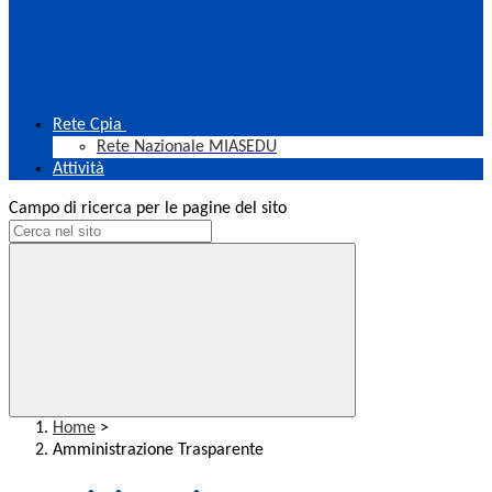
Rete Cpia
Rete Nazionale MIASEDU
Attività
Campo di ricerca per le pagine del sito
Home
>
Amministrazione Trasparente