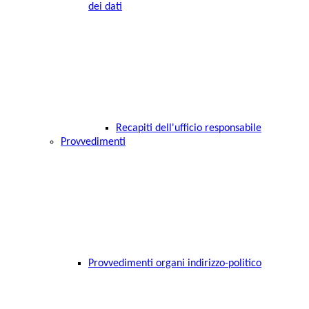
dei dati
Recapiti dell'ufficio responsabile
Provvedimenti
Provvedimenti organi indirizzo-politico