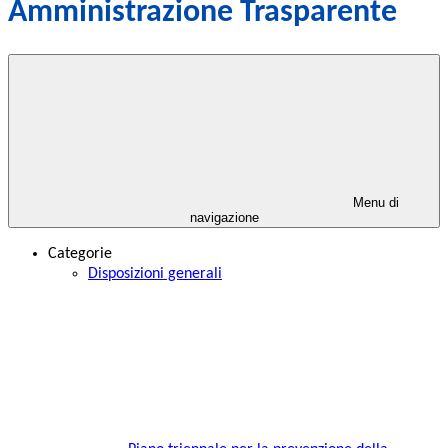
Amministrazione Trasparente
Menu di
navigazione
Categorie
Disposizioni generali