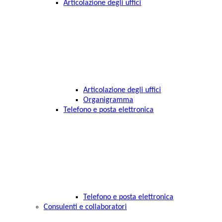
Articolazione degli uffici
Articolazione degli uffici
Organigramma
Telefono e posta elettronica
Telefono e posta elettronica
Consulenti e collaboratori