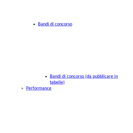
Bandi di concorso
Bandi di concorso (da pubblicare in
tabelle)
Performance