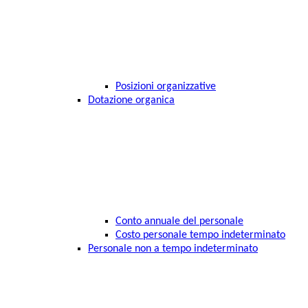
Posizioni organizzative
Dotazione organica
Conto annuale del personale
Costo personale tempo indeterminato
Personale non a tempo indeterminato