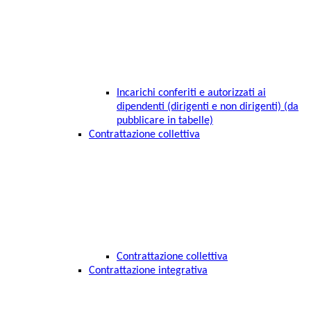
Incarichi conferiti e autorizzati ai
dipendenti (dirigenti e non dirigenti) (da
pubblicare in tabelle)
Contrattazione collettiva
Contrattazione collettiva
Contrattazione integrativa