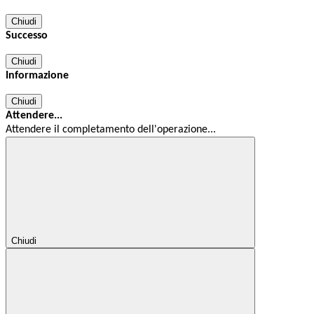
Chiudi
Successo
Chiudi
Informazione
Chiudi
Attendere...
Attendere il completamento dell'operazione...
Chiudi