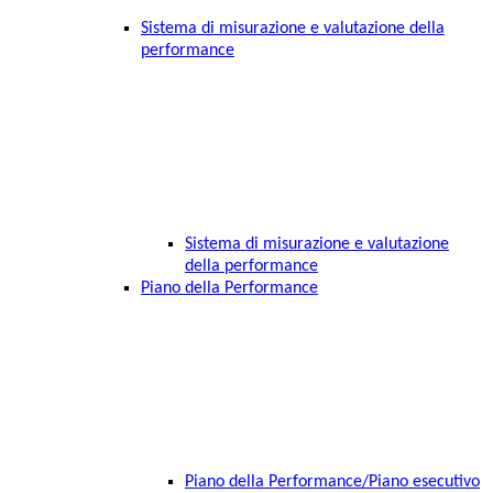
Sistema di misurazione e valutazione della
performance
Sistema di misurazione e valutazione
della performance
Piano della Performance
Piano della Performance/Piano esecutivo