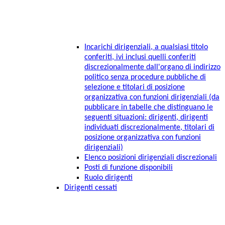
Incarichi dirigenziali, a qualsiasi titolo
conferiti, ivi inclusi quelli conferiti
discrezionalmente dall'organo di indirizzo
politico senza procedure pubbliche di
selezione e titolari di posizione
organizzativa con funzioni dirigenziali (da
pubblicare in tabelle che distinguano le
seguenti situazioni: dirigenti, dirigenti
individuati discrezionalmente, titolari di
posizione organizzativa con funzioni
dirigenziali)
Elenco posizioni dirigenziali discrezionali
Posti di funzione disponibili
Ruolo dirigenti
Dirigenti cessati