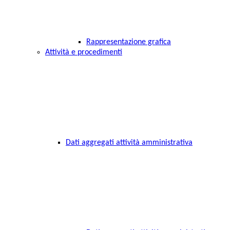
Rappresentazione grafica
Attività e procedimenti
Dati aggregati attività amministrativa