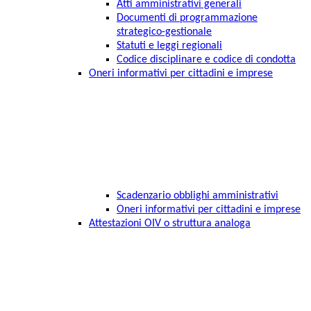
Atti amministrativi generali
Documenti di programmazione
strategico-gestionale
Statuti e leggi regionali
Codice disciplinare e codice di condotta
Oneri informativi per cittadini e imprese
Scadenzario obblighi amministrativi
Oneri informativi per cittadini e imprese
Attestazioni OIV o struttura analoga