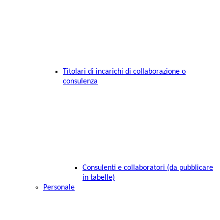
Titolari di incarichi di collaborazione o
consulenza
Consulenti e collaboratori (da pubblicare
in tabelle)
Personale