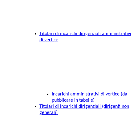
Titolari di incarichi dirigenziali amministrativi
di vertice
Incarichi amministrativi di vertice (da
pubblicare in tabelle)
Titolari di incarichi dirigenziali (dirigenti non
generali)