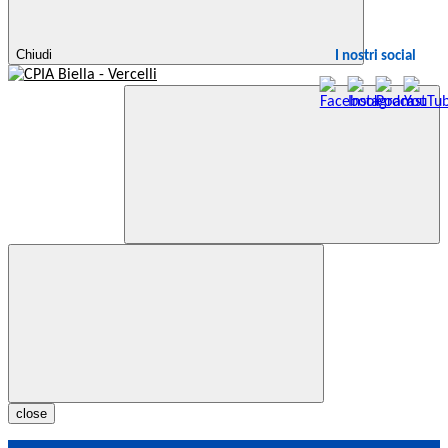
Chiudi
I nostri social
close