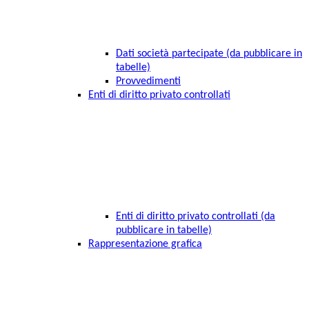
Dati società partecipate (da pubblicare in
tabelle)
Provvedimenti
Enti di diritto privato controllati
Enti di diritto privato controllati (da
pubblicare in tabelle)
Rappresentazione grafica