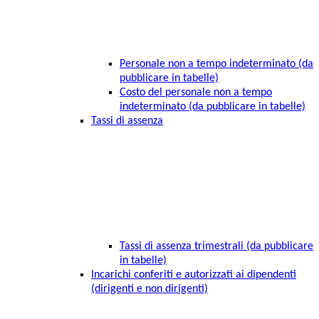
Personale non a tempo indeterminato (da
pubblicare in tabelle)
Costo del personale non a tempo
indeterminato (da pubblicare in tabelle)
Tassi di assenza
Tassi di assenza trimestrali (da pubblicare
in tabelle)
Incarichi conferiti e autorizzati ai dipendenti
(dirigenti e non dirigenti)