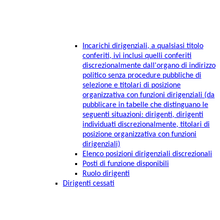
Incarichi dirigenziali, a qualsiasi titolo
conferiti, ivi inclusi quelli conferiti
discrezionalmente dall'organo di indirizzo
politico senza procedure pubbliche di
selezione e titolari di posizione
organizzativa con funzioni dirigenziali (da
pubblicare in tabelle che distinguano le
seguenti situazioni: dirigenti, dirigenti
individuati discrezionalmente, titolari di
posizione organizzativa con funzioni
dirigenziali)
Elenco posizioni dirigenziali discrezionali
Posti di funzione disponibili
Ruolo dirigenti
Dirigenti cessati