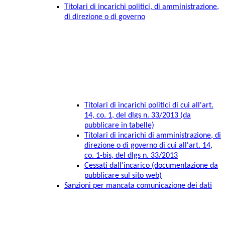
Titolari di incarichi politici, di amministrazione,
di direzione o di governo
Titolari di incarichi politici di cui all'art.
14, co. 1, del dlgs n. 33/2013 (da
pubblicare in tabelle)
Titolari di incarichi di amministrazione, di
direzione o di governo di cui all'art. 14,
co. 1-bis, del dlgs n. 33/2013
Cessati dall'incarico (documentazione da
pubblicare sul sito web)
Sanzioni per mancata comunicazione dei dati