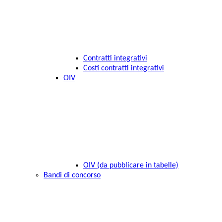
Contratti integrativi
Costi contratti integrativi
OIV
OIV (da pubblicare in tabelle)
Bandi di concorso