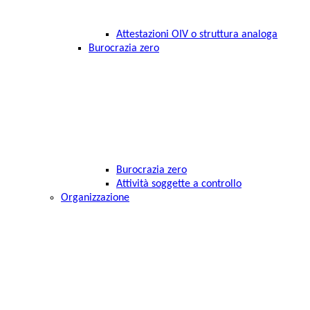
Attestazioni OIV o struttura analoga
Burocrazia zero
Burocrazia zero
Attività soggette a controllo
Organizzazione