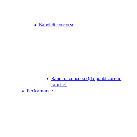
Bandi di concorso
Bandi di concorso (da pubblicare in
tabelle)
Performance