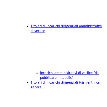
Titolari di incarichi dirigenziali amministrativi
di vertice
Incarichi amministrativi di vertice (da
pubblicare in tabelle)
Titolari di incarichi dirigenziali (dirigenti non
generali)