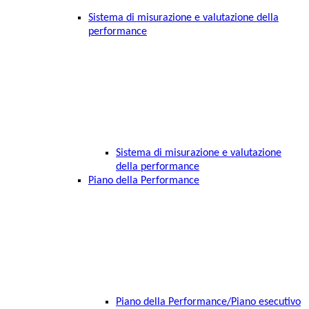
Sistema di misurazione e valutazione della
performance
Sistema di misurazione e valutazione
della performance
Piano della Performance
Piano della Performance/Piano esecutivo