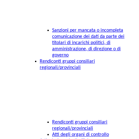
Sanzioni per mancata o incompleta
comunicazione dei dati da parte dei
titolari di incarichi politici, di
amministrazione, di direzione o di
governo
Rendiconti gruppi consiliari
regionali/provinciali
Rendiconti gruppi consiliari
regionali/provinciali
Atti degli organi di controllo