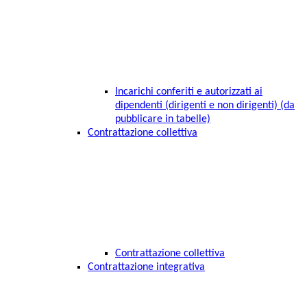
Incarichi conferiti e autorizzati ai
dipendenti (dirigenti e non dirigenti) (da
pubblicare in tabelle)
Contrattazione collettiva
Contrattazione collettiva
Contrattazione integrativa