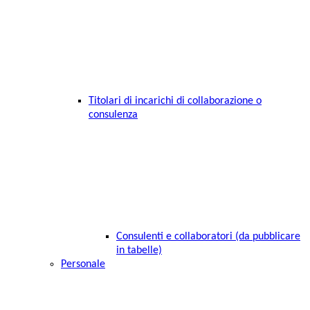
Titolari di incarichi di collaborazione o
consulenza
Consulenti e collaboratori (da pubblicare
in tabelle)
Personale