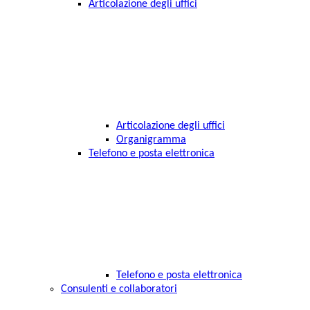
Articolazione degli uffici
Articolazione degli uffici
Organigramma
Telefono e posta elettronica
Telefono e posta elettronica
Consulenti e collaboratori