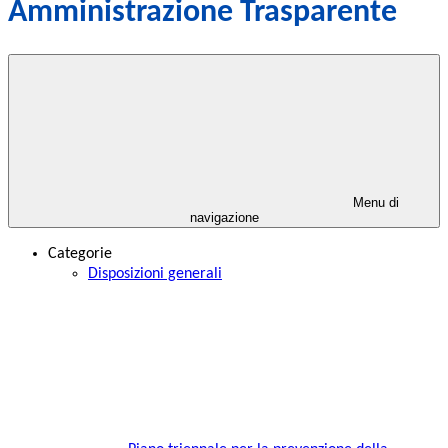
Amministrazione Trasparente
Menu di
navigazione
Categorie
Disposizioni generali