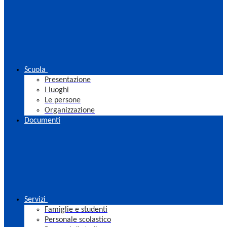
Scuola
Presentazione
I luoghi
Le persone
Organizzazione
Documenti
Servizi
Famiglie e studenti
Personale scolastico