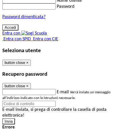
Nome Utente
Password
Password dimenticata?
Entra con
Entra con SPID
Entra con CIE
Seleziona utente
button close
×
Recupero password
button close
×
E-mail
Verrà inviato un messaggio
all'indirizzo indicato con le istruzioni necessarie.
E-mail inviata, si prega di controllare la casella di posta
elettronica!
Errore