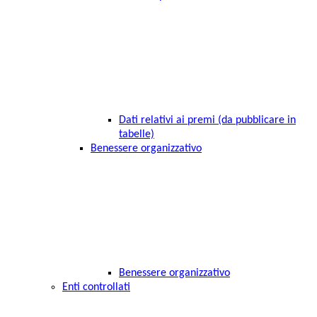
Dati relativi ai premi (da pubblicare in
tabelle)
Benessere organizzativo
Benessere organizzativo
Enti controllati