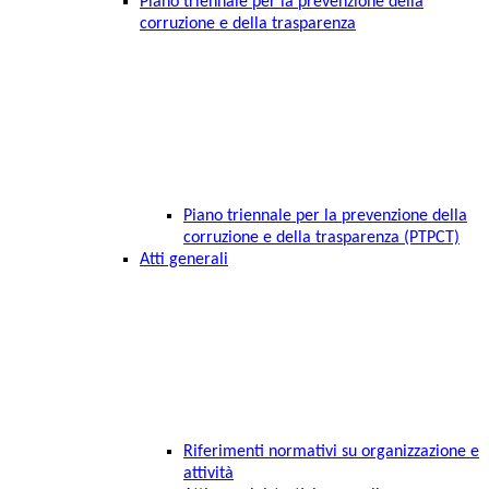
Piano triennale per la prevenzione della
corruzione e della trasparenza
Piano triennale per la prevenzione della
corruzione e della trasparenza (PTPCT)
Atti generali
Riferimenti normativi su organizzazione e
attività