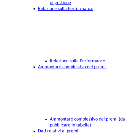
di gestione
Relazione sulla Performance
Relazione sulla Performance
Ammontare complessivo dei premi
Ammontare complessivo dei premi (da
pubblicare in tabelle)
Dati relativi ai premi