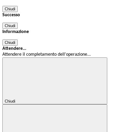
Chiudi
Successo
Chiudi
Informazione
Chiudi
Attendere...
Attendere il completamento dell'operazione...
Chiudi