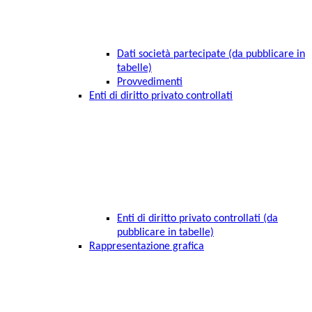
Dati società partecipate (da pubblicare in
tabelle)
Provvedimenti
Enti di diritto privato controllati
Enti di diritto privato controllati (da
pubblicare in tabelle)
Rappresentazione grafica