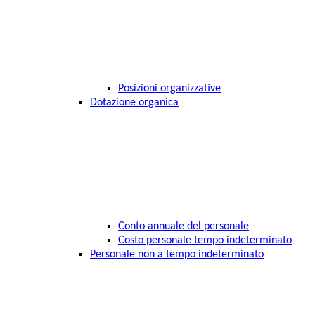
Posizioni organizzative
Dotazione organica
Conto annuale del personale
Costo personale tempo indeterminato
Personale non a tempo indeterminato