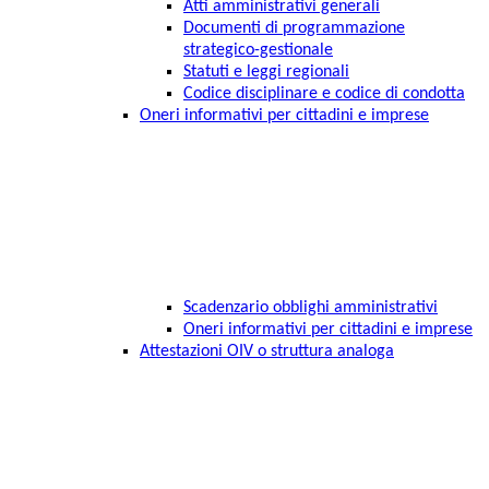
Atti amministrativi generali
Documenti di programmazione
strategico-gestionale
Statuti e leggi regionali
Codice disciplinare e codice di condotta
Oneri informativi per cittadini e imprese
Scadenzario obblighi amministrativi
Oneri informativi per cittadini e imprese
Attestazioni OIV o struttura analoga