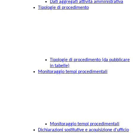
Dati aggregati attività amministrativa
Tipologie di procedimento
Tipologie di procedimento (da pubblicare
in tabelle)
Monitoraggio tempi procedimentali
Monitoraggio tempi procedimentali
Dichiarazioni sostitutive e acquisizione d'ufficio