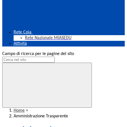
Rete Cpia
Rete Nazionale MIASEDU
Attività
Campo di ricerca per le pagine del sito
Home
>
Amministrazione Trasparente