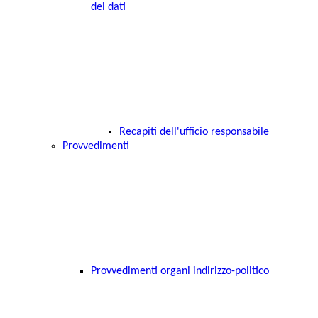
dei dati
Recapiti dell'ufficio responsabile
Provvedimenti
Provvedimenti organi indirizzo-politico