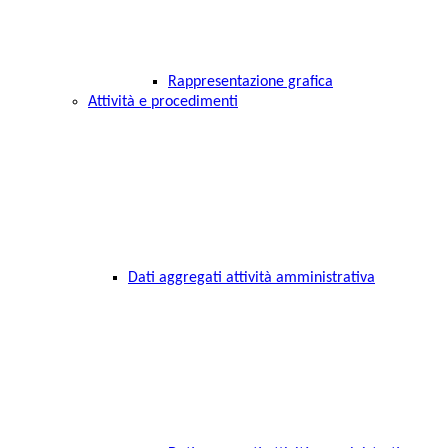
Rappresentazione grafica
Attività e procedimenti
Dati aggregati attività amministrativa