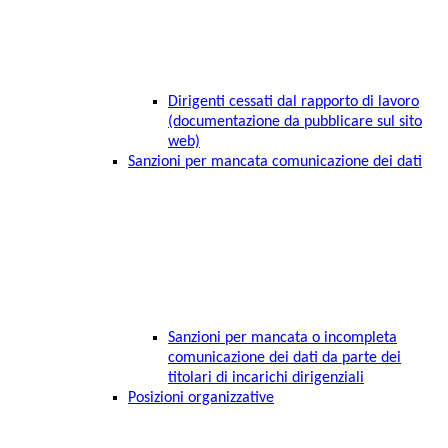
Dirigenti cessati dal rapporto di lavoro
(documentazione da pubblicare sul sito
web)
Sanzioni per mancata comunicazione dei dati
Sanzioni per mancata o incompleta
comunicazione dei dati da parte dei
titolari di incarichi dirigenziali
Posizioni organizzative