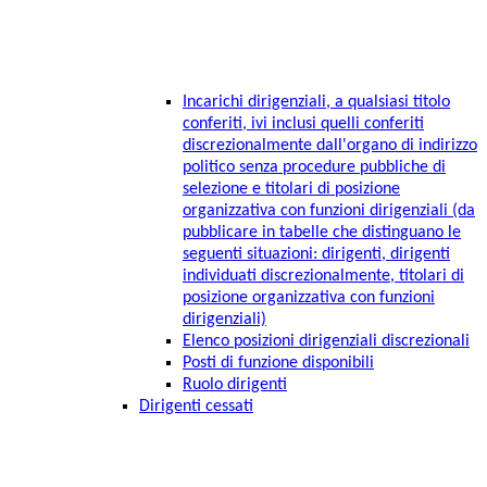
Incarichi dirigenziali, a qualsiasi titolo
conferiti, ivi inclusi quelli conferiti
discrezionalmente dall'organo di indirizzo
politico senza procedure pubbliche di
selezione e titolari di posizione
organizzativa con funzioni dirigenziali (da
pubblicare in tabelle che distinguano le
seguenti situazioni: dirigenti, dirigenti
individuati discrezionalmente, titolari di
posizione organizzativa con funzioni
dirigenziali)
Elenco posizioni dirigenziali discrezionali
Posti di funzione disponibili
Ruolo dirigenti
Dirigenti cessati