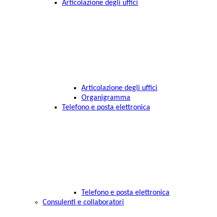
Articolazione degli uffici
Articolazione degli uffici
Organigramma
Telefono e posta elettronica
Telefono e posta elettronica
Consulenti e collaboratori