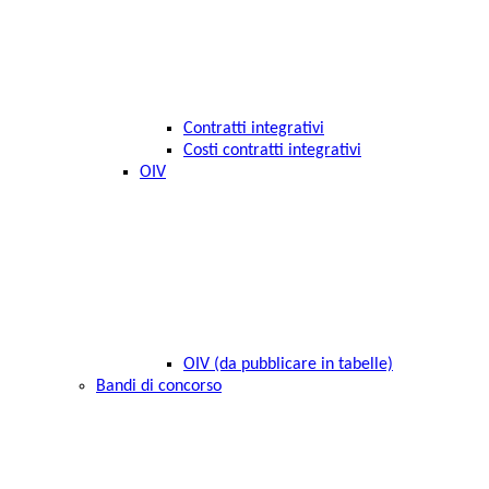
Contratti integrativi
Costi contratti integrativi
OIV
OIV (da pubblicare in tabelle)
Bandi di concorso