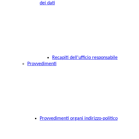
dei dati
Recapiti dell'ufficio responsabile
Provvedimenti
Provvedimenti organi indirizzo-politico