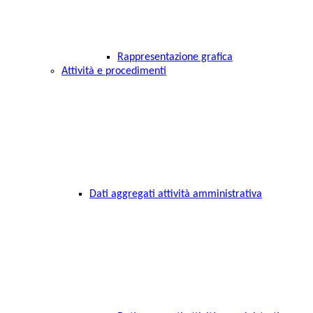
Rappresentazione grafica
Attività e procedimenti
Dati aggregati attività amministrativa