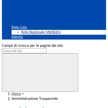
Rete Cpia
Rete Nazionale MIASEDU
Attività
Campo di ricerca per le pagine del sito
Home
>
Amministrazione Trasparente