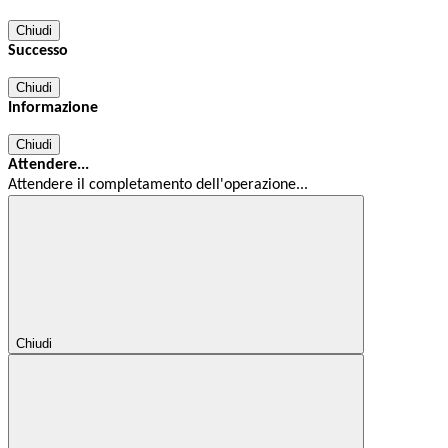
Chiudi
Successo
Chiudi
Informazione
Chiudi
Attendere...
Attendere il completamento dell'operazione...
Chiudi