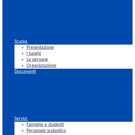
Scuola
Presentazione
I luoghi
Le persone
Organizzazione
Documenti
Servizi
Famiglie e studenti
Personale scolastico