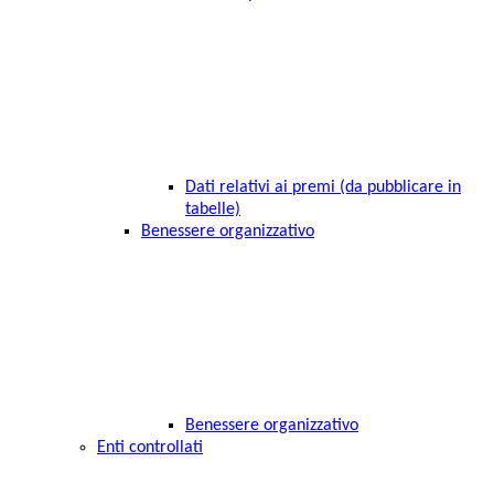
Dati relativi ai premi (da pubblicare in
tabelle)
Benessere organizzativo
Benessere organizzativo
Enti controllati