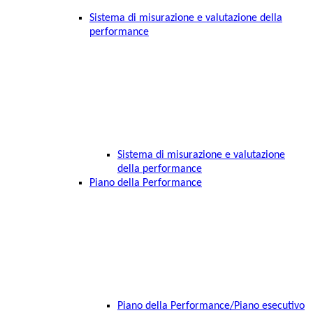
Sistema di misurazione e valutazione della
performance
Sistema di misurazione e valutazione
della performance
Piano della Performance
Piano della Performance/Piano esecutivo