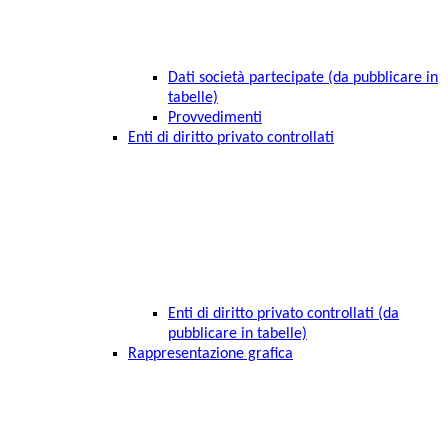
Dati società partecipate (da pubblicare in
tabelle)
Provvedimenti
Enti di diritto privato controllati
Enti di diritto privato controllati (da
pubblicare in tabelle)
Rappresentazione grafica