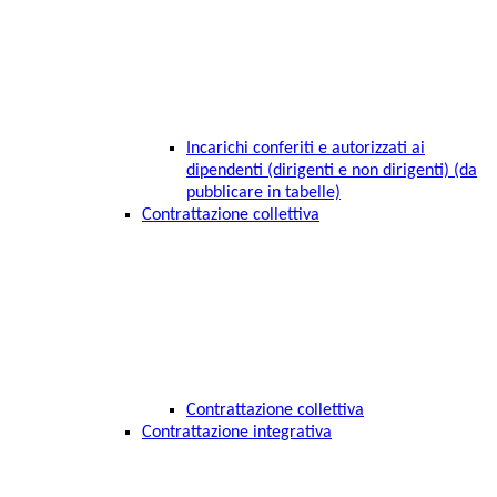
Incarichi conferiti e autorizzati ai
dipendenti (dirigenti e non dirigenti) (da
pubblicare in tabelle)
Contrattazione collettiva
Contrattazione collettiva
Contrattazione integrativa