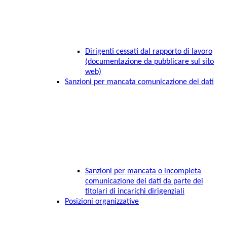
Dirigenti cessati dal rapporto di lavoro
(documentazione da pubblicare sul sito
web)
Sanzioni per mancata comunicazione dei dati
Sanzioni per mancata o incompleta
comunicazione dei dati da parte dei
titolari di incarichi dirigenziali
Posizioni organizzative