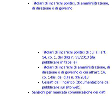
Titolari di incarichi politici, di amministrazione,
di direzione o di governo
Titolari di incarichi politici di cui all'art.
14, co. 1, del dlgs n. 33/2013 (da
pubblicare in tabelle)
Titolari di incarichi di amministrazione, di
direzione o di governo di cui all'art. 14,
co. 1-bis, del dlgs n. 33/2013
Cessati dall'incarico (documentazione da
pubblicare sul sito web)
Sanzioni per mancata comunicazione dei dati