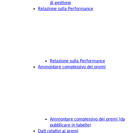
di gestione
Relazione sulla Performance
Relazione sulla Performance
Ammontare complessivo dei premi
Ammontare complessivo dei premi (da
pubblicare in tabelle)
Dati relativi ai premi