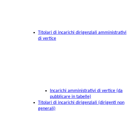
Titolari di incarichi dirigenziali amministrativi
di vertice
Incarichi amministrativi di vertice (da
pubblicare in tabelle)
Titolari di incarichi dirigenziali (dirigenti non
generali)