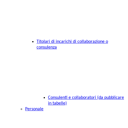
Titolari di incarichi di collaborazione o
consulenza
Consulenti e collaboratori (da pubblicare
in tabelle)
Personale