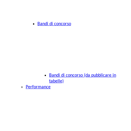
Bandi di concorso
Bandi di concorso (da pubblicare in
tabelle)
Performance