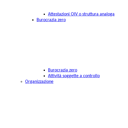
Attestazioni OIV o struttura analoga
Burocrazia zero
Burocrazia zero
Attività soggette a controllo
Organizzazione