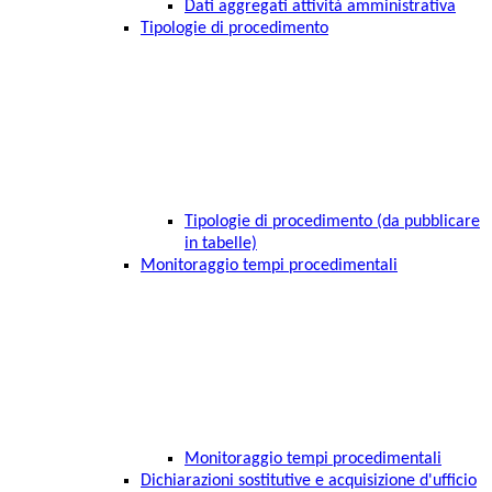
Dati aggregati attività amministrativa
Tipologie di procedimento
Tipologie di procedimento (da pubblicare
in tabelle)
Monitoraggio tempi procedimentali
Monitoraggio tempi procedimentali
Dichiarazioni sostitutive e acquisizione d'ufficio