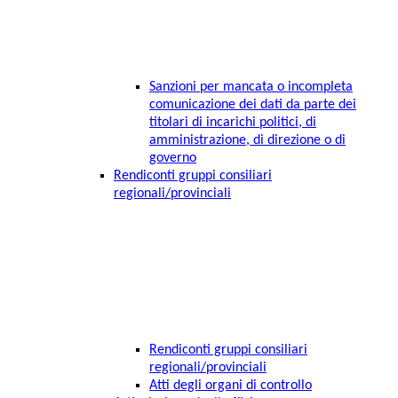
Sanzioni per mancata o incompleta
comunicazione dei dati da parte dei
titolari di incarichi politici, di
amministrazione, di direzione o di
governo
Rendiconti gruppi consiliari
regionali/provinciali
Rendiconti gruppi consiliari
regionali/provinciali
Atti degli organi di controllo