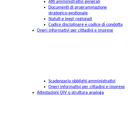
Atti amministrativi generali
Documenti di programmazione
strategico-gestionale
Statuti e leggi regionali
Codice disciplinare e codice di condotta
Oneri informativi per cittadini e imprese
Scadenzario obblighi amministrativi
Oneri informativi per cittadini e imprese
Attestazioni OIV o struttura analoga