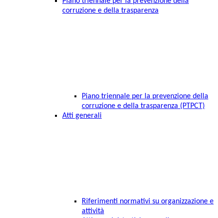
Piano triennale per la prevenzione della
corruzione e della trasparenza
Piano triennale per la prevenzione della
corruzione e della trasparenza (PTPCT)
Atti generali
Riferimenti normativi su organizzazione e
attività