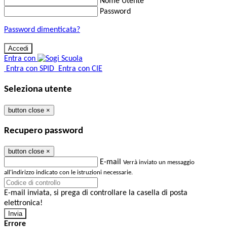
Nome Utente
Password
Password dimenticata?
Entra con
Entra con SPID
Entra con CIE
Seleziona utente
button close
×
Recupero password
button close
×
E-mail
Verrà inviato un messaggio
all'indirizzo indicato con le istruzioni necessarie.
E-mail inviata, si prega di controllare la casella di posta
elettronica!
Errore