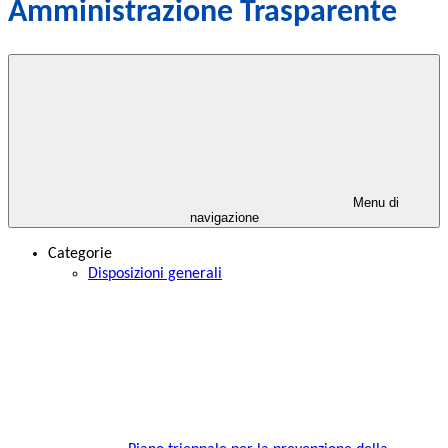
Amministrazione Trasparente
Menu di
navigazione
Categorie
Disposizioni generali