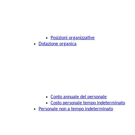
Posizioni organizzative
Dotazione organica
Conto annuale del personale
Costo personale tempo indeterminato
Personale non a tempo indeterminato