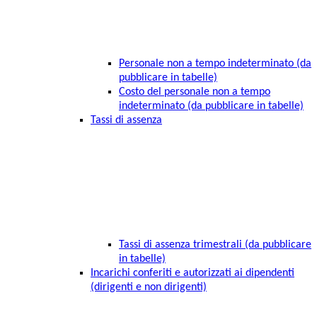
Personale non a tempo indeterminato (da
pubblicare in tabelle)
Costo del personale non a tempo
indeterminato (da pubblicare in tabelle)
Tassi di assenza
Tassi di assenza trimestrali (da pubblicare
in tabelle)
Incarichi conferiti e autorizzati ai dipendenti
(dirigenti e non dirigenti)