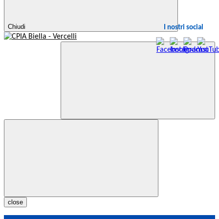
Chiudi
I nostri social
close