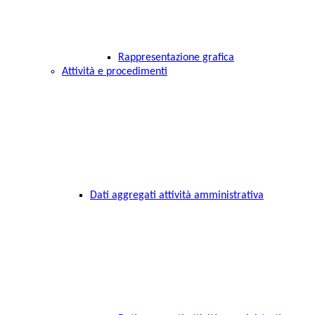
Rappresentazione grafica
Attività e procedimenti
Dati aggregati attività amministrativa