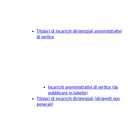
Titolari di incarichi dirigenziali amministrativi
di vertice
Incarichi amministrativi di vertice (da
pubblicare in tabelle)
Titolari di incarichi dirigenziali (dirigenti non
generali)