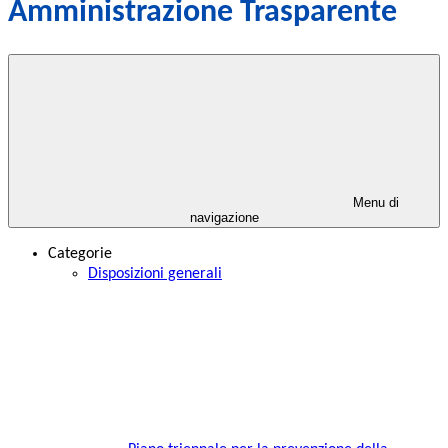
Amministrazione Trasparente
Menu di
navigazione
Categorie
Disposizioni generali