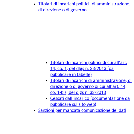
Titolari di incarichi politici, di amministrazione,
di direzione o di governo
Titolari di incarichi politici di cui all'art.
14, co. 1, del dlgs n. 33/2013 (da
pubblicare in tabelle)
Titolari di incarichi di amministrazione, di
direzione o di governo di cui all'art. 14,
co. 1-bis, del dlgs n. 33/2013
Cessati dall'incarico (documentazione da
pubblicare sul sito web)
Sanzioni per mancata comunicazione dei dati