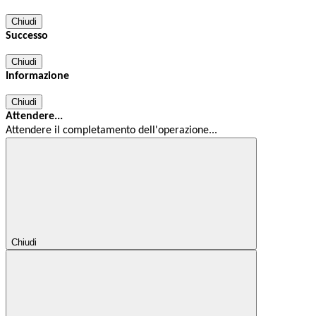
Chiudi
Successo
Chiudi
Informazione
Chiudi
Attendere...
Attendere il completamento dell'operazione...
Chiudi