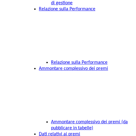
di gestione
Relazione sulla Performance
Relazione sulla Performance
Ammontare complessivo dei premi
Ammontare complessivo dei premi (da
pubblicare in tabelle)
Dati relativi ai premi