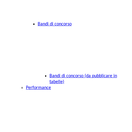
Bandi di concorso
Bandi di concorso (da pubblicare in
tabelle)
Performance