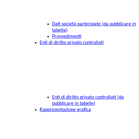
Dati società partecipate (da pubblicare in
tabelle)
Provvedimenti
Enti di diritto privato controllati
Enti di diritto privato controllati (da
pubblicare in tabelle)
Rappresentazione grafica