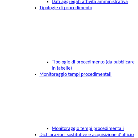
Dati aggregati attività amministrativa
Tipologie di procedimento
Tipologie di procedimento (da pubblicare
in tabelle)
Monitoraggio tempi procedimentali
Monitoraggio tempi procedimentali
Dichiarazioni sostitutive e acquisizione d'ufficio