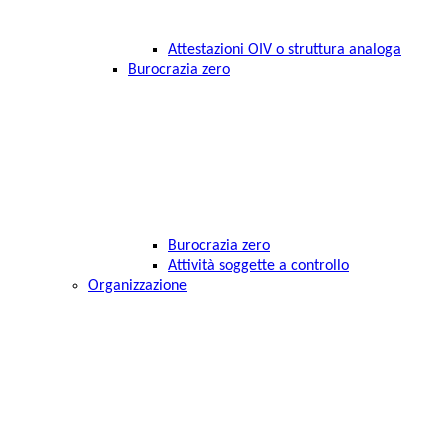
Attestazioni OIV o struttura analoga
Burocrazia zero
Burocrazia zero
Attività soggette a controllo
Organizzazione