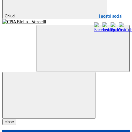
Chiudi
I nostri social
close