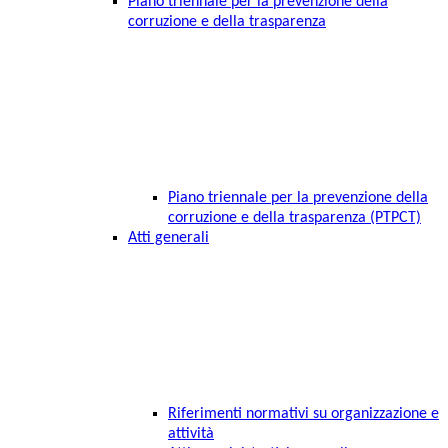
Piano triennale per la prevenzione della
corruzione e della trasparenza
Piano triennale per la prevenzione della
corruzione e della trasparenza (PTPCT)
Atti generali
Riferimenti normativi su organizzazione e
attività