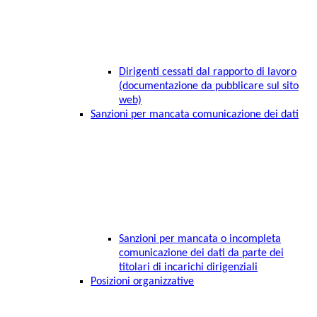
Dirigenti cessati dal rapporto di lavoro
(documentazione da pubblicare sul sito
web)
Sanzioni per mancata comunicazione dei dati
Sanzioni per mancata o incompleta
comunicazione dei dati da parte dei
titolari di incarichi dirigenziali
Posizioni organizzative