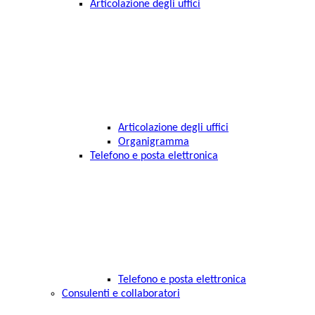
Articolazione degli uffici
Articolazione degli uffici
Organigramma
Telefono e posta elettronica
Telefono e posta elettronica
Consulenti e collaboratori