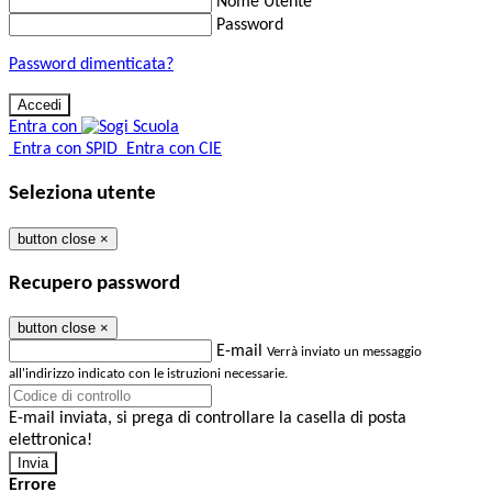
Nome Utente
Password
Password dimenticata?
Entra con
Entra con SPID
Entra con CIE
Seleziona utente
button close
×
Recupero password
button close
×
E-mail
Verrà inviato un messaggio
all'indirizzo indicato con le istruzioni necessarie.
E-mail inviata, si prega di controllare la casella di posta
elettronica!
Errore