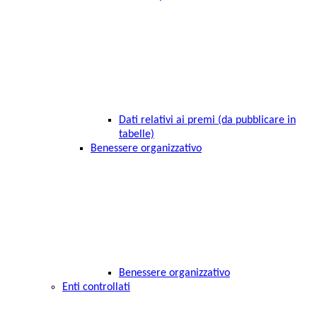
Dati relativi ai premi (da pubblicare in
tabelle)
Benessere organizzativo
Benessere organizzativo
Enti controllati