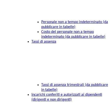
Personale non a tempo indeterminato (da
pubblicare in tabelle)
Costo del personale non a tempo
indeterminato (da pubblicare in tabelle)
Tassi di assenza
Tassi di assenza trimestrali (da pubblicare
in tabelle)
Incarichi conferiti e autorizzati ai dipendenti
(dirigenti e non dirigenti)