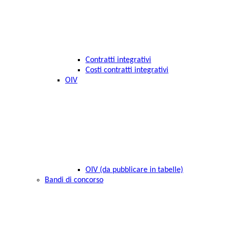
Contratti integrativi
Costi contratti integrativi
OIV
OIV (da pubblicare in tabelle)
Bandi di concorso