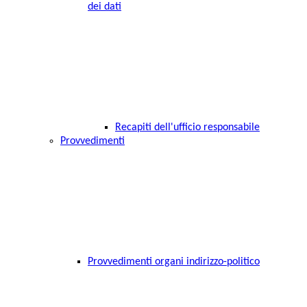
dei dati
Recapiti dell'ufficio responsabile
Provvedimenti
Provvedimenti organi indirizzo-politico