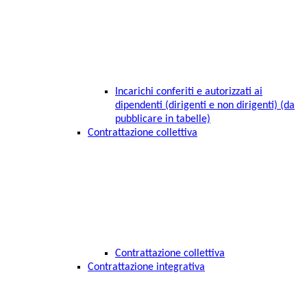
Incarichi conferiti e autorizzati ai
dipendenti (dirigenti e non dirigenti) (da
pubblicare in tabelle)
Contrattazione collettiva
Contrattazione collettiva
Contrattazione integrativa