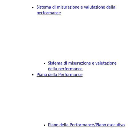
Sistema di misurazione e valutazione della
performance
Sistema di misurazione e valutazione
della performance
Piano della Performance
Piano della Performance/Piano esecutivo