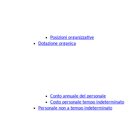
Posizioni organizzative
Dotazione organica
Conto annuale del personale
Costo personale tempo indeterminato
Personale non a tempo indeterminato