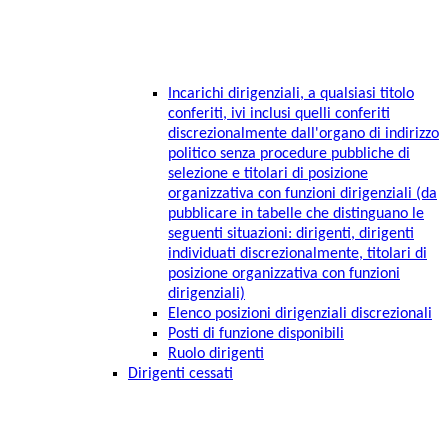
Incarichi dirigenziali, a qualsiasi titolo
conferiti, ivi inclusi quelli conferiti
discrezionalmente dall'organo di indirizzo
politico senza procedure pubbliche di
selezione e titolari di posizione
organizzativa con funzioni dirigenziali (da
pubblicare in tabelle che distinguano le
seguenti situazioni: dirigenti, dirigenti
individuati discrezionalmente, titolari di
posizione organizzativa con funzioni
dirigenziali)
Elenco posizioni dirigenziali discrezionali
Posti di funzione disponibili
Ruolo dirigenti
Dirigenti cessati