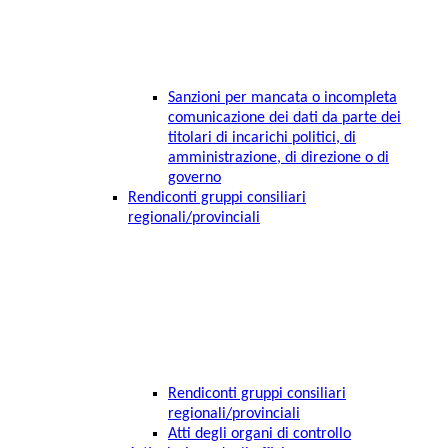
Sanzioni per mancata o incompleta
comunicazione dei dati da parte dei
titolari di incarichi politici, di
amministrazione, di direzione o di
governo
Rendiconti gruppi consiliari
regionali/provinciali
Rendiconti gruppi consiliari
regionali/provinciali
Atti degli organi di controllo