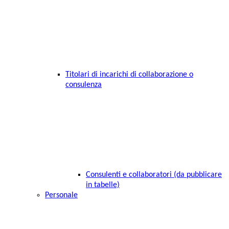
Titolari di incarichi di collaborazione o
consulenza
Consulenti e collaboratori (da pubblicare
in tabelle)
Personale