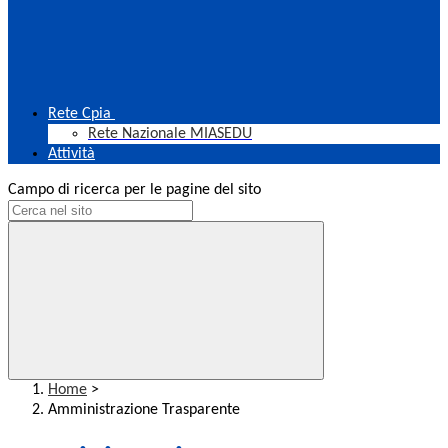
Rete Cpia
Rete Nazionale MIASEDU
Attività
Campo di ricerca per le pagine del sito
Home
>
Amministrazione Trasparente