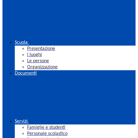
Scuola
Presentazione
I luoghi
Le persone
Organizzazione
Documenti
Servizi
Famiglie e studenti
Personale scolastico