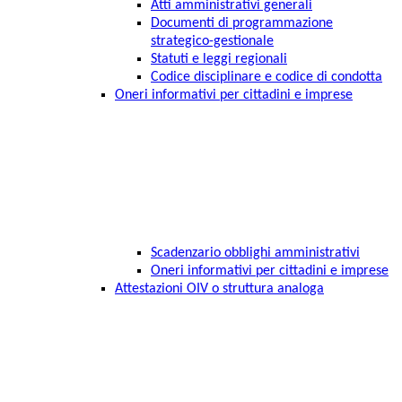
Atti amministrativi generali
Documenti di programmazione
strategico-gestionale
Statuti e leggi regionali
Codice disciplinare e codice di condotta
Oneri informativi per cittadini e imprese
Scadenzario obblighi amministrativi
Oneri informativi per cittadini e imprese
Attestazioni OIV o struttura analoga