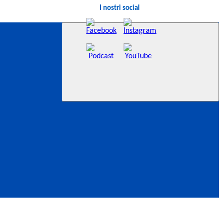
I nostri social