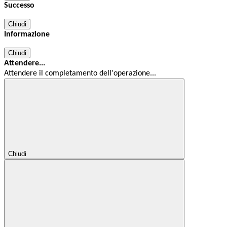
Successo
Chiudi
Informazione
Chiudi
Attendere...
Attendere il completamento dell'operazione...
Chiudi