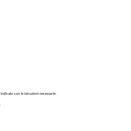
 indicato con le istruzioni necessarie.
!