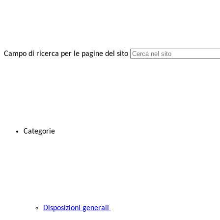
Campo di ricerca per le pagine del sito
Categorie
Disposizioni generali