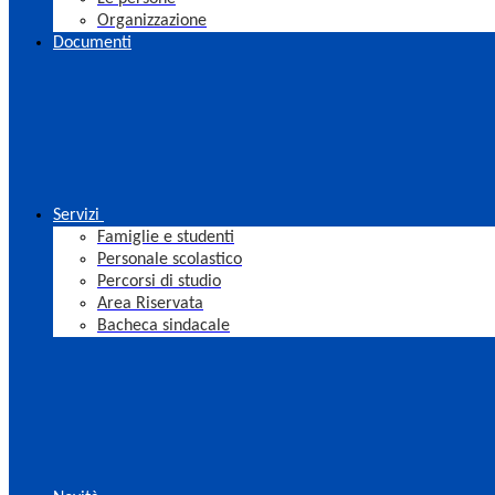
Organizzazione
Documenti
Servizi
Famiglie e studenti
Personale scolastico
Percorsi di studio
Area Riservata
Bacheca sindacale