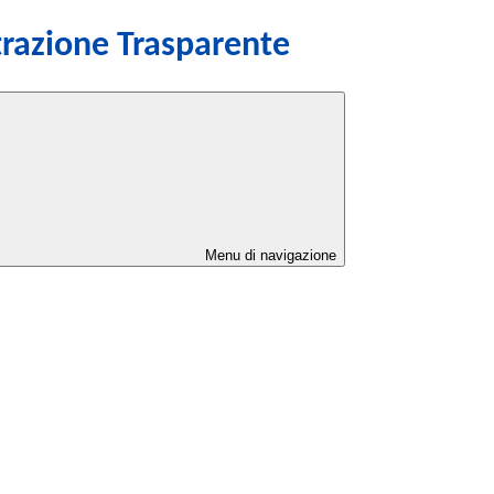
razione Trasparente
Menu di navigazione