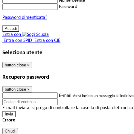
Nome Utente
Password
Password dimenticata?
Entra con
Entra con SPID
Entra con CIE
Seleziona utente
button close
×
Recupero password
button close
×
E-mail
Verrà inviato un messaggio all'indirizzo
E-mail inviata, si prega di controllare la casella di posta elettronica
Errore
Chiudi