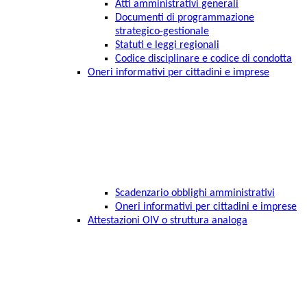
Atti amministrativi generali
Documenti di programmazione
strategico-gestionale
Statuti e leggi regionali
Codice disciplinare e codice di condotta
Oneri informativi per cittadini e imprese
Scadenzario obblighi amministrativi
Oneri informativi per cittadini e imprese
Attestazioni OIV o struttura analoga