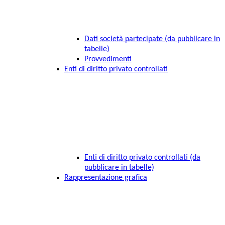
Dati società partecipate (da pubblicare in
tabelle)
Provvedimenti
Enti di diritto privato controllati
Enti di diritto privato controllati (da
pubblicare in tabelle)
Rappresentazione grafica