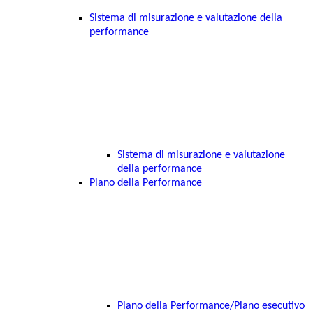
Sistema di misurazione e valutazione della
performance
Sistema di misurazione e valutazione
della performance
Piano della Performance
Piano della Performance/Piano esecutivo