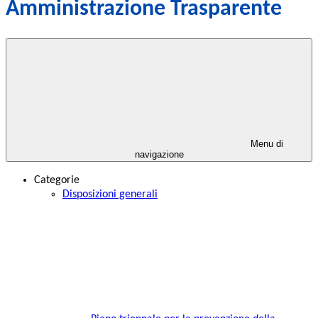
Amministrazione Trasparente
Menu di
navigazione
Categorie
Disposizioni generali