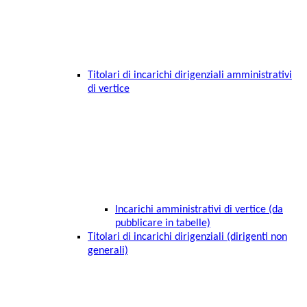
Titolari di incarichi dirigenziali amministrativi
di vertice
Incarichi amministrativi di vertice (da
pubblicare in tabelle)
Titolari di incarichi dirigenziali (dirigenti non
generali)