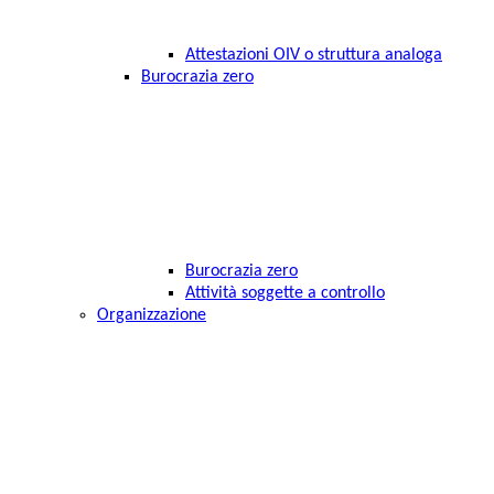
Attestazioni OIV o struttura analoga
Burocrazia zero
Burocrazia zero
Attività soggette a controllo
Organizzazione