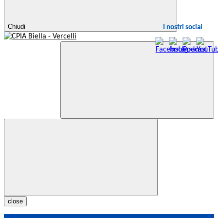
Chiudi
I nostri social
close