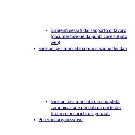
Dirigenti cessati dal rapporto di lavoro
(documentazione da pubblicare sul sito
web)
Sanzioni per mancata comunicazione dei dati
Sanzioni per mancata o incompleta
comunicazione dei dati da parte dei
titolari di incarichi dirigenziali
Posizioni organizzative