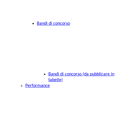
Bandi di concorso
Bandi di concorso (da pubblicare in
tabelle)
Performance