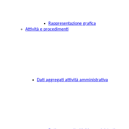
Rappresentazione grafica
Attività e procedimenti
Dati aggregati attività amministrativa