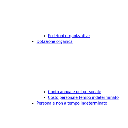
Posizioni organizzative
Dotazione organica
Conto annuale del personale
Costo personale tempo indeterminato
Personale non a tempo indeterminato