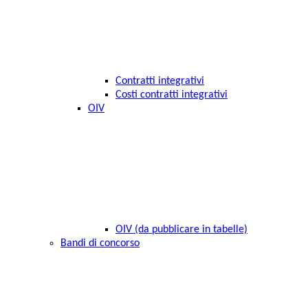
Contratti integrativi
Costi contratti integrativi
OIV
OIV (da pubblicare in tabelle)
Bandi di concorso