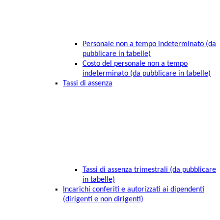
Personale non a tempo indeterminato (da
pubblicare in tabelle)
Costo del personale non a tempo
indeterminato (da pubblicare in tabelle)
Tassi di assenza
Tassi di assenza trimestrali (da pubblicare
in tabelle)
Incarichi conferiti e autorizzati ai dipendenti
(dirigenti e non dirigenti)