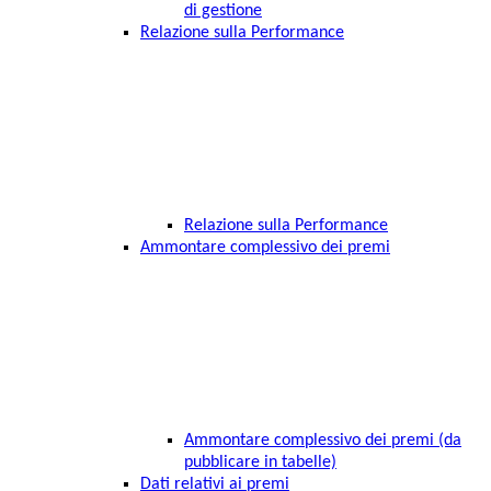
di gestione
Relazione sulla Performance
Relazione sulla Performance
Ammontare complessivo dei premi
Ammontare complessivo dei premi (da
pubblicare in tabelle)
Dati relativi ai premi