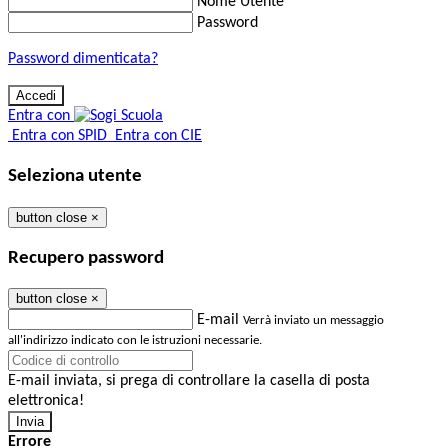
Nome Utente
Password
Password dimenticata?
Entra con
Entra con SPID
Entra con CIE
Seleziona utente
button close
×
Recupero password
button close
×
E-mail
Verrà inviato un messaggio
all'indirizzo indicato con le istruzioni necessarie.
E-mail inviata, si prega di controllare la casella di posta
elettronica!
Errore