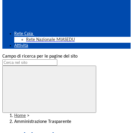
Rete Cpia
Rete Nazionale MIASEDU
Attività
Campo di ricerca per le pagine del sito
Home
>
Amministrazione Trasparente