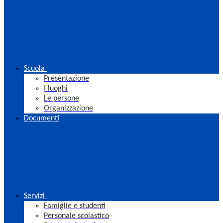
Scuola
Presentazione
I luoghi
Le persone
Organizzazione
Documenti
Servizi
Famiglie e studenti
Personale scolastico