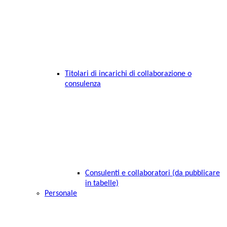
Titolari di incarichi di collaborazione o
consulenza
Consulenti e collaboratori (da pubblicare
in tabelle)
Personale