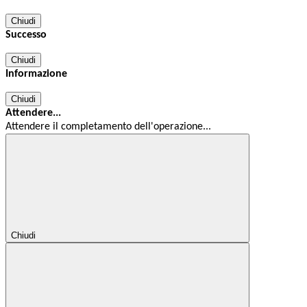
Chiudi
Successo
Chiudi
Informazione
Chiudi
Attendere...
Attendere il completamento dell'operazione...
Chiudi