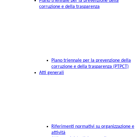
Piano triennale per la prevenzione della
corruzione e della trasparenza
Piano triennale per la prevenzione della
corruzione e della trasparenza (PTPCT)
Atti generali
Riferimenti normativi su organizzazione e
attività