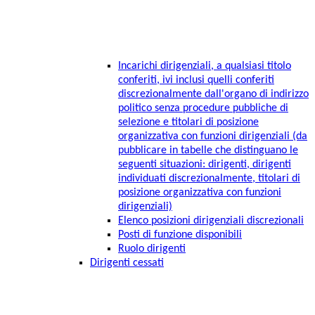
Incarichi dirigenziali, a qualsiasi titolo
conferiti, ivi inclusi quelli conferiti
discrezionalmente dall'organo di indirizzo
politico senza procedure pubbliche di
selezione e titolari di posizione
organizzativa con funzioni dirigenziali (da
pubblicare in tabelle che distinguano le
seguenti situazioni: dirigenti, dirigenti
individuati discrezionalmente, titolari di
posizione organizzativa con funzioni
dirigenziali)
Elenco posizioni dirigenziali discrezionali
Posti di funzione disponibili
Ruolo dirigenti
Dirigenti cessati