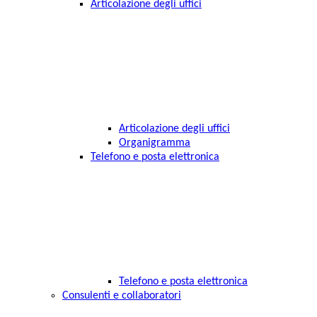
Articolazione degli uffici
Articolazione degli uffici
Organigramma
Telefono e posta elettronica
Telefono e posta elettronica
Consulenti e collaboratori