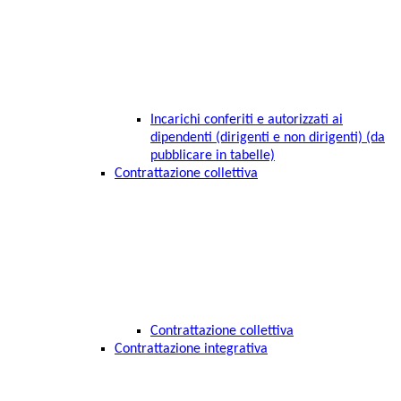
Incarichi conferiti e autorizzati ai
dipendenti (dirigenti e non dirigenti) (da
pubblicare in tabelle)
Contrattazione collettiva
Contrattazione collettiva
Contrattazione integrativa