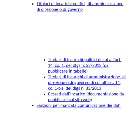
Titolari di incarichi politici, di amministrazione,
di direzione o di governo
Titolari di incarichi politici di cui all'art.
14, co. 1, del dlgs n. 33/2013 (da
pubblicare in tabelle)
Titolari di incarichi di amministrazione, di
direzione o di governo di cui all'art. 14,
co. 1-bis, del dlgs n. 33/2013
Cessati dall'incarico (documentazione da
pubblicare sul sito web)
Sanzioni per mancata comunicazione dei dati