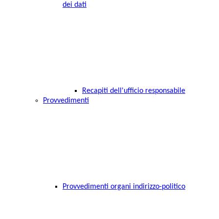
dei dati
Recapiti dell'ufficio responsabile
Provvedimenti
Provvedimenti organi indirizzo-politico