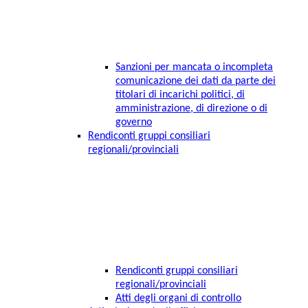
Sanzioni per mancata o incompleta
comunicazione dei dati da parte dei
titolari di incarichi politici, di
amministrazione, di direzione o di
governo
Rendiconti gruppi consiliari
regionali/provinciali
Rendiconti gruppi consiliari
regionali/provinciali
Atti degli organi di controllo