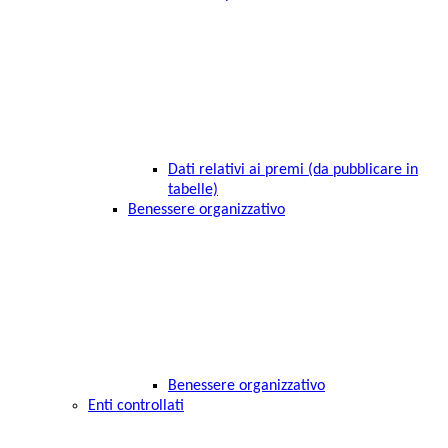
Dati relativi ai premi (da pubblicare in
tabelle)
Benessere organizzativo
Benessere organizzativo
Enti controllati