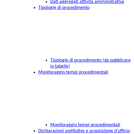
Dati aggregati attività amministrativa
Tipologie di procedimento
Tipologie di procedimento (da pubblicare
in tabelle)
Monitoraggio tempi procedimentali
Monitoraggio tempi procedimentali
Dichiarazioni sostitutive e acquisizione d'ufficio