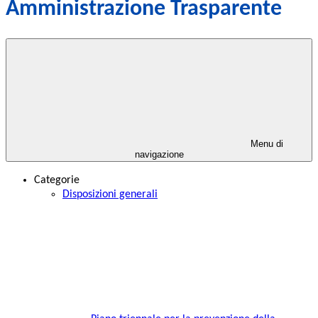
Amministrazione Trasparente
Menu di
navigazione
Categorie
Disposizioni generali