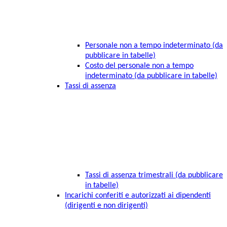
Personale non a tempo indeterminato (da
pubblicare in tabelle)
Costo del personale non a tempo
indeterminato (da pubblicare in tabelle)
Tassi di assenza
Tassi di assenza trimestrali (da pubblicare
in tabelle)
Incarichi conferiti e autorizzati ai dipendenti
(dirigenti e non dirigenti)