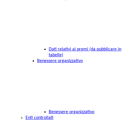
Dati relativi ai premi (da pubblicare in
tabelle)
Benessere organizzativo
Benessere organizzativo
Enti controllati