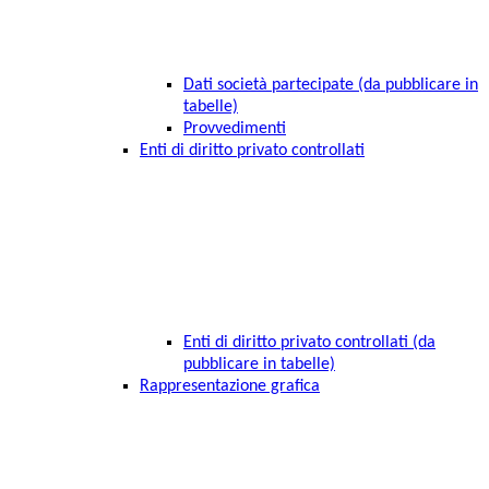
Dati società partecipate (da pubblicare in
tabelle)
Provvedimenti
Enti di diritto privato controllati
Enti di diritto privato controllati (da
pubblicare in tabelle)
Rappresentazione grafica