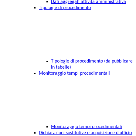
Dati aggregati attività amministrativa
Tipologie di procedimento
Tipologie di procedimento (da pubblicare
in tabelle)
Monitoraggio tempi procedimentali
Monitoraggio tempi procedimentali
Dichiarazioni sostitutive e acquisizione d'ufficio