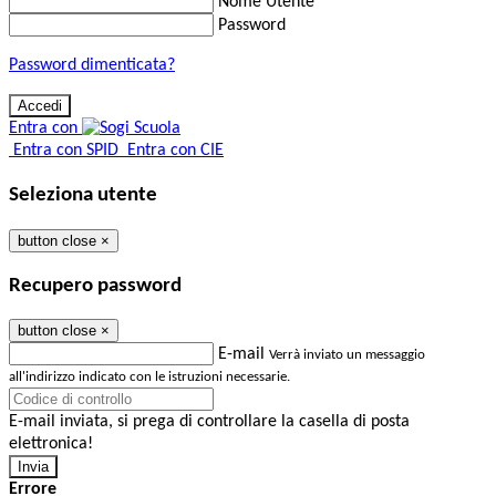
Nome Utente
Password
Password dimenticata?
Entra con
Entra con SPID
Entra con CIE
Seleziona utente
button close
×
Recupero password
button close
×
E-mail
Verrà inviato un messaggio
all'indirizzo indicato con le istruzioni necessarie.
E-mail inviata, si prega di controllare la casella di posta
elettronica!
Errore