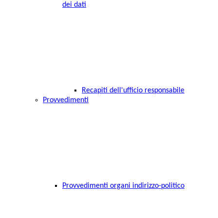
dei dati
Recapiti dell'ufficio responsabile
Provvedimenti
Provvedimenti organi indirizzo-politico