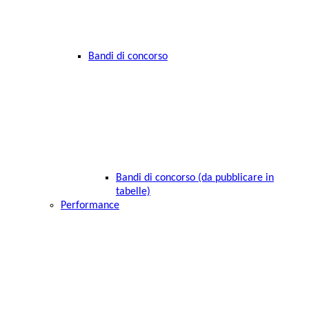
Bandi di concorso
Bandi di concorso (da pubblicare in
tabelle)
Performance