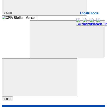
Chiudi
I nostri social
close