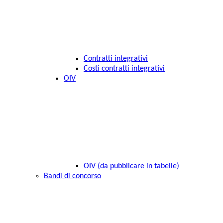
Contratti integrativi
Costi contratti integrativi
OIV
OIV (da pubblicare in tabelle)
Bandi di concorso