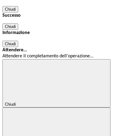
Chiudi
Successo
Chiudi
Informazione
Chiudi
Attendere...
Attendere il completamento dell'operazione...
Chiudi