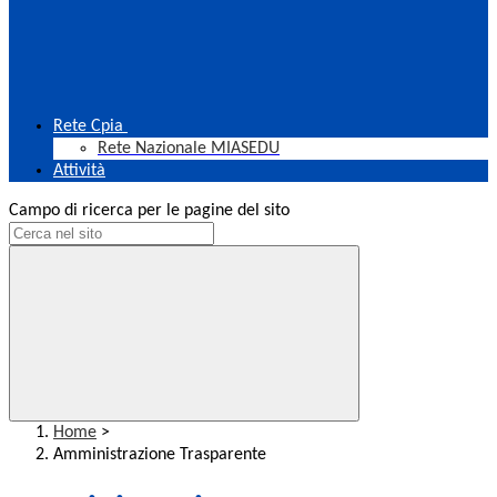
Rete Cpia
Rete Nazionale MIASEDU
Attività
Campo di ricerca per le pagine del sito
Home
>
Amministrazione Trasparente