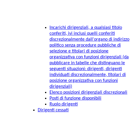
Incarichi dirigenziali, a qualsiasi titolo
conferiti, ivi inclusi quelli conferiti
discrezionalmente dall'organo di indirizzo
politico senza procedure pubbliche di
selezione e titolari di posizione
organizzativa con funzioni dirigenziali (da
pubblicare in tabelle che distinguano le
seguenti situazioni: dirigenti, dirigenti
individuati discrezionalmente, titolari di
posizione organizzativa con funzioni
dirigenziali)
Elenco posizioni dirigenziali discrezionali
Posti di funzione disponibili
Ruolo dirigenti
Dirigenti cessati