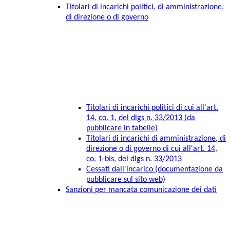
Titolari di incarichi politici, di amministrazione,
di direzione o di governo
Titolari di incarichi politici di cui all'art.
14, co. 1, del dlgs n. 33/2013 (da
pubblicare in tabelle)
Titolari di incarichi di amministrazione, di
direzione o di governo di cui all'art. 14,
co. 1-bis, del dlgs n. 33/2013
Cessati dall'incarico (documentazione da
pubblicare sul sito web)
Sanzioni per mancata comunicazione dei dati