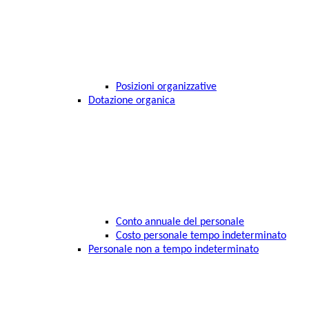
Posizioni organizzative
Dotazione organica
Conto annuale del personale
Costo personale tempo indeterminato
Personale non a tempo indeterminato