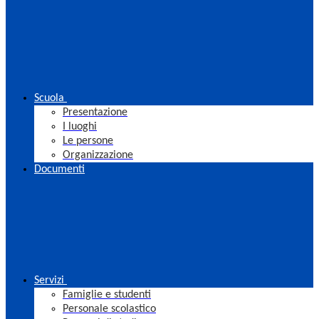
Scuola
Presentazione
I luoghi
Le persone
Organizzazione
Documenti
Servizi
Famiglie e studenti
Personale scolastico