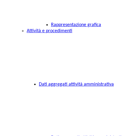
Rappresentazione grafica
Attività e procedimenti
Dati aggregati attività amministrativa