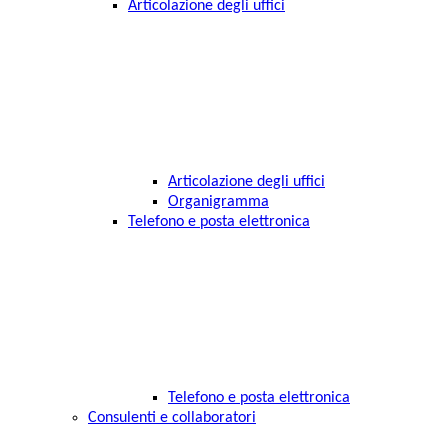
Articolazione degli uffici
Articolazione degli uffici
Organigramma
Telefono e posta elettronica
Telefono e posta elettronica
Consulenti e collaboratori