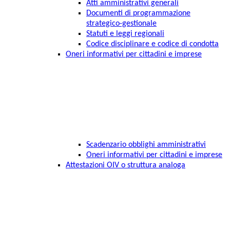
Atti amministrativi generali
Documenti di programmazione
strategico-gestionale
Statuti e leggi regionali
Codice disciplinare e codice di condotta
Oneri informativi per cittadini e imprese
Scadenzario obblighi amministrativi
Oneri informativi per cittadini e imprese
Attestazioni OIV o struttura analoga