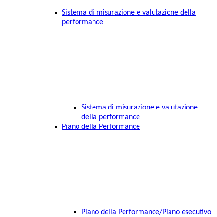
Sistema di misurazione e valutazione della
performance
Sistema di misurazione e valutazione
della performance
Piano della Performance
Piano della Performance/Piano esecutivo