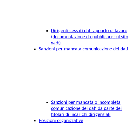
Dirigenti cessati dal rapporto di lavoro
(documentazione da pubblicare sul sito
web)
Sanzioni per mancata comunicazione dei dati
Sanzioni per mancata o incompleta
comunicazione dei dati da parte dei
titolari di incarichi dirigenziali
Posizioni organizzative