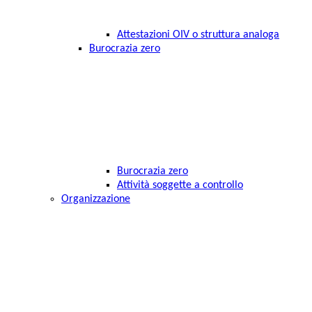
Attestazioni OIV o struttura analoga
Burocrazia zero
Burocrazia zero
Attività soggette a controllo
Organizzazione