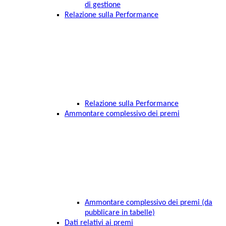
di gestione
Relazione sulla Performance
Relazione sulla Performance
Ammontare complessivo dei premi
Ammontare complessivo dei premi (da
pubblicare in tabelle)
Dati relativi ai premi