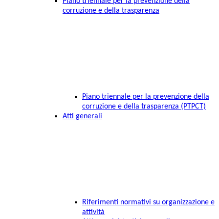
Piano triennale per la prevenzione della
corruzione e della trasparenza
Piano triennale per la prevenzione della
corruzione e della trasparenza (PTPCT)
Atti generali
Riferimenti normativi su organizzazione e
attività