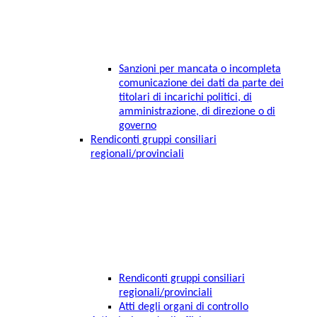
Sanzioni per mancata o incompleta
comunicazione dei dati da parte dei
titolari di incarichi politici, di
amministrazione, di direzione o di
governo
Rendiconti gruppi consiliari
regionali/provinciali
Rendiconti gruppi consiliari
regionali/provinciali
Atti degli organi di controllo