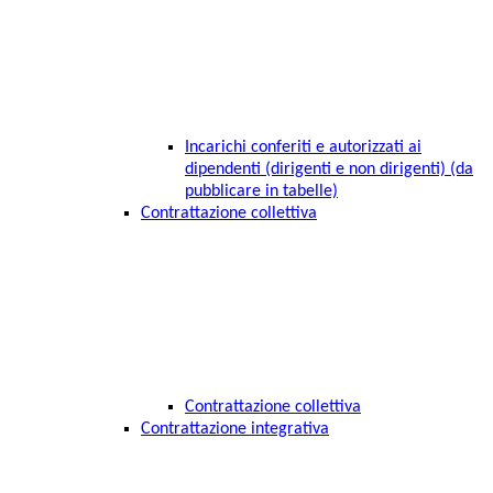
Incarichi conferiti e autorizzati ai
dipendenti (dirigenti e non dirigenti) (da
pubblicare in tabelle)
Contrattazione collettiva
Contrattazione collettiva
Contrattazione integrativa