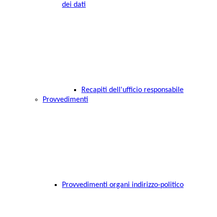
dei dati
Recapiti dell'ufficio responsabile
Provvedimenti
Provvedimenti organi indirizzo-politico