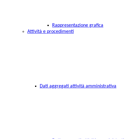
Rappresentazione grafica
Attività e procedimenti
Dati aggregati attività amministrativa