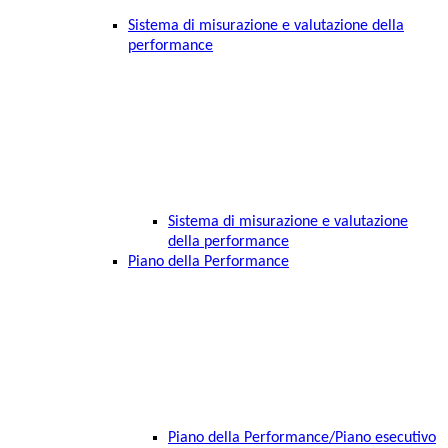
Sistema di misurazione e valutazione della
performance
Sistema di misurazione e valutazione
della performance
Piano della Performance
Piano della Performance/Piano esecutivo