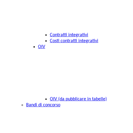
Contratti integrativi
Costi contratti integrativi
OIV
OIV (da pubblicare in tabelle)
Bandi di concorso