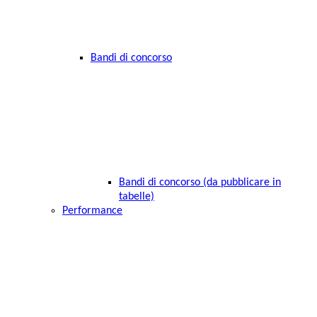
Bandi di concorso
Bandi di concorso (da pubblicare in
tabelle)
Performance