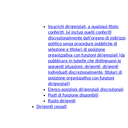
Incarichi dirigenziali, a qualsiasi titolo
conferiti, ivi inclusi quelli conferiti
discrezionalmente dall'organo di indirizzo
politico senza procedure pubbliche di
selezione e titolari di posizione
organizzativa con funzioni dirigenziali (da
pubblicare in tabelle che distinguano le
seguenti situazioni: dirigenti, dirigenti
individuati discrezionalmente, titolari di
posizione organizzativa con funzioni
dirigenziali)
Elenco posizioni dirigenziali discrezionali
Posti di funzione disponibili
Ruolo dirigenti
Dirigenti cessati