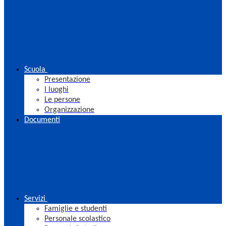
Scuola
Presentazione
I luoghi
Le persone
Organizzazione
Documenti
Servizi
Famiglie e studenti
Personale scolastico