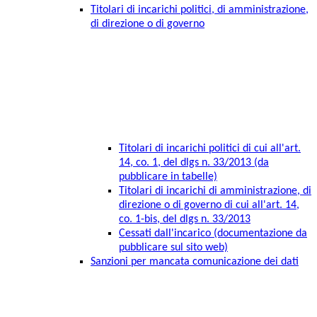
Titolari di incarichi politici, di amministrazione,
di direzione o di governo
Titolari di incarichi politici di cui all'art.
14, co. 1, del dlgs n. 33/2013 (da
pubblicare in tabelle)
Titolari di incarichi di amministrazione, di
direzione o di governo di cui all'art. 14,
co. 1-bis, del dlgs n. 33/2013
Cessati dall'incarico (documentazione da
pubblicare sul sito web)
Sanzioni per mancata comunicazione dei dati