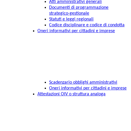
Atti amministrativi generali
Documenti di programmazione
strategico-gestionale
Statuti e leggi regionali
Codice disciplinare e codice di condotta
Oneri informativi per cittadini e imprese
Scadenzario obblighi amministrativi
Oneri informativi per cittadini e imprese
Attestazioni OIV o struttura analoga