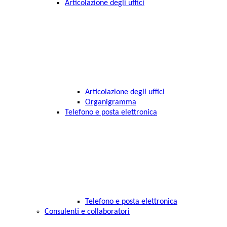
Articolazione degli uffici
Articolazione degli uffici
Organigramma
Telefono e posta elettronica
Telefono e posta elettronica
Consulenti e collaboratori