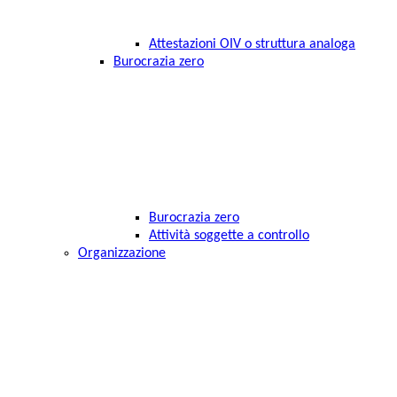
Attestazioni OIV o struttura analoga
Burocrazia zero
Burocrazia zero
Attività soggette a controllo
Organizzazione