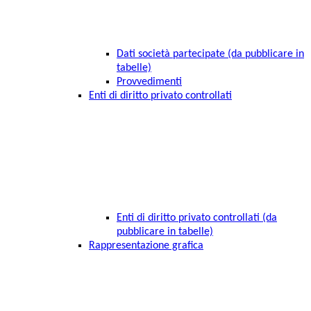
Dati società partecipate (da pubblicare in
tabelle)
Provvedimenti
Enti di diritto privato controllati
Enti di diritto privato controllati (da
pubblicare in tabelle)
Rappresentazione grafica