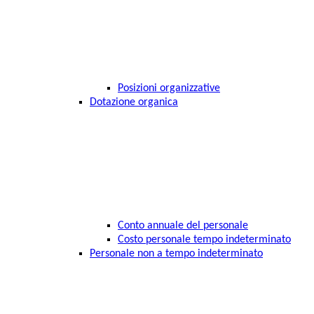
Posizioni organizzative
Dotazione organica
Conto annuale del personale
Costo personale tempo indeterminato
Personale non a tempo indeterminato