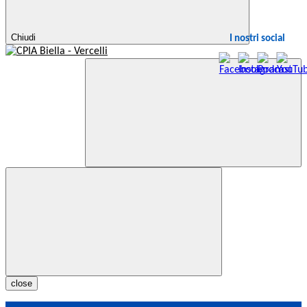
Chiudi
I nostri social
close