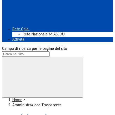
Rete Cpia
Rete Nazionale MIASEDU
Attività
Campo di ricerca per le pagine del sito
Home
>
Amministrazione Trasparente