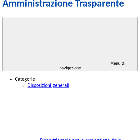
Amministrazione Trasparente
Menu di
navigazione
Categorie
Disposizioni generali