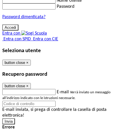
Nome Utente
Password
Password dimenticata?
Entra con
Entra con SPID
Entra con CIE
Seleziona utente
button close
×
Recupero password
button close
×
E-mail
Verrà inviato un messaggio
all'indirizzo indicato con le istruzioni necessarie.
E-mail inviata, si prega di controllare la casella di posta
elettronica!
Errore