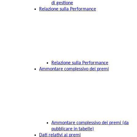
di gestione
Relazione sulla Performance
Relazione sulla Performance
Ammontare complessivo dei premi
Ammontare complessivo dei premi (da
pubblicare in tabelle)
Dati relativi ai premi