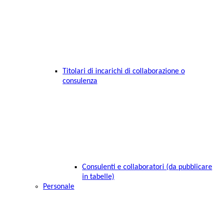
Titolari di incarichi di collaborazione o
consulenza
Consulenti e collaboratori (da pubblicare
in tabelle)
Personale