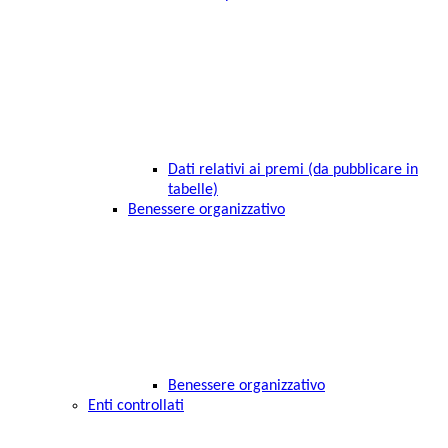
Dati relativi ai premi (da pubblicare in
tabelle)
Benessere organizzativo
Benessere organizzativo
Enti controllati