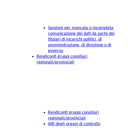
Sanzioni per mancata o incompleta
comunicazione dei dati da parte dei
titolari di incarichi politici, di
amministrazione, di direzione o di
governo
Rendiconti gruppi consiliari
regionali/provinciali
Rendiconti gruppi consiliari
regionali/provinciali
Atti degli organi di controllo