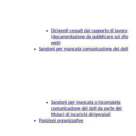
Dirigenti cessati dal rapporto di lavoro
(documentazione da pubblicare sul sito
web)
Sanzioni per mancata comunicazione dei dati
Sanzioni per mancata o incompleta
comunicazione dei dati da parte dei
titolari di incarichi dirigenziali
Posizioni organizzative