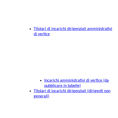
Titolari di incarichi dirigenziali amministrativi
di vertice
Incarichi amministrativi di vertice (da
pubblicare in tabelle)
Titolari di incarichi dirigenziali (dirigenti non
generali)