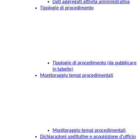
Dati aggregati attività amministrativa
Tipologie di procedimento
Tipologie di procedimento (da pubblicare
in tabelle)
Monitoraggio tempi procedimentali
Monitoraggio tempi procedimentali
Dichiarazioni sostitutive e acquisizione d'ufficio