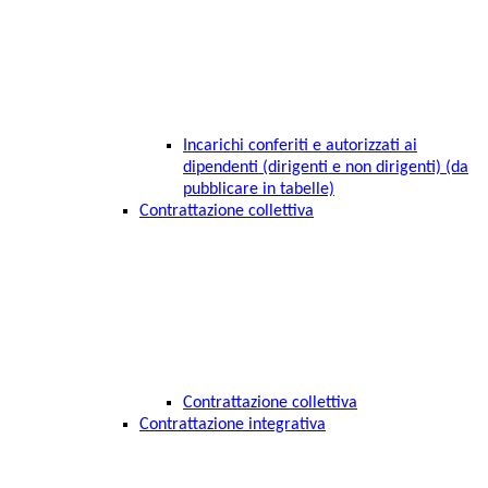
Incarichi conferiti e autorizzati ai
dipendenti (dirigenti e non dirigenti) (da
pubblicare in tabelle)
Contrattazione collettiva
Contrattazione collettiva
Contrattazione integrativa