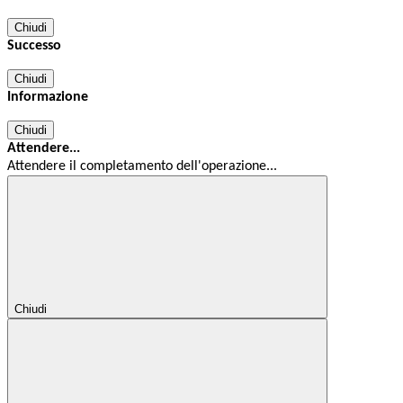
Chiudi
Successo
Chiudi
Informazione
Chiudi
Attendere...
Attendere il completamento dell'operazione...
Chiudi