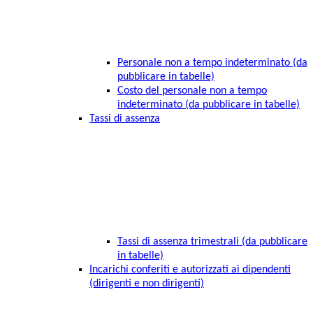
Personale non a tempo indeterminato (da
pubblicare in tabelle)
Costo del personale non a tempo
indeterminato (da pubblicare in tabelle)
Tassi di assenza
Tassi di assenza trimestrali (da pubblicare
in tabelle)
Incarichi conferiti e autorizzati ai dipendenti
(dirigenti e non dirigenti)