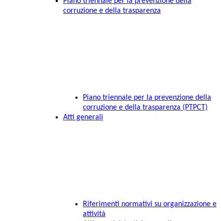
Piano triennale per la prevenzione della
corruzione e della trasparenza
Piano triennale per la prevenzione della
corruzione e della trasparenza (PTPCT)
Atti generali
Riferimenti normativi su organizzazione e
attività