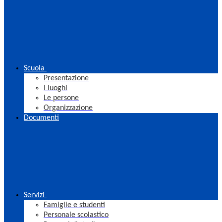
Scuola
Presentazione
I luoghi
Le persone
Organizzazione
Documenti
Servizi
Famiglie e studenti
Personale scolastico