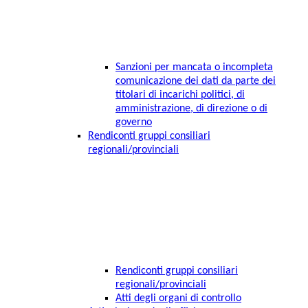
Sanzioni per mancata o incompleta
comunicazione dei dati da parte dei
titolari di incarichi politici, di
amministrazione, di direzione o di
governo
Rendiconti gruppi consiliari
regionali/provinciali
Rendiconti gruppi consiliari
regionali/provinciali
Atti degli organi di controllo