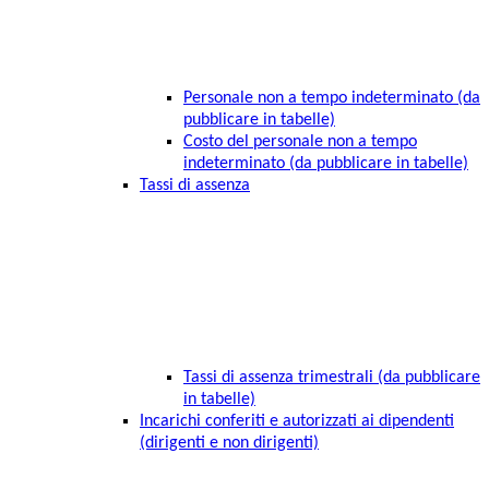
Personale non a tempo indeterminato (da
pubblicare in tabelle)
Costo del personale non a tempo
indeterminato (da pubblicare in tabelle)
Tassi di assenza
Tassi di assenza trimestrali (da pubblicare
in tabelle)
Incarichi conferiti e autorizzati ai dipendenti
(dirigenti e non dirigenti)