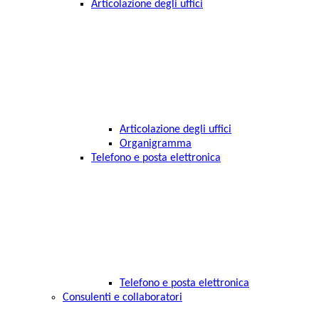
Articolazione degli uffici
Articolazione degli uffici
Organigramma
Telefono e posta elettronica
Telefono e posta elettronica
Consulenti e collaboratori