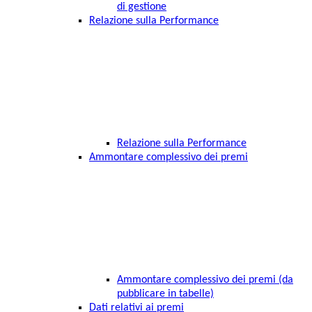
di gestione
Relazione sulla Performance
Relazione sulla Performance
Ammontare complessivo dei premi
Ammontare complessivo dei premi (da
pubblicare in tabelle)
Dati relativi ai premi