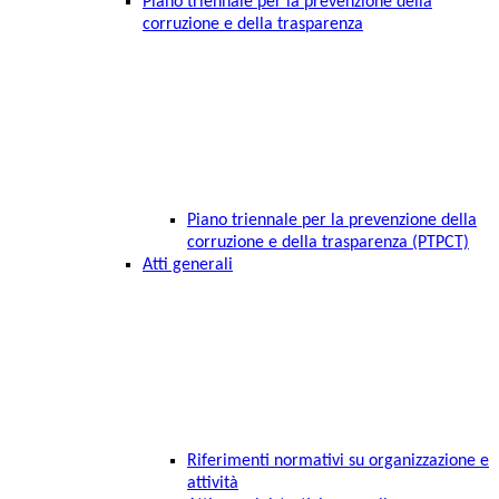
Piano triennale per la prevenzione della
corruzione e della trasparenza
Piano triennale per la prevenzione della
corruzione e della trasparenza (PTPCT)
Atti generali
Riferimenti normativi su organizzazione e
attività