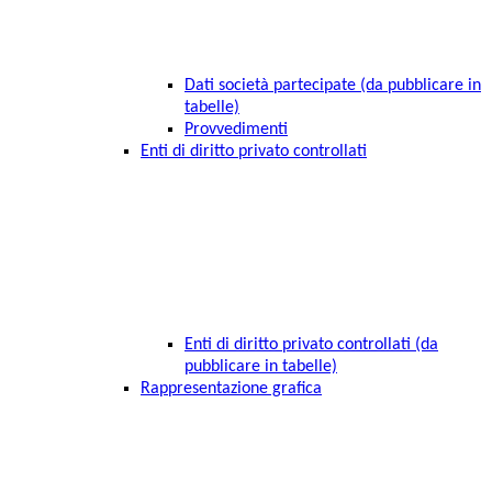
Dati società partecipate (da pubblicare in
tabelle)
Provvedimenti
Enti di diritto privato controllati
Enti di diritto privato controllati (da
pubblicare in tabelle)
Rappresentazione grafica