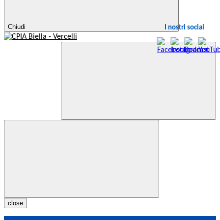
Chiudi
I nostri social
close