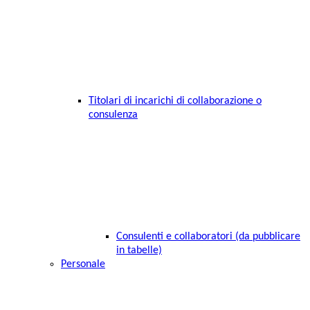
Titolari di incarichi di collaborazione o
consulenza
Consulenti e collaboratori (da pubblicare
in tabelle)
Personale