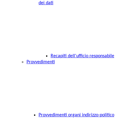
dei dati
Recapiti dell'ufficio responsabile
Provvedimenti
Provvedimenti organi indirizzo-politico