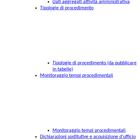
Dati aggregati attività amministrativa
Tipologie di procedimento
Tipologie di procedimento (da pubblicare
in tabelle)
Monitoraggio tempi procedimentali
Monitoraggio tempi procedimentali
Dichiarazioni sostitutive e acquisizione d'ufficio