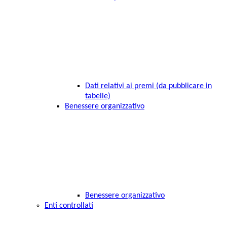
Dati relativi ai premi (da pubblicare in
tabelle)
Benessere organizzativo
Benessere organizzativo
Enti controllati