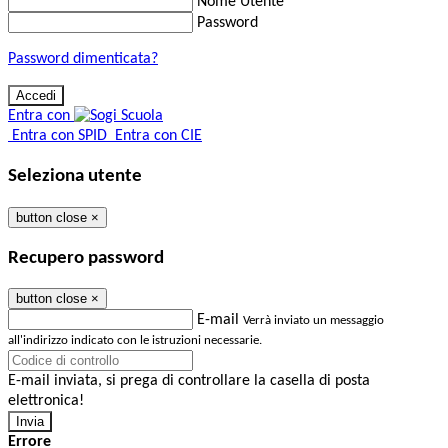
Nome Utente
Password
Password dimenticata?
Entra con
Entra con SPID
Entra con CIE
Seleziona utente
button close
×
Recupero password
button close
×
E-mail
Verrà inviato un messaggio
all'indirizzo indicato con le istruzioni necessarie.
E-mail inviata, si prega di controllare la casella di posta
elettronica!
Errore