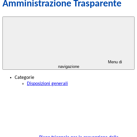
Amministrazione Trasparente
Menu di
navigazione
Categorie
Disposizioni generali