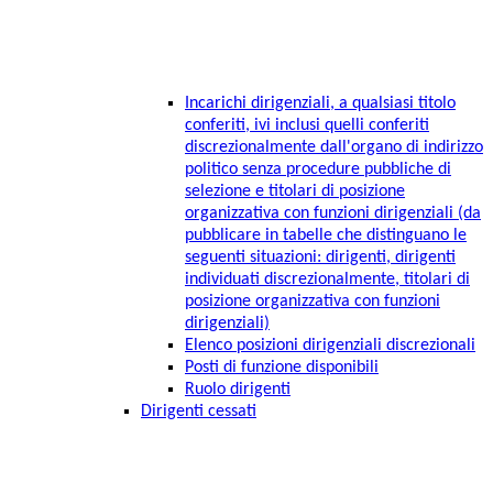
Incarichi dirigenziali, a qualsiasi titolo
conferiti, ivi inclusi quelli conferiti
discrezionalmente dall'organo di indirizzo
politico senza procedure pubbliche di
selezione e titolari di posizione
organizzativa con funzioni dirigenziali (da
pubblicare in tabelle che distinguano le
seguenti situazioni: dirigenti, dirigenti
individuati discrezionalmente, titolari di
posizione organizzativa con funzioni
dirigenziali)
Elenco posizioni dirigenziali discrezionali
Posti di funzione disponibili
Ruolo dirigenti
Dirigenti cessati