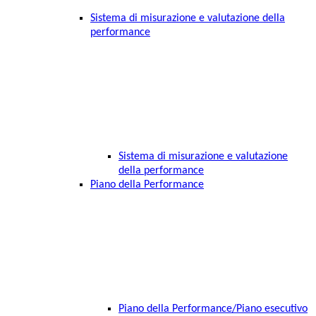
Sistema di misurazione e valutazione della
performance
Sistema di misurazione e valutazione
della performance
Piano della Performance
Piano della Performance/Piano esecutivo