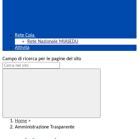
Rete Cpia
Rete Nazionale MIASEDU
Attività
Campo di ricerca per le pagine del sito
Home
>
Amministrazione Trasparente