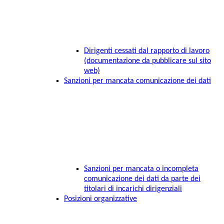
Dirigenti cessati dal rapporto di lavoro
(documentazione da pubblicare sul sito
web)
Sanzioni per mancata comunicazione dei dati
Sanzioni per mancata o incompleta
comunicazione dei dati da parte dei
titolari di incarichi dirigenziali
Posizioni organizzative