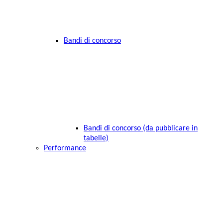
Bandi di concorso
Bandi di concorso (da pubblicare in
tabelle)
Performance