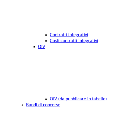
Contratti integrativi
Costi contratti integrativi
OIV
OIV (da pubblicare in tabelle)
Bandi di concorso