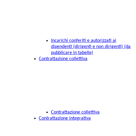
Incarichi conferiti e autorizzati ai
dipendenti (dirigenti e non dirigenti) (da
pubblicare in tabelle)
Contrattazione collettiva
Contrattazione collettiva
Contrattazione integrativa