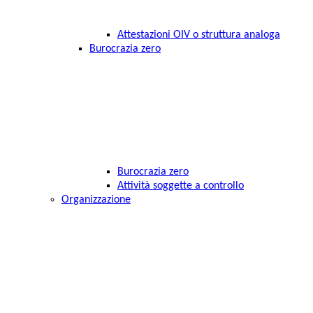
Attestazioni OIV o struttura analoga
Burocrazia zero
Burocrazia zero
Attività soggette a controllo
Organizzazione