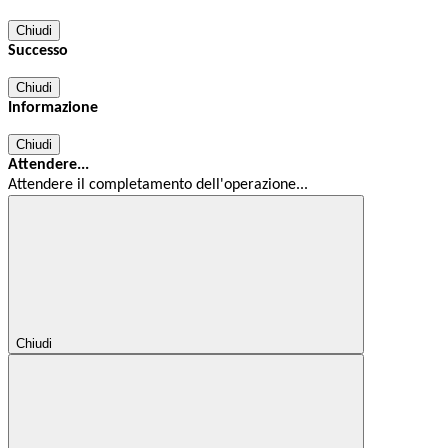
Chiudi
Successo
Chiudi
Informazione
Chiudi
Attendere...
Attendere il completamento dell'operazione...
Chiudi