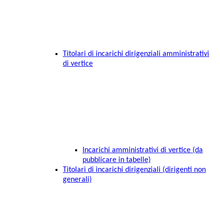
Titolari di incarichi dirigenziali amministrativi
di vertice
Incarichi amministrativi di vertice (da
pubblicare in tabelle)
Titolari di incarichi dirigenziali (dirigenti non
generali)