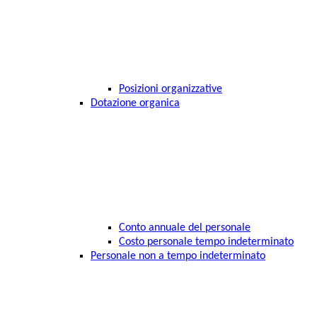
Posizioni organizzative
Dotazione organica
Conto annuale del personale
Costo personale tempo indeterminato
Personale non a tempo indeterminato