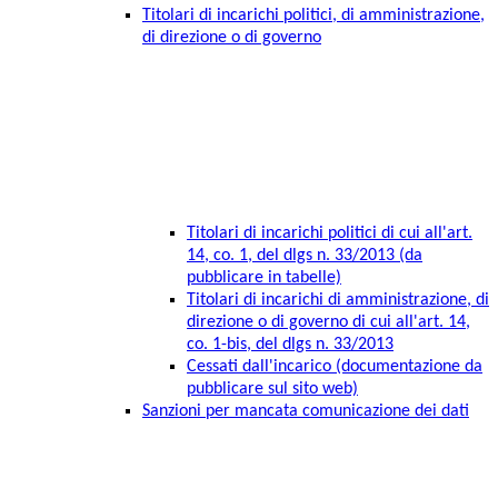
Titolari di incarichi politici, di amministrazione,
di direzione o di governo
Titolari di incarichi politici di cui all'art.
14, co. 1, del dlgs n. 33/2013 (da
pubblicare in tabelle)
Titolari di incarichi di amministrazione, di
direzione o di governo di cui all'art. 14,
co. 1-bis, del dlgs n. 33/2013
Cessati dall'incarico (documentazione da
pubblicare sul sito web)
Sanzioni per mancata comunicazione dei dati