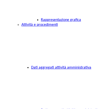
Rappresentazione grafica
Attività e procedimenti
Dati aggregati attività amministrativa