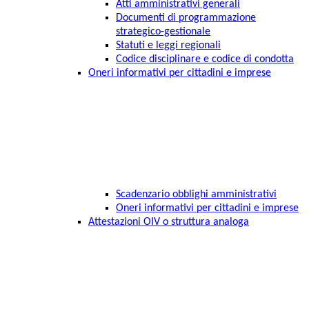
Atti amministrativi generali
Documenti di programmazione
strategico-gestionale
Statuti e leggi regionali
Codice disciplinare e codice di condotta
Oneri informativi per cittadini e imprese
Scadenzario obblighi amministrativi
Oneri informativi per cittadini e imprese
Attestazioni OIV o struttura analoga