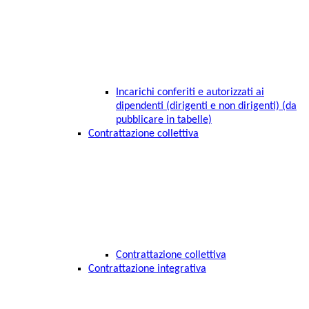
Incarichi conferiti e autorizzati ai
dipendenti (dirigenti e non dirigenti) (da
pubblicare in tabelle)
Contrattazione collettiva
Contrattazione collettiva
Contrattazione integrativa