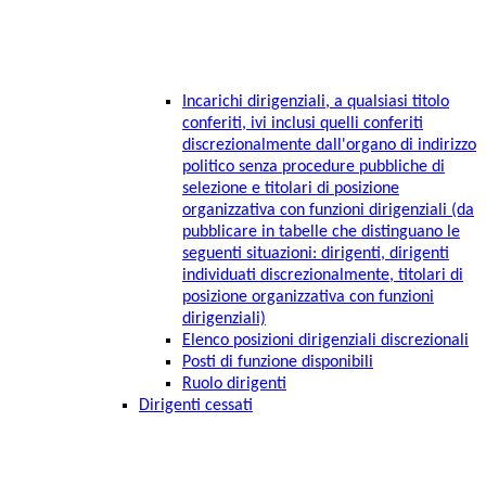
Incarichi dirigenziali, a qualsiasi titolo
conferiti, ivi inclusi quelli conferiti
discrezionalmente dall'organo di indirizzo
politico senza procedure pubbliche di
selezione e titolari di posizione
organizzativa con funzioni dirigenziali (da
pubblicare in tabelle che distinguano le
seguenti situazioni: dirigenti, dirigenti
individuati discrezionalmente, titolari di
posizione organizzativa con funzioni
dirigenziali)
Elenco posizioni dirigenziali discrezionali
Posti di funzione disponibili
Ruolo dirigenti
Dirigenti cessati