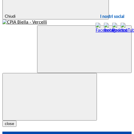
Chiudi
I nostri social
close