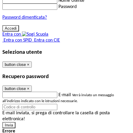
Nome Utente
Password
Password dimenticata?
Entra con
Entra con SPID
Entra con CIE
Seleziona utente
button close
×
Recupero password
button close
×
E-mail
Verrà inviato un messaggio
all'indirizzo indicato con le istruzioni necessarie.
E-mail inviata, si prega di controllare la casella di posta
elettronica!
Errore