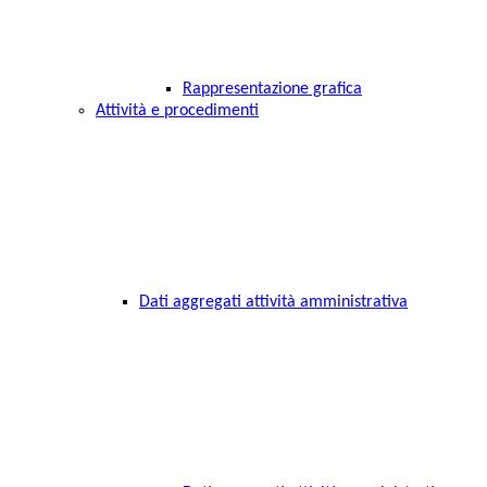
Rappresentazione grafica
Attività e procedimenti
Dati aggregati attività amministrativa