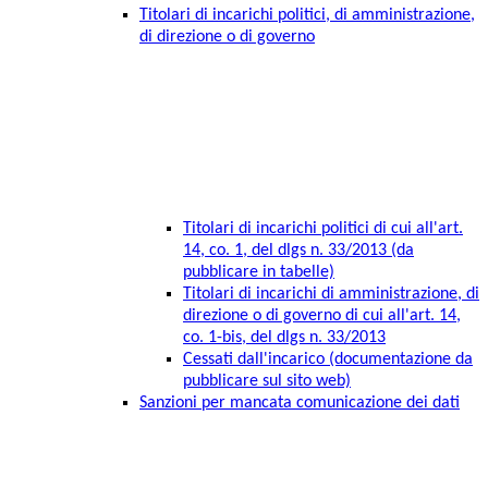
Titolari di incarichi politici, di amministrazione,
di direzione o di governo
Titolari di incarichi politici di cui all'art.
14, co. 1, del dlgs n. 33/2013 (da
pubblicare in tabelle)
Titolari di incarichi di amministrazione, di
direzione o di governo di cui all'art. 14,
co. 1-bis, del dlgs n. 33/2013
Cessati dall'incarico (documentazione da
pubblicare sul sito web)
Sanzioni per mancata comunicazione dei dati