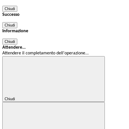
Chiudi
Successo
Chiudi
Informazione
Chiudi
Attendere...
Attendere il completamento dell'operazione...
Chiudi