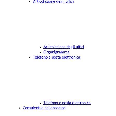
Articolazione degli uffici
Articolazione degli uffici
Organigramma
Telefono e posta elettronica
Telefono e posta elettronica
Consulenti e collaboratori