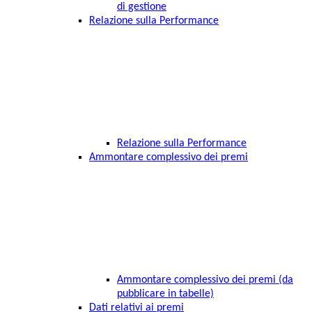
di gestione
Relazione sulla Performance
Relazione sulla Performance
Ammontare complessivo dei premi
Ammontare complessivo dei premi (da
pubblicare in tabelle)
Dati relativi ai premi