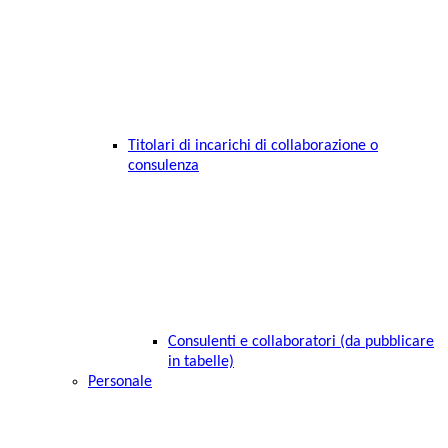
Titolari di incarichi di collaborazione o
consulenza
Consulenti e collaboratori (da pubblicare
in tabelle)
Personale