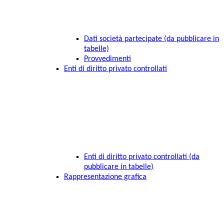
Dati società partecipate (da pubblicare in
tabelle)
Provvedimenti
Enti di diritto privato controllati
Enti di diritto privato controllati (da
pubblicare in tabelle)
Rappresentazione grafica