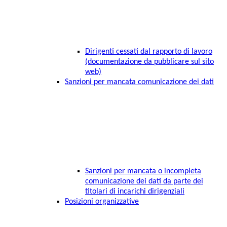
Dirigenti cessati dal rapporto di lavoro
(documentazione da pubblicare sul sito
web)
Sanzioni per mancata comunicazione dei dati
Sanzioni per mancata o incompleta
comunicazione dei dati da parte dei
titolari di incarichi dirigenziali
Posizioni organizzative