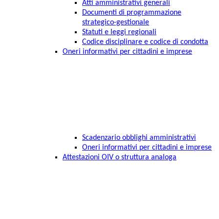
Atti amministrativi generali
Documenti di programmazione
strategico-gestionale
Statuti e leggi regionali
Codice disciplinare e codice di condotta
Oneri informativi per cittadini e imprese
Scadenzario obblighi amministrativi
Oneri informativi per cittadini e imprese
Attestazioni OIV o struttura analoga