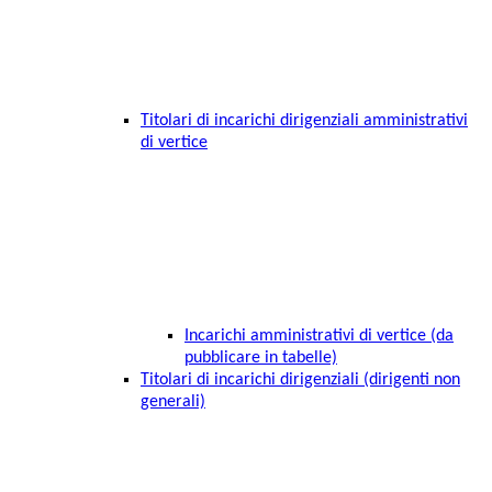
Titolari di incarichi dirigenziali amministrativi
di vertice
Incarichi amministrativi di vertice (da
pubblicare in tabelle)
Titolari di incarichi dirigenziali (dirigenti non
generali)