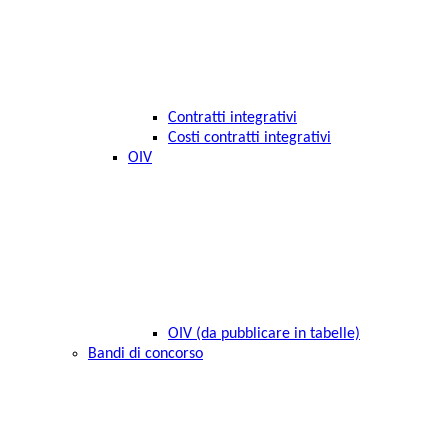
Contratti integrativi
Costi contratti integrativi
OIV
OIV (da pubblicare in tabelle)
Bandi di concorso