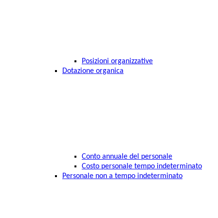
Posizioni organizzative
Dotazione organica
Conto annuale del personale
Costo personale tempo indeterminato
Personale non a tempo indeterminato