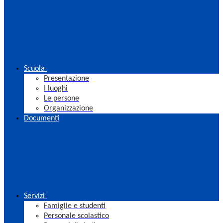
Scuola
Presentazione
I luoghi
Le persone
Organizzazione
Documenti
Servizi
Famiglie e studenti
Personale scolastico