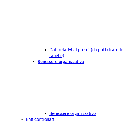
Dati relativi ai premi (da pubblicare in
tabelle)
Benessere organizzativo
Benessere organizzativo
Enti controllati