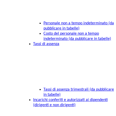
Personale non a tempo indeterminato (da
pubblicare in tabelle)
Costo del personale non a tempo
indeterminato (da pubblicare in tabelle)
Tassi di assenza
Tassi di assenza trimestrali (da pubblicare
in tabelle)
Incarichi conferiti e autorizzati ai dipendenti
(dirigenti e non dirigenti)