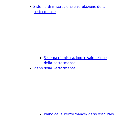
Sistema di misurazione e valutazione della
performance
Sistema di misurazione e valutazione
della performance
Piano della Performance
Piano della Performance/Piano esecutivo