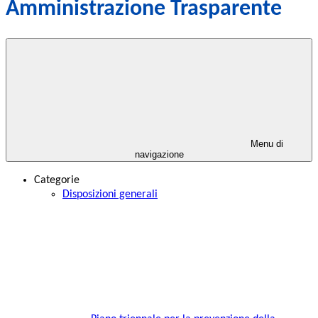
Amministrazione Trasparente
Menu di
navigazione
Categorie
Disposizioni generali