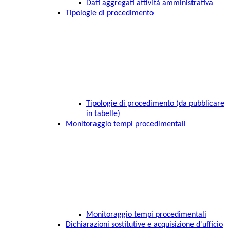
Dati aggregati attività amministrativa
Tipologie di procedimento
Tipologie di procedimento (da pubblicare
in tabelle)
Monitoraggio tempi procedimentali
Monitoraggio tempi procedimentali
Dichiarazioni sostitutive e acquisizione d'ufficio