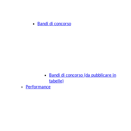
Bandi di concorso
Bandi di concorso (da pubblicare in
tabelle)
Performance