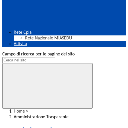
Rete Cpia
Rete Nazionale MIASEDU
Attività
Campo di ricerca per le pagine del sito
Home
>
Amministrazione Trasparente