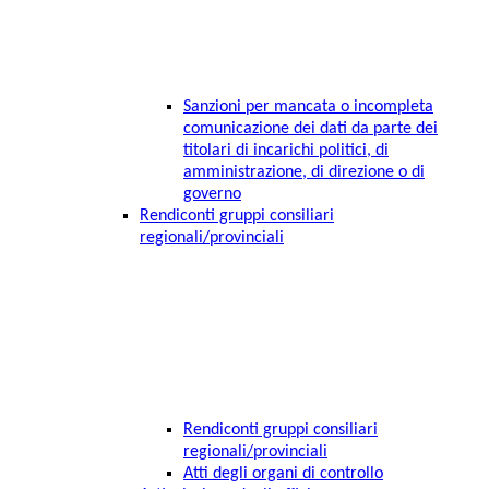
Sanzioni per mancata o incompleta
comunicazione dei dati da parte dei
titolari di incarichi politici, di
amministrazione, di direzione o di
governo
Rendiconti gruppi consiliari
regionali/provinciali
Rendiconti gruppi consiliari
regionali/provinciali
Atti degli organi di controllo