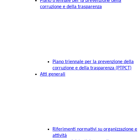
Piano triennale per la prevenzione della
corruzione e della trasparenza
Piano triennale per la prevenzione della
corruzione e della trasparenza (PTPCT)
Atti generali
Riferimenti normativi su organizzazione e
attività