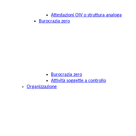
Attestazioni OIV o struttura analoga
Burocrazia zero
Burocrazia zero
Attività soggette a controllo
Organizzazione