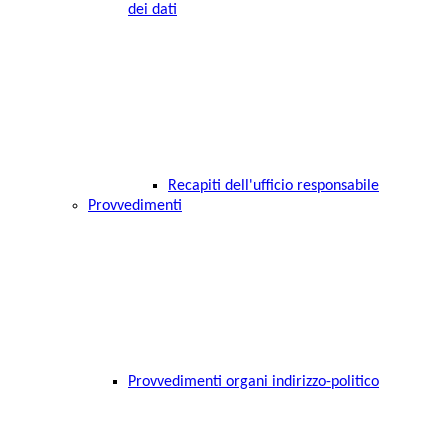
dei dati
Recapiti dell'ufficio responsabile
Provvedimenti
Provvedimenti organi indirizzo-politico