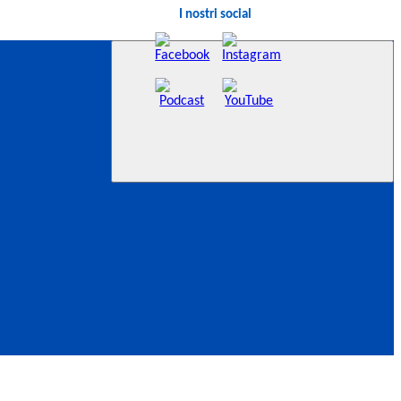
I nostri social