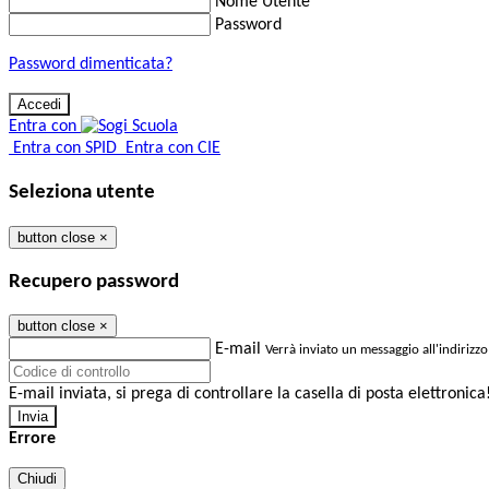
Nome Utente
Password
Password dimenticata?
Entra con
Entra con SPID
Entra con CIE
Seleziona utente
button close
×
Recupero password
button close
×
E-mail
Verrà inviato un messaggio all'indirizzo
E-mail inviata, si prega di controllare la casella di posta elettronica
Errore
Chiudi