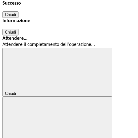
Successo
Chiudi
Informazione
Chiudi
Attendere...
Attendere il completamento dell'operazione...
Chiudi