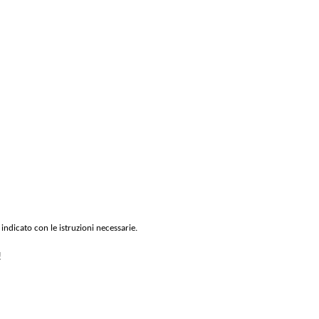
 indicato con le istruzioni necessarie.
!