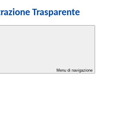
razione Trasparente
Menu di navigazione