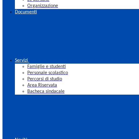
Organizzazione
Documenti
Servizi
Famiglie e studenti
Personale scolastico
Percorsi di studio
Area Riservata
Bacheca sindacale