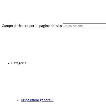
Campo di ricerca per le pagine del sito
Categorie
Disposizioni generali