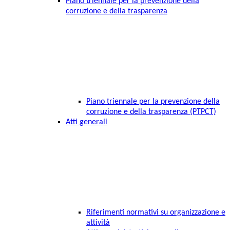
Piano triennale per la prevenzione della
corruzione e della trasparenza
Piano triennale per la prevenzione della
corruzione e della trasparenza (PTPCT)
Atti generali
Riferimenti normativi su organizzazione e
attività