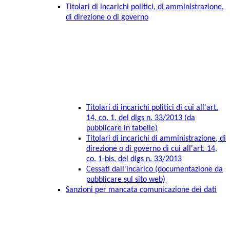
Titolari di incarichi politici, di amministrazione,
di direzione o di governo
Titolari di incarichi politici di cui all'art.
14, co. 1, del dlgs n. 33/2013 (da
pubblicare in tabelle)
Titolari di incarichi di amministrazione, di
direzione o di governo di cui all'art. 14,
co. 1-bis, del dlgs n. 33/2013
Cessati dall'incarico (documentazione da
pubblicare sul sito web)
Sanzioni per mancata comunicazione dei dati