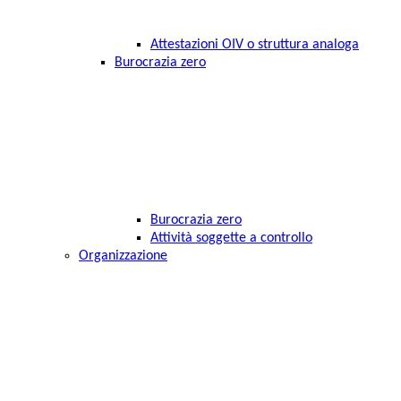
Attestazioni OIV o struttura analoga
Burocrazia zero
Burocrazia zero
Attività soggette a controllo
Organizzazione