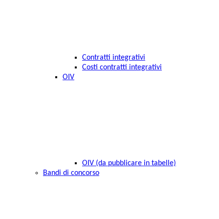
Contratti integrativi
Costi contratti integrativi
OIV
OIV (da pubblicare in tabelle)
Bandi di concorso