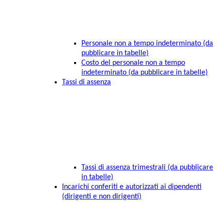
Personale non a tempo indeterminato (da
pubblicare in tabelle)
Costo del personale non a tempo
indeterminato (da pubblicare in tabelle)
Tassi di assenza
Tassi di assenza trimestrali (da pubblicare
in tabelle)
Incarichi conferiti e autorizzati ai dipendenti
(dirigenti e non dirigenti)