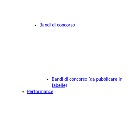
Bandi di concorso
Bandi di concorso (da pubblicare in
tabelle)
Performance