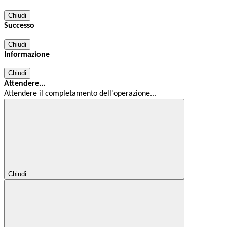
Chiudi
Successo
Chiudi
Informazione
Chiudi
Attendere...
Attendere il completamento dell'operazione...
Chiudi