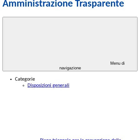
Amministrazione Trasparente
Menu di
navigazione
Categorie
Disposizioni generali