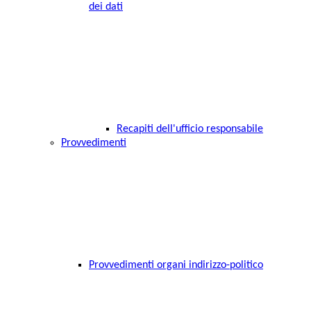
dei dati
Recapiti dell'ufficio responsabile
Provvedimenti
Provvedimenti organi indirizzo-politico