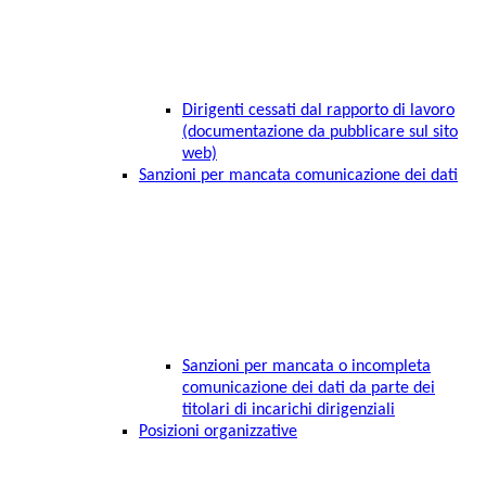
Dirigenti cessati dal rapporto di lavoro
(documentazione da pubblicare sul sito
web)
Sanzioni per mancata comunicazione dei dati
Sanzioni per mancata o incompleta
comunicazione dei dati da parte dei
titolari di incarichi dirigenziali
Posizioni organizzative