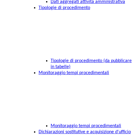
Dati aggregati attività amministrativa
Tipologie di procedimento
Tipologie di procedimento (da pubblicare
in tabelle)
Monitoraggio tempi procedimentali
Monitoraggio tempi procedimentali
Dichiarazioni sostitutive e acquisizione d'ufficio