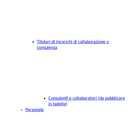
Titolari di incarichi di collaborazione o
consulenza
Consulenti e collaboratori (da pubblicare
in tabelle)
Personale