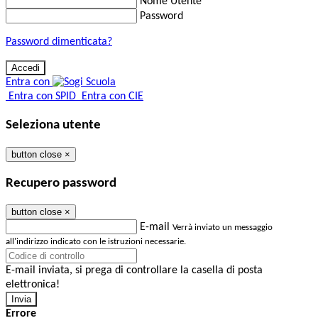
Nome Utente
Password
Password dimenticata?
Entra con
Entra con SPID
Entra con CIE
Seleziona utente
button close
×
Recupero password
button close
×
E-mail
Verrà inviato un messaggio
all'indirizzo indicato con le istruzioni necessarie.
E-mail inviata, si prega di controllare la casella di posta
elettronica!
Errore