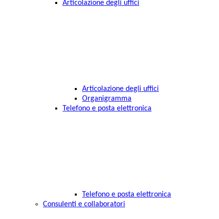
Articolazione degli uffici
Articolazione degli uffici
Organigramma
Telefono e posta elettronica
Telefono e posta elettronica
Consulenti e collaboratori