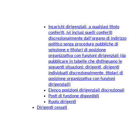
Incarichi dirigenziali, a qualsiasi titolo
conferiti, ivi inclusi quelli conferiti
discrezionalmente dall'organo di indirizzo
politico senza procedure pubbliche di
selezione e titolari di posizione
organizzativa con funzioni dirigenziali (da
pubblicare in tabelle che distinguano le
seguenti situazioni: dirigenti, dirigenti
individuati discrezionalmente, titolari di
posizione organizzativa con funzioni
dirigenziali)
Elenco posizioni dirigenziali discrezionali
Posti di funzione disponibili
Ruolo dirigenti
Dirigenti cessati