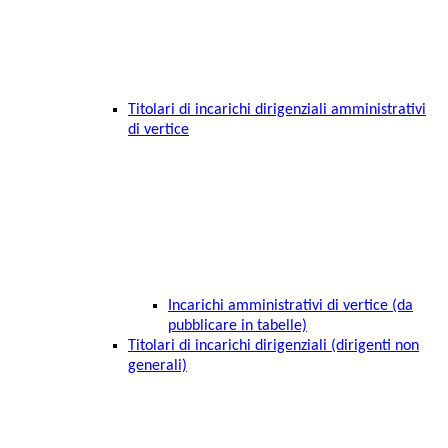
Titolari di incarichi dirigenziali amministrativi
di vertice
Incarichi amministrativi di vertice (da
pubblicare in tabelle)
Titolari di incarichi dirigenziali (dirigenti non
generali)