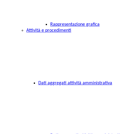
Rappresentazione grafica
Attività e procedimenti
Dati aggregati attività amministrativa