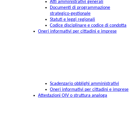
Atti amministrativi generali
Documenti di programmazione
strategico-gestionale
Statuti e leggi regionali
Codice disciplinare e codice di condotta
Oneri informativi per cittadini e imprese
Scadenzario obblighi amministrativi
Oneri informativi per cittadini e imprese
Attestazioni OIV o struttura analoga