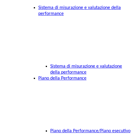
Sistema di misurazione e valutazione della
performance
Sistema di misurazione e valutazione
della performance
Piano della Performance
Piano della Performance/Piano esecutivo