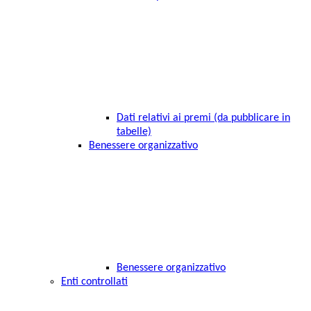
Dati relativi ai premi (da pubblicare in
tabelle)
Benessere organizzativo
Benessere organizzativo
Enti controllati