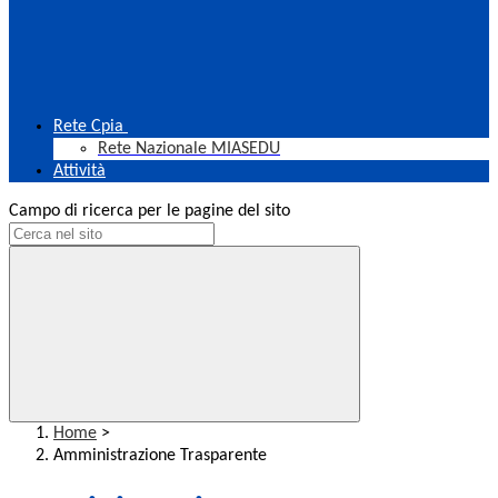
Rete Cpia
Rete Nazionale MIASEDU
Attività
Campo di ricerca per le pagine del sito
Home
>
Amministrazione Trasparente