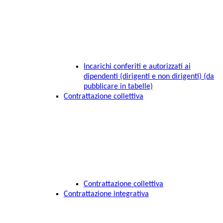
Incarichi conferiti e autorizzati ai
dipendenti (dirigenti e non dirigenti) (da
pubblicare in tabelle)
Contrattazione collettiva
Contrattazione collettiva
Contrattazione integrativa