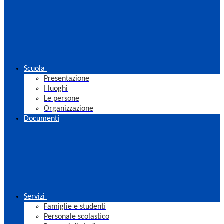
Scuola
Presentazione
I luoghi
Le persone
Organizzazione
Documenti
Servizi
Famiglie e studenti
Personale scolastico