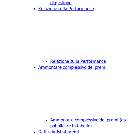
di gestione
Relazione sulla Performance
Relazione sulla Performance
Ammontare complessivo dei premi
Ammontare complessivo dei premi (da
pubblicare in tabelle)
Dati relativi ai premi