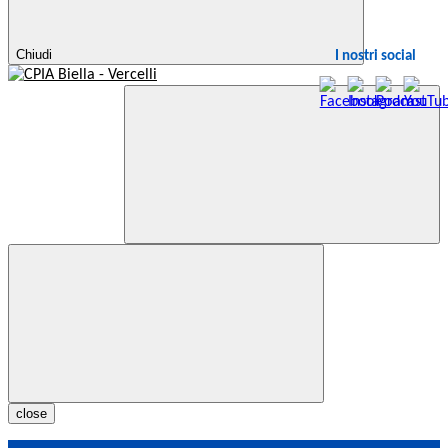
Chiudi
I nostri social
close