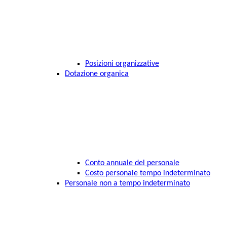
Posizioni organizzative
Dotazione organica
Conto annuale del personale
Costo personale tempo indeterminato
Personale non a tempo indeterminato