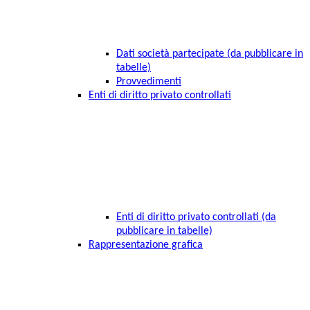
Dati società partecipate (da pubblicare in
tabelle)
Provvedimenti
Enti di diritto privato controllati
Enti di diritto privato controllati (da
pubblicare in tabelle)
Rappresentazione grafica