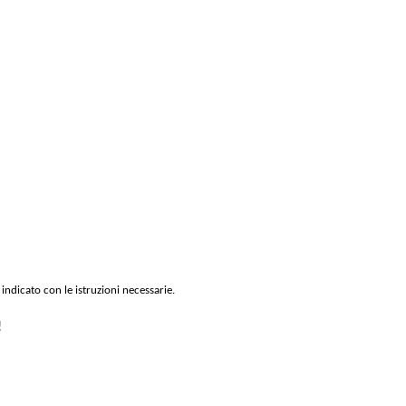
 indicato con le istruzioni necessarie.
!