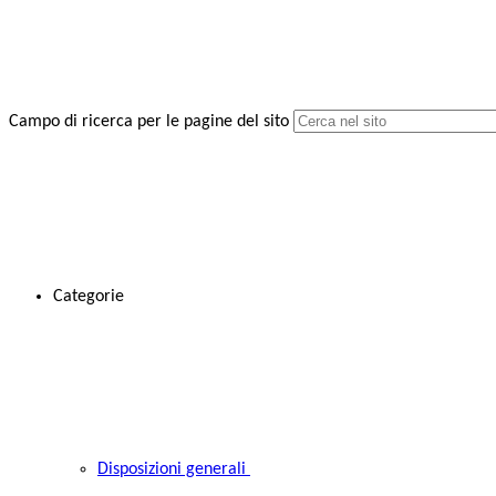
Campo di ricerca per le pagine del sito
Categorie
Disposizioni generali