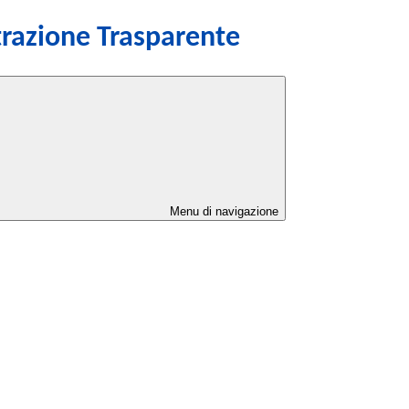
razione Trasparente
Menu di navigazione