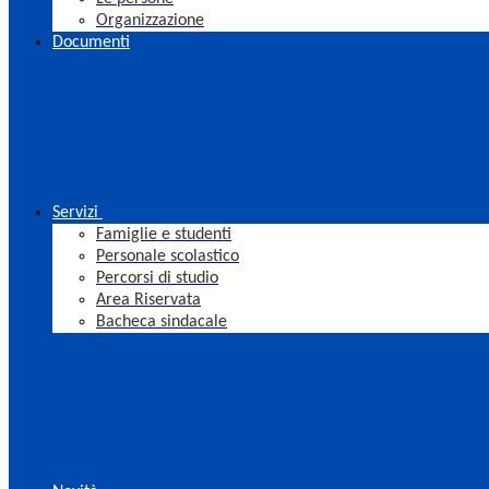
Organizzazione
Documenti
Servizi
Famiglie e studenti
Personale scolastico
Percorsi di studio
Area Riservata
Bacheca sindacale