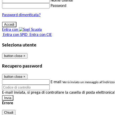
Nome Utente
Password
Password dimenticata?
Entra con
Entra con SPID
Entra con CIE
Seleziona utente
button close
×
Recupero password
button close
×
E-mail
Verrà inviato un messaggio all'indirizzo
E-mail inviata, si prega di controllare la casella di posta elettronica
Errore
Chiudi