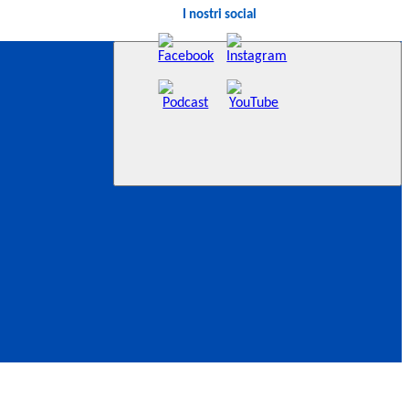
I nostri social