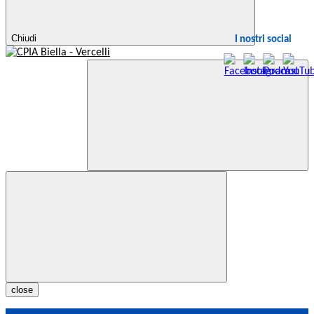
Chiudi
I nostri social
close