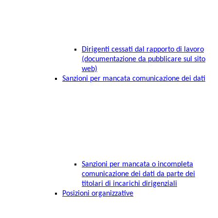
Dirigenti cessati dal rapporto di lavoro
(documentazione da pubblicare sul sito
web)
Sanzioni per mancata comunicazione dei dati
Sanzioni per mancata o incompleta
comunicazione dei dati da parte dei
titolari di incarichi dirigenziali
Posizioni organizzative