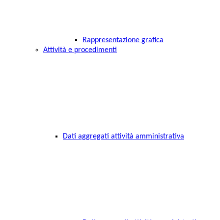
Rappresentazione grafica
Attività e procedimenti
Dati aggregati attività amministrativa