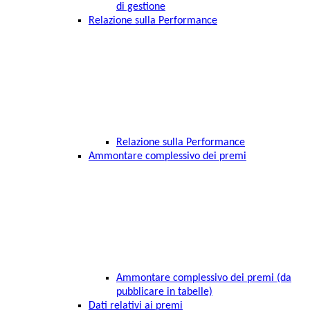
di gestione
Relazione sulla Performance
Relazione sulla Performance
Ammontare complessivo dei premi
Ammontare complessivo dei premi (da
pubblicare in tabelle)
Dati relativi ai premi