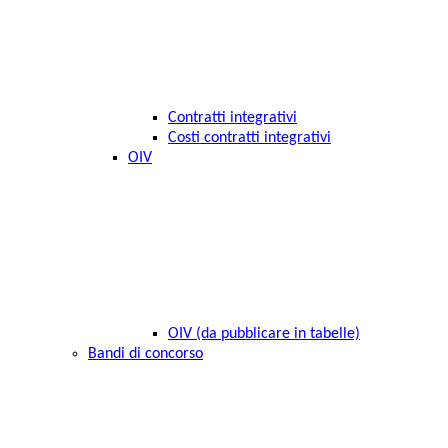
Contratti integrativi
Costi contratti integrativi
OIV
OIV (da pubblicare in tabelle)
Bandi di concorso