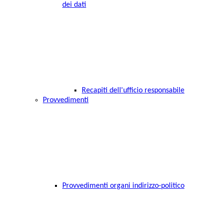
dei dati
Recapiti dell'ufficio responsabile
Provvedimenti
Provvedimenti organi indirizzo-politico