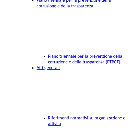
Piano triennale per la prevenzione della
corruzione e della trasparenza
Piano triennale per la prevenzione della
corruzione e della trasparenza (PTPCT)
Atti generali
Riferimenti normativi su organizzazione e
attività