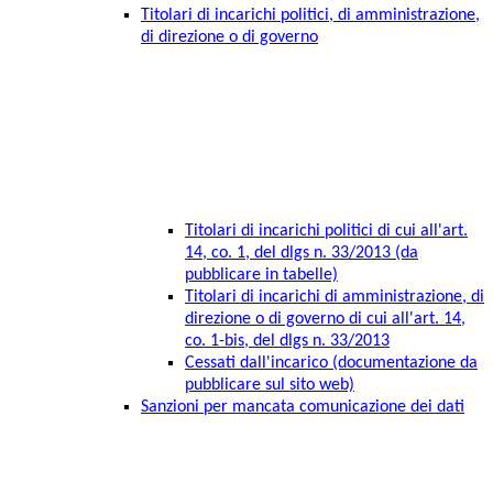
Titolari di incarichi politici, di amministrazione,
di direzione o di governo
Titolari di incarichi politici di cui all'art.
14, co. 1, del dlgs n. 33/2013 (da
pubblicare in tabelle)
Titolari di incarichi di amministrazione, di
direzione o di governo di cui all'art. 14,
co. 1-bis, del dlgs n. 33/2013
Cessati dall'incarico (documentazione da
pubblicare sul sito web)
Sanzioni per mancata comunicazione dei dati