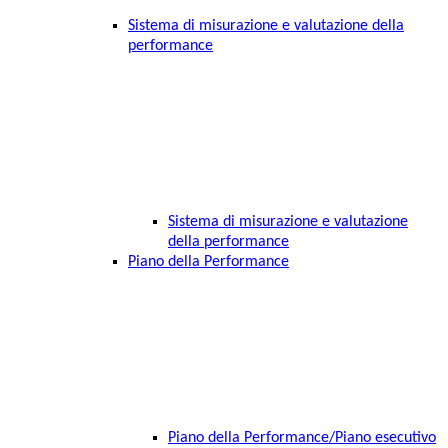
Sistema di misurazione e valutazione della
performance
Sistema di misurazione e valutazione
della performance
Piano della Performance
Piano della Performance/Piano esecutivo