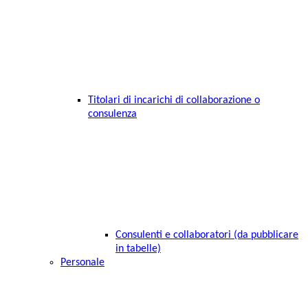
Titolari di incarichi di collaborazione o
consulenza
Consulenti e collaboratori (da pubblicare
in tabelle)
Personale