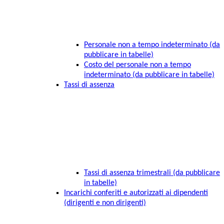
Personale non a tempo indeterminato (da
pubblicare in tabelle)
Costo del personale non a tempo
indeterminato (da pubblicare in tabelle)
Tassi di assenza
Tassi di assenza trimestrali (da pubblicare
in tabelle)
Incarichi conferiti e autorizzati ai dipendenti
(dirigenti e non dirigenti)