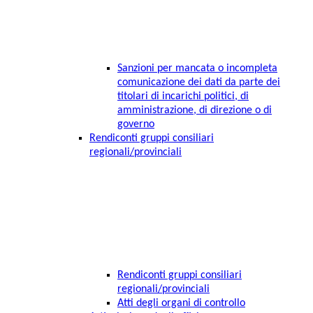
Sanzioni per mancata o incompleta
comunicazione dei dati da parte dei
titolari di incarichi politici, di
amministrazione, di direzione o di
governo
Rendiconti gruppi consiliari
regionali/provinciali
Rendiconti gruppi consiliari
regionali/provinciali
Atti degli organi di controllo