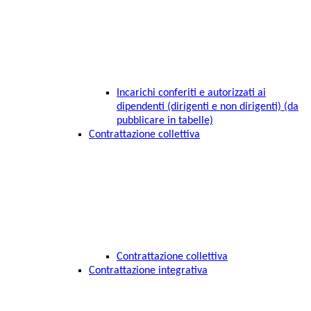
Incarichi conferiti e autorizzati ai
dipendenti (dirigenti e non dirigenti) (da
pubblicare in tabelle)
Contrattazione collettiva
Contrattazione collettiva
Contrattazione integrativa