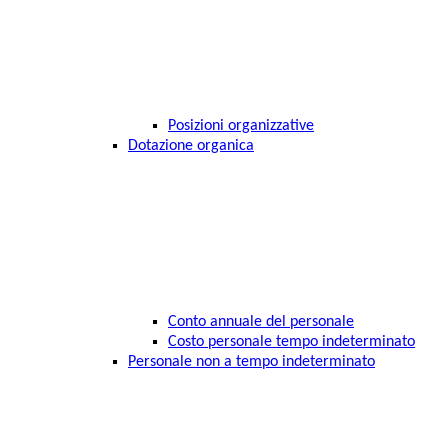
Posizioni organizzative
Dotazione organica
Conto annuale del personale
Costo personale tempo indeterminato
Personale non a tempo indeterminato