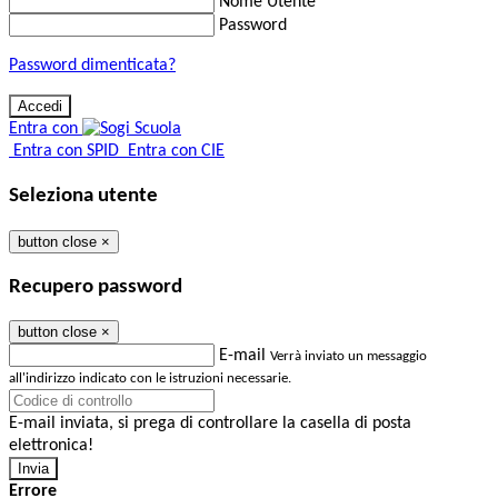
Nome Utente
Password
Password dimenticata?
Entra con
Entra con SPID
Entra con CIE
Seleziona utente
button close
×
Recupero password
button close
×
E-mail
Verrà inviato un messaggio
all'indirizzo indicato con le istruzioni necessarie.
E-mail inviata, si prega di controllare la casella di posta
elettronica!
Errore