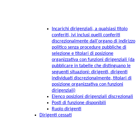
Incarichi dirigenziali, a qualsiasi titolo
conferiti, ivi inclusi quelli conferiti
discrezionalmente dall'organo di indirizzo
politico senza procedure pubbliche di
selezione e titolari di posizione
organizzativa con funzioni dirigenziali (da
pubblicare in tabelle che distinguano le
seguenti situazioni: dirigenti, dirigenti
individuati discrezionalmente, titolari di
posizione organizzativa con funzioni
dirigenziali)
Elenco posizioni dirigenziali discrezionali
Posti di funzione disponibili
Ruolo dirigenti
Dirigenti cessati