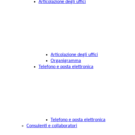
Articolazione degli uffici
Articolazione degli uffici
Organigramma
Telefono e posta elettronica
Telefono e posta elettronica
Consulenti e collaboratori