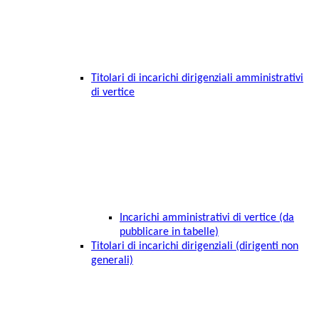
Titolari di incarichi dirigenziali amministrativi
di vertice
Incarichi amministrativi di vertice (da
pubblicare in tabelle)
Titolari di incarichi dirigenziali (dirigenti non
generali)