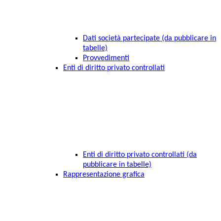
Dati società partecipate (da pubblicare in
tabelle)
Provvedimenti
Enti di diritto privato controllati
Enti di diritto privato controllati (da
pubblicare in tabelle)
Rappresentazione grafica