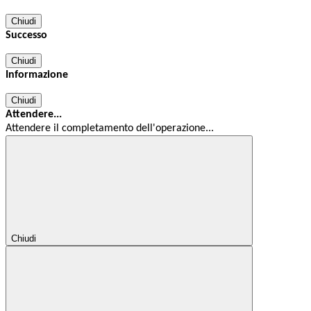
Chiudi
Successo
Chiudi
Informazione
Chiudi
Attendere...
Attendere il completamento dell'operazione...
Chiudi