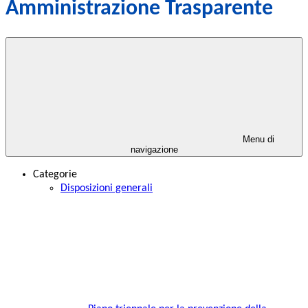
Amministrazione Trasparente
Menu di
navigazione
Categorie
Disposizioni generali