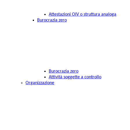
Attestazioni OIV o struttura analoga
Burocrazia zero
Burocrazia zero
Attività soggette a controllo
Organizzazione