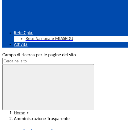
Rete Cpia
Rete Nazionale MIASEDU
Attività
Campo di ricerca per le pagine del sito
Home
>
Amministrazione Trasparente