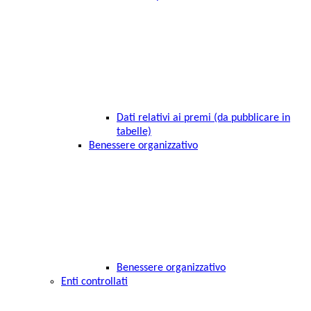
Dati relativi ai premi (da pubblicare in
tabelle)
Benessere organizzativo
Benessere organizzativo
Enti controllati