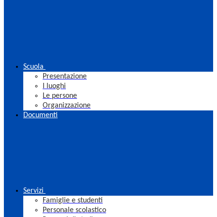
Scuola
Presentazione
I luoghi
Le persone
Organizzazione
Documenti
Servizi
Famiglie e studenti
Personale scolastico