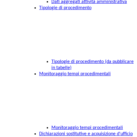
Dati aggregati attività amministrativa
Tipologie di procedimento
Tipologie di procedimento (da pubblicare
in tabelle)
Monitoraggio tempi procedimentali
Monitoraggio tempi procedimentali
Dichiarazioni sostitutive e acquisizione d'ufficio