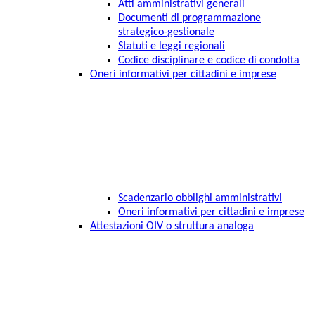
Atti amministrativi generali
Documenti di programmazione
strategico-gestionale
Statuti e leggi regionali
Codice disciplinare e codice di condotta
Oneri informativi per cittadini e imprese
Scadenzario obblighi amministrativi
Oneri informativi per cittadini e imprese
Attestazioni OIV o struttura analoga