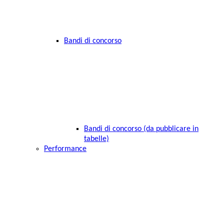
Bandi di concorso
Bandi di concorso (da pubblicare in
tabelle)
Performance