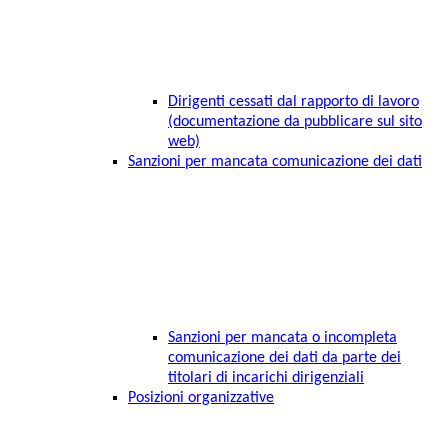
Dirigenti cessati dal rapporto di lavoro
(documentazione da pubblicare sul sito
web)
Sanzioni per mancata comunicazione dei dati
Sanzioni per mancata o incompleta
comunicazione dei dati da parte dei
titolari di incarichi dirigenziali
Posizioni organizzative