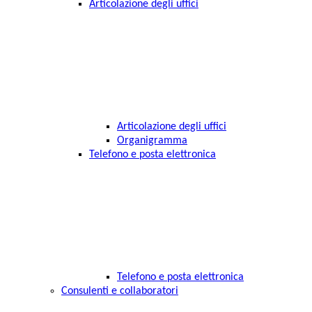
Articolazione degli uffici
Articolazione degli uffici
Organigramma
Telefono e posta elettronica
Telefono e posta elettronica
Consulenti e collaboratori