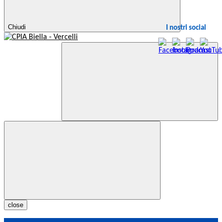
Chiudi
I nostri social
close