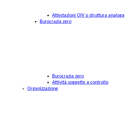
Attestazioni OIV o struttura analoga
Burocrazia zero
Burocrazia zero
Attività soggette a controllo
Organizzazione