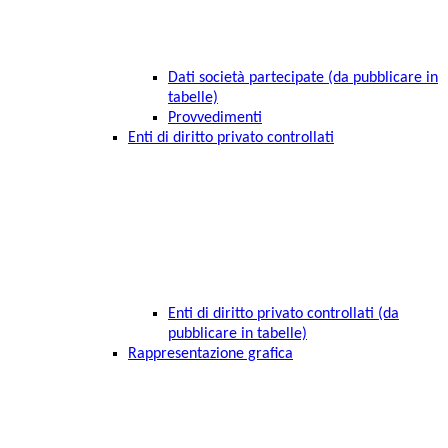
Dati società partecipate (da pubblicare in
tabelle)
Provvedimenti
Enti di diritto privato controllati
Enti di diritto privato controllati (da
pubblicare in tabelle)
Rappresentazione grafica