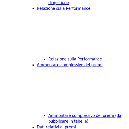
di gestione
Relazione sulla Performance
Relazione sulla Performance
Ammontare complessivo dei premi
Ammontare complessivo dei premi (da
pubblicare in tabelle)
Dati relativi ai premi