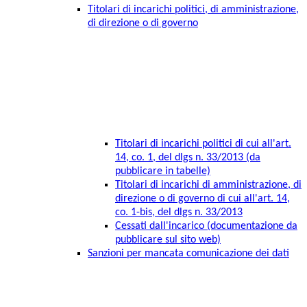
Titolari di incarichi politici, di amministrazione,
di direzione o di governo
Titolari di incarichi politici di cui all'art.
14, co. 1, del dlgs n. 33/2013 (da
pubblicare in tabelle)
Titolari di incarichi di amministrazione, di
direzione o di governo di cui all'art. 14,
co. 1-bis, del dlgs n. 33/2013
Cessati dall'incarico (documentazione da
pubblicare sul sito web)
Sanzioni per mancata comunicazione dei dati