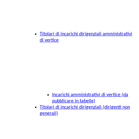
Titolari di incarichi dirigenziali amministrativi
di vertice
Incarichi amministrativi di vertice (da
pubblicare in tabelle)
Titolari di incarichi dirigenziali (dirigenti non
generali)