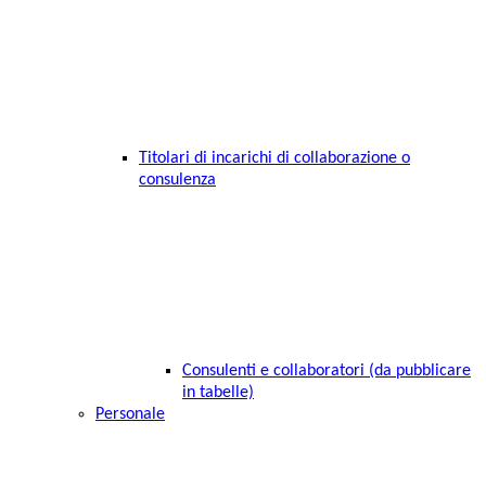
Titolari di incarichi di collaborazione o
consulenza
Consulenti e collaboratori (da pubblicare
in tabelle)
Personale