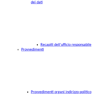
dei dati
Recapiti dell'ufficio responsabile
Provvedimenti
Provvedimenti organi indirizzo-politico