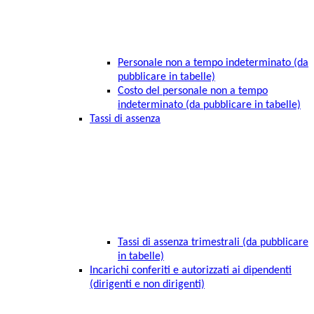
Personale non a tempo indeterminato (da
pubblicare in tabelle)
Costo del personale non a tempo
indeterminato (da pubblicare in tabelle)
Tassi di assenza
Tassi di assenza trimestrali (da pubblicare
in tabelle)
Incarichi conferiti e autorizzati ai dipendenti
(dirigenti e non dirigenti)