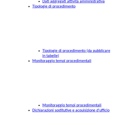
Dati aggregati attività amministrativa
Tipologie di procedimento
Tipologie di procedimento (da pubblicare
in tabelle)
Monitoraggio tempi procedimentali
Monitoraggio tempi procedimentali
Dichiarazioni sostitutive e acquisizione d'ufficio