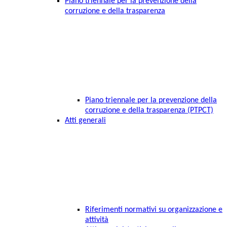
Piano triennale per la prevenzione della
corruzione e della trasparenza
Piano triennale per la prevenzione della
corruzione e della trasparenza (PTPCT)
Atti generali
Riferimenti normativi su organizzazione e
attività