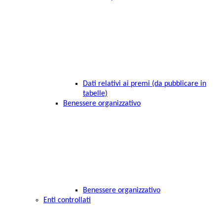
Dati relativi ai premi (da pubblicare in
tabelle)
Benessere organizzativo
Benessere organizzativo
Enti controllati