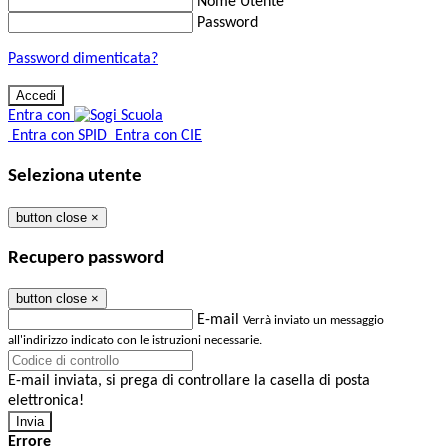
Nome Utente
Password
Password dimenticata?
Entra con
Entra con SPID
Entra con CIE
Seleziona utente
button close
×
Recupero password
button close
×
E-mail
Verrà inviato un messaggio
all'indirizzo indicato con le istruzioni necessarie.
E-mail inviata, si prega di controllare la casella di posta
elettronica!
Errore