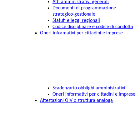
Atti amministrativi generali
Documenti di programmazione
strategico-gestionale
Statuti e leggi regionali
Codice disciplinare e codice di condotta
Oneri informativi per cittadini e imprese
Scadenzario obblighi amministrativi
Oneri informativi per cittadini e imprese
Attestazioni OIV o struttura analoga