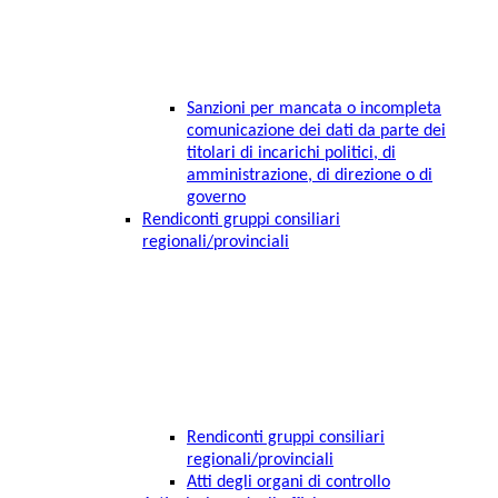
Sanzioni per mancata o incompleta
comunicazione dei dati da parte dei
titolari di incarichi politici, di
amministrazione, di direzione o di
governo
Rendiconti gruppi consiliari
regionali/provinciali
Rendiconti gruppi consiliari
regionali/provinciali
Atti degli organi di controllo