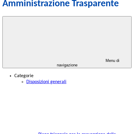
Amministrazione Trasparente
Menu di
navigazione
Categorie
Disposizioni generali