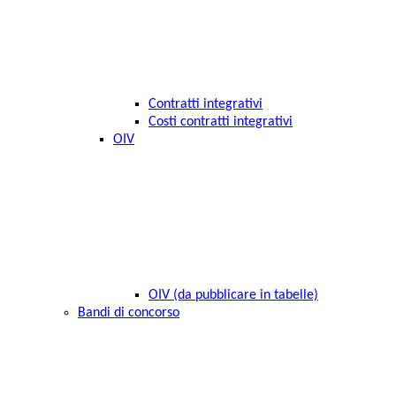
Contratti integrativi
Costi contratti integrativi
OIV
OIV (da pubblicare in tabelle)
Bandi di concorso