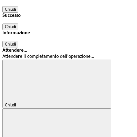
Chiudi
Successo
Chiudi
Informazione
Chiudi
Attendere...
Attendere il completamento dell'operazione...
Chiudi