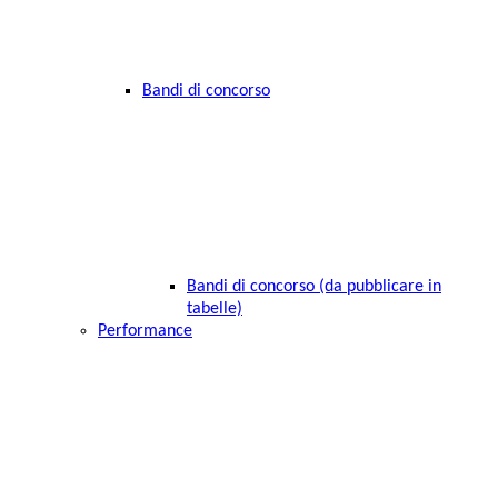
Bandi di concorso
Bandi di concorso (da pubblicare in
tabelle)
Performance