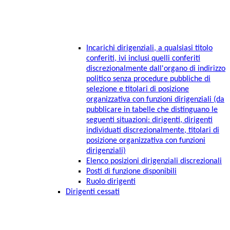
Incarichi dirigenziali, a qualsiasi titolo
conferiti, ivi inclusi quelli conferiti
discrezionalmente dall'organo di indirizzo
politico senza procedure pubbliche di
selezione e titolari di posizione
organizzativa con funzioni dirigenziali (da
pubblicare in tabelle che distinguano le
seguenti situazioni: dirigenti, dirigenti
individuati discrezionalmente, titolari di
posizione organizzativa con funzioni
dirigenziali)
Elenco posizioni dirigenziali discrezionali
Posti di funzione disponibili
Ruolo dirigenti
Dirigenti cessati