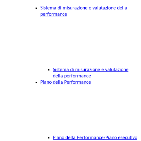
Sistema di misurazione e valutazione della
performance
Sistema di misurazione e valutazione
della performance
Piano della Performance
Piano della Performance/Piano esecutivo