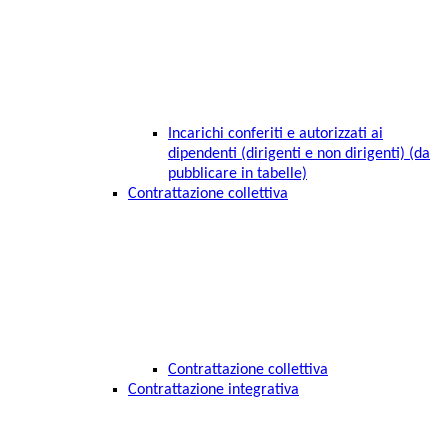
Incarichi conferiti e autorizzati ai
dipendenti (dirigenti e non dirigenti) (da
pubblicare in tabelle)
Contrattazione collettiva
Contrattazione collettiva
Contrattazione integrativa