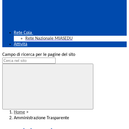
Rete Cpia
Rete Nazionale MIASEDU
Attività
Campo di ricerca per le pagine del sito
Home
>
Amministrazione Trasparente