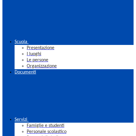
Scuola
Presentazione
I luoghi
Le persone
Organizzazione
Documenti
Servizi
Famiglie e studenti
Personale scolastico