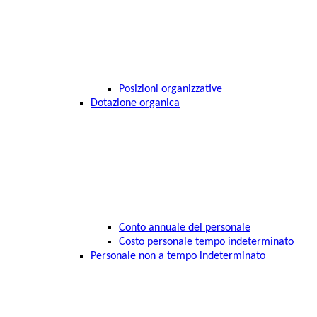
Posizioni organizzative
Dotazione organica
Conto annuale del personale
Costo personale tempo indeterminato
Personale non a tempo indeterminato