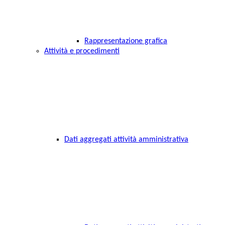
Rappresentazione grafica
Attività e procedimenti
Dati aggregati attività amministrativa