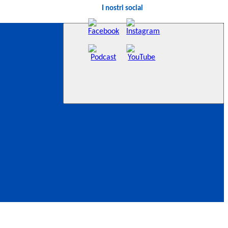
I nostri social