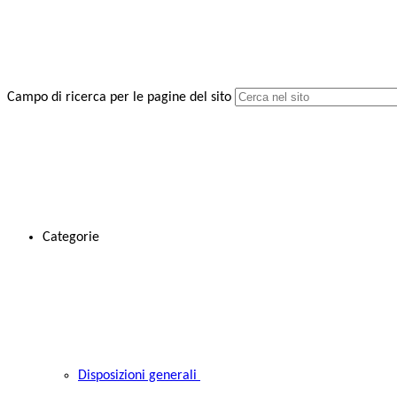
Campo di ricerca per le pagine del sito
Categorie
Disposizioni generali