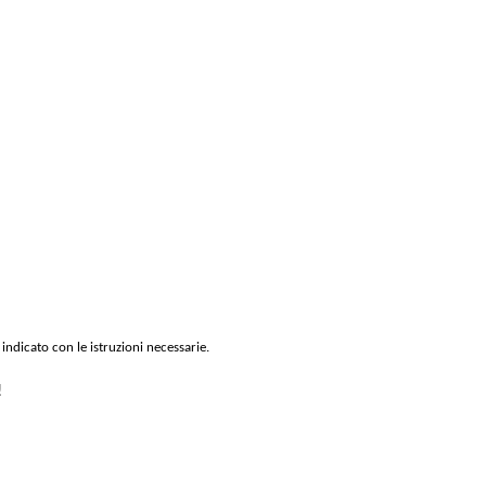
 indicato con le istruzioni necessarie.
!