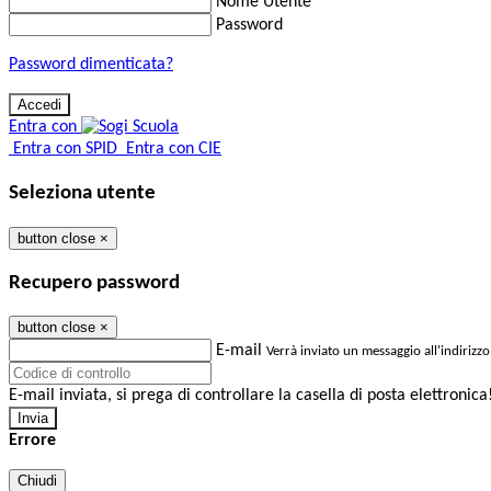
Nome Utente
Password
Password dimenticata?
Entra con
Entra con SPID
Entra con CIE
Seleziona utente
button close
×
Recupero password
button close
×
E-mail
Verrà inviato un messaggio all'indirizzo
E-mail inviata, si prega di controllare la casella di posta elettronica
Errore
Chiudi