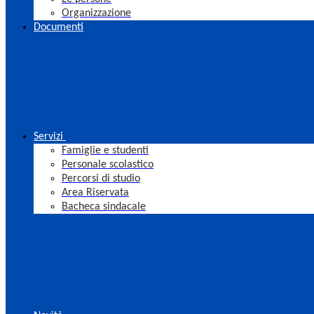
Organizzazione
Documenti
Servizi
Famiglie e studenti
Personale scolastico
Percorsi di studio
Area Riservata
Bacheca sindacale