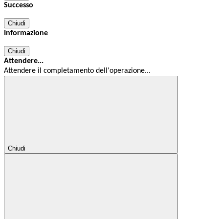
Successo
Chiudi
Informazione
Chiudi
Attendere...
Attendere il completamento dell'operazione...
Chiudi