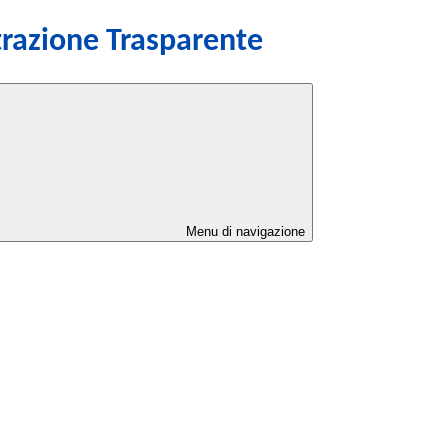
razione Trasparente
Menu di navigazione