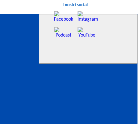
I nostri social