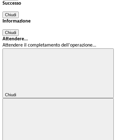
Successo
Chiudi
Informazione
Chiudi
Attendere...
Attendere il completamento dell'operazione...
Chiudi