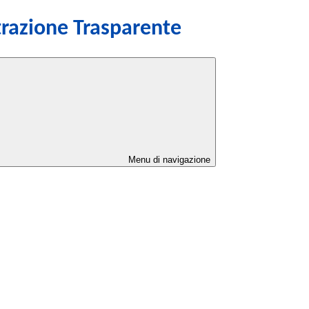
razione Trasparente
Menu di navigazione