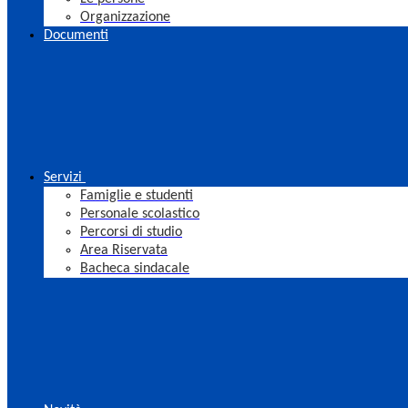
Organizzazione
Documenti
Servizi
Famiglie e studenti
Personale scolastico
Percorsi di studio
Area Riservata
Bacheca sindacale