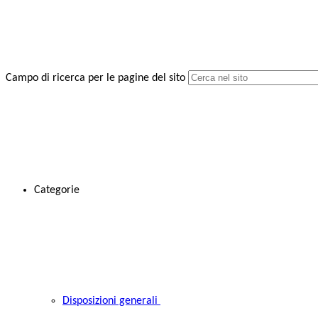
Campo di ricerca per le pagine del sito
Categorie
Disposizioni generali