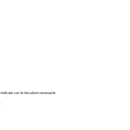
 indicato con le istruzioni necessarie.
!