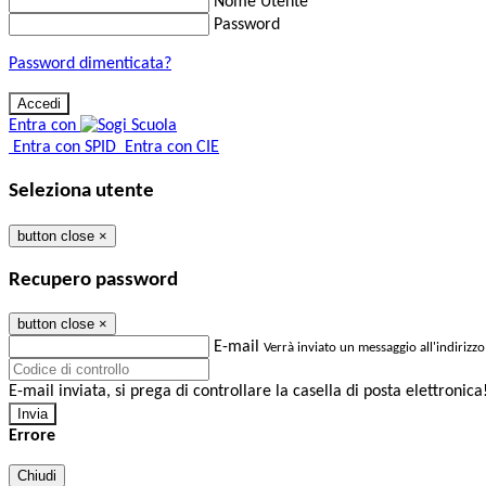
Nome Utente
Password
Password dimenticata?
Entra con
Entra con SPID
Entra con CIE
Seleziona utente
button close
×
Recupero password
button close
×
E-mail
Verrà inviato un messaggio all'indirizzo
E-mail inviata, si prega di controllare la casella di posta elettronica
Errore
Chiudi